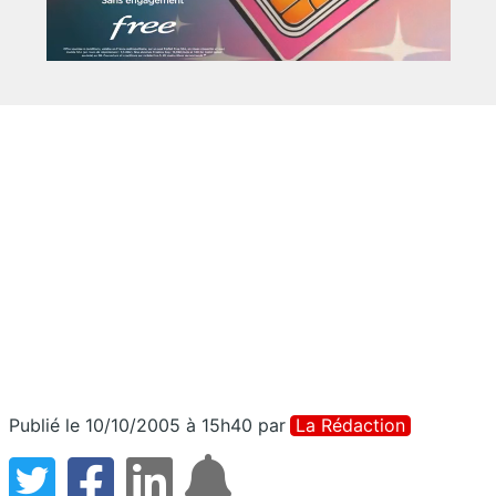
Publié le 10/10/2005 à 15h40
par
La Rédaction