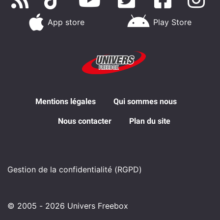
App store
Play Store
Mentions légales
Qui sommes nous
Nous contacter
Plan du site
Gestion de la confidentialité (RGPD)
© 2005 - 2026 Univers Freebox