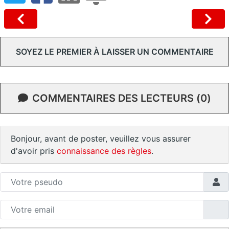
SOYEZ LE PREMIER À LAISSER UN COMMENTAIRE
COMMENTAIRES DES LECTEURS (0)
Bonjour, avant de poster, veuillez vous assurer
d'avoir pris
connaissance des règles
.