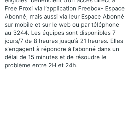
éligibles bénéficient d’un accès direct à
Free Proxi via l’application Freebox- Espace
Abonné, mais aussi via leur Espace Abonné
sur mobile et sur le web ou par téléphone
au 3244. Les équipes sont disponibles 7
jours/7 de 8 heures jusqu’à 21 heures. Elles
s’engagent à répondre à l’abonné dans un
délai de 15 minutes et de résoudre le
problème entre 2H et 24h.