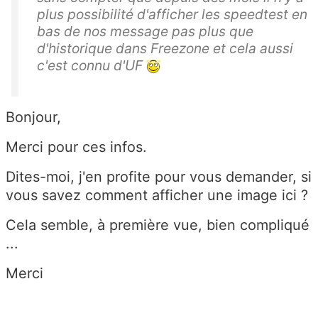
plus possibilité d'afficher les speedtest en
bas de nos message pas plus que
d'historique dans Freezone et cela aussi
c'est connu d'UF
Bonjour,
Merci pour ces infos.
Dites-moi, j'en profite pour vous demander, si
vous savez comment afficher une image ici ?
Cela semble, à première vue, bien compliqué
...
Merci