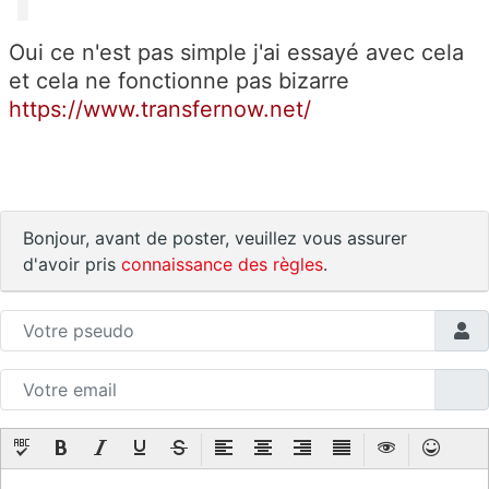
Oui ce n'est pas simple j'ai essayé avec cela
et cela ne fonctionne pas bizarre
https://www.transfernow.net/
Bonjour, avant de poster, veuillez vous assurer
d'avoir pris
connaissance des règles
.