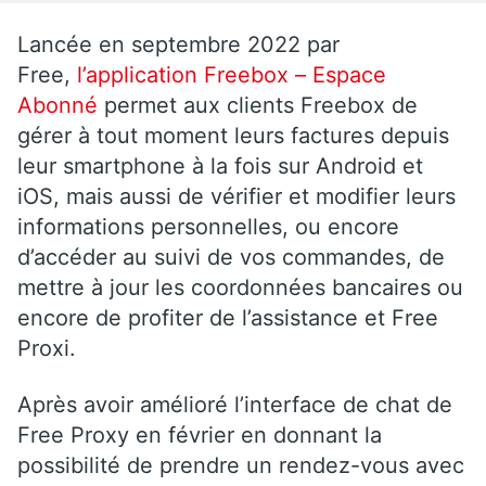
Lancée en septembre 2022 par
Free,
l’application Freebox – Espace
Abonné
permet aux clients Freebox de
gérer à tout moment leurs factures depuis
leur smartphone à la fois sur Android et
iOS, mais aussi de vérifier et modifier leurs
informations personnelles, ou encore
d’accéder au suivi de vos commandes, de
mettre à jour les coordonnées bancaires ou
encore de profiter de l’assistance et Free
Proxi.
Après avoir amélioré l’interface de chat de
Free Proxy en février en donnant la
possibilité de prendre un rendez-vous avec