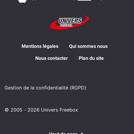
Mentions légales
Qui sommes nous
Nous contacter
Plan du site
Gestion de la confidentialité (RGPD)
© 2005 - 2026 Univers Freebox