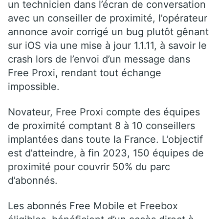
un technicien dans l’écran de conversation
avec un conseiller de proximité, l’opérateur
annonce avoir corrigé un bug plutôt gênant
sur iOS via une mise à jour 1.1.11, à savoir le
crash lors de l’envoi d’un message dans
Free Proxi, rendant tout échange
impossible.
Novateur, Free Proxi compte des équipes
de proximité comptant 8 à 10 conseillers
implantées dans toute la France. L’objectif
est d’atteindre, à fin 2023, 150 équipes de
proximité pour couvrir 50% du parc
d’abonnés.
Les abonnés Free Mobile et Freebox