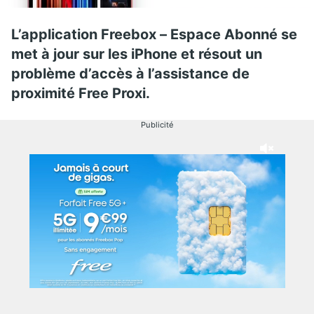
L’application Freebox – Espace Abonné se
met à jour sur les iPhone et résout un
problème d’accès à l’assistance de
proximité Free Proxi.
Publicité