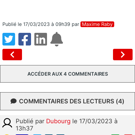
Publié le 17/03/2023 à 09h39
par
Maxime Raby
ACCÉDER AUX 4 COMMENTAIRES
COMMENTAIRES DES LECTEURS (4)
Publié
par
Dubourg
le 17/03/2023 à
13h37