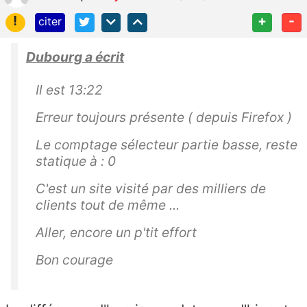
!
+
-
citer
Dubourg a écrit
Il est 13:22
Erreur toujours présente ( depuis Firefox )
Le comptage sélecteur partie basse, reste
statique à : 0
C'est un site visité par des milliers de
clients tout de même ...
Aller, encore un p'tit effort
Bon courage