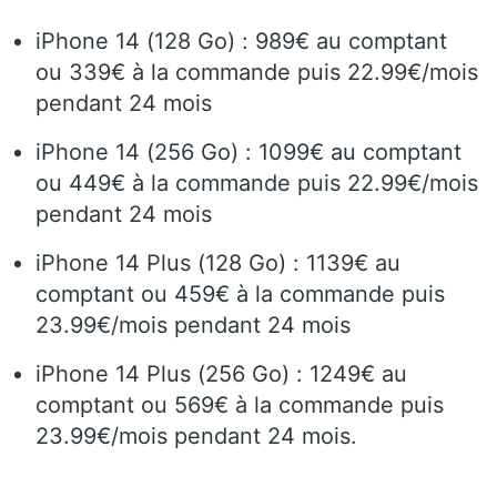
iPhone 14 (128 Go) : 989€ au comptant
ou 339€ à la commande puis 22.99€/mois
pendant 24 mois
iPhone 14 (256 Go) : 1099€ au comptant
ou 449€ à la commande puis 22.99€/mois
pendant 24 mois
iPhone 14 Plus (128 Go) : 1139€ au
comptant ou 459€ à la commande puis
23.99€/mois pendant 24 mois
iPhone 14 Plus (256 Go) : 1249€ au
comptant ou 569€ à la commande puis
23.99€/mois pendant 24 mois.