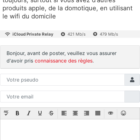
produits apple, de la domotique, en utilisant
le wifi du domicile
iCloud Private Relay
421 Mb/s
479 Mb/s
Bonjour, avant de poster, veuillez vous assurer
d'avoir pris
connaissance des règles
.