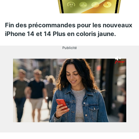
Fin des précommandes pour les nouveaux
iPhone 14 et 14 Plus en coloris jaune.
Publicité