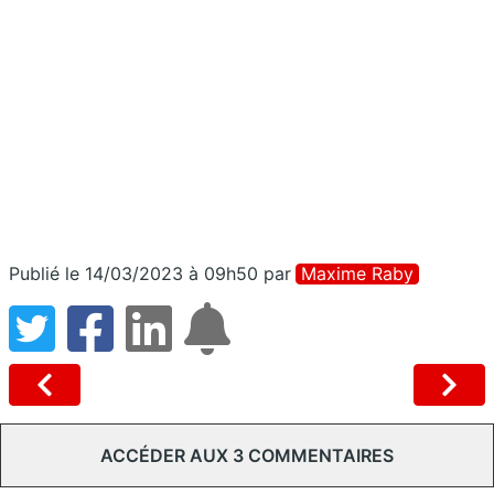
Publié le 14/03/2023 à 09h50
par
Maxime Raby
ACCÉDER AUX 3 COMMENTAIRES