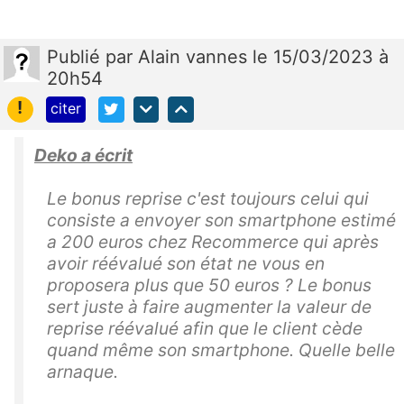
Publié
par
Alain vannes
le 15/03/2023 à
20h54
!
citer
Deko a écrit
Le bonus reprise c'est toujours celui qui
consiste a envoyer son smartphone estimé
a 200 euros chez Recommerce qui après
avoir réévalué son état ne vous en
proposera plus que 50 euros ? Le bonus
sert juste à faire augmenter la valeur de
reprise réévalué afin que le client cède
quand même son smartphone. Quelle belle
arnaque.