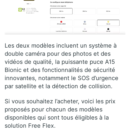
Les deux modèles incluent un système à
double caméra pour des photos et des
vidéos de qualité, la puissante puce A15
Bionic et des fonctionnalités de sécurité
innovantes, notamment le SOS d’urgence
par satellite et la détection de collision.
Si vous souhaitez l’acheter, voici les prix
proposés pour chacun des modèles
disponibles qui sont tous éligibles à la
solution Free Flex.