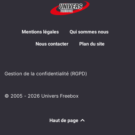
Mentions légales
Qui sommes nous
Nous contacter
Plan du site
Gestion de la confidentialité (RGPD)
© 2005 - 2026 Univers Freebox
Haut de page