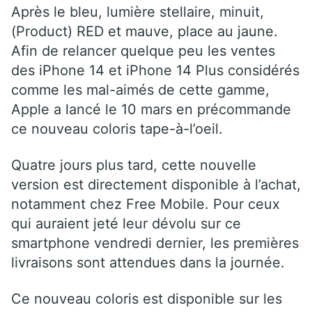
Après le bleu, lumière stellaire, minuit,
(Product) RED et mauve, place au jaune.
Afin de relancer quelque peu les ventes
des iPhone 14 et iPhone 14 Plus considérés
comme les mal-aimés de cette gamme,
Apple a lancé le 10 mars en précommande
ce nouveau coloris tape-à-l’oeil.
Quatre jours plus tard, cette nouvelle
version est directement disponible à l’achat,
notamment chez Free Mobile. Pour ceux
qui auraient jeté leur dévolu sur ce
smartphone vendredi dernier, les premières
livraisons sont attendues dans la journée.
Ce nouveau coloris est disponible sur les