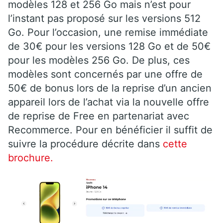
modèles 128 et 256 Go mais n’est pour
l’instant pas proposé sur les versions 512
Go. Pour l’occasion, une remise immédiate
de 30€ pour les versions 128 Go et de 50€
pour les modèles 256 Go. De plus, ces
modèles sont concernés par une offre de
50€ de bonus lors de la reprise d’un ancien
appareil lors de l’achat via la nouvelle offre
de reprise de Free en partenariat avec
Recommerce. Pour en bénéficier il suffit de
suivre la procédure décrite dans
cette
brochure.