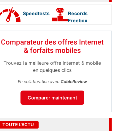
Speedtests
Records
Freebox
Comparateur des offres Internet
& forfaits mobiles
Trouvez la meilleure offre Internet & mobile
en quelques clics
En collaboration avec
CableReview
Comparer maintenant
TOUTE L'ACTU