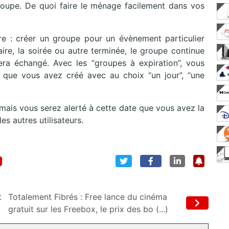
roupe. De quoi faire le ménage facilement dans vos
e : créer un groupe pour un évènement particulier
saire, la soirée ou autre terminée, le groupe continue
ra échangé. Avec les “groupes à expiration”, vous
que vous avez créé avec au choix “un jour”, “une
mais vous serez alerté à cette date que vous avez la
es autres utilisateurs.
t
Totalement Fibrés : Free lance du cinéma
gratuit sur les Freebox, le prix des bo (...)