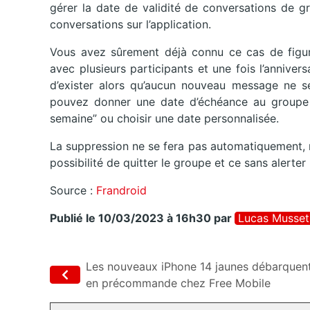
gérer la date de validité de conversations de g
conversations sur l’application.
Vous avez sûrement déjà connu ce cas de figur
avec plusieurs participants et une fois l’anniver
d’exister alors qu’aucun nouveau message ne se
pouvez donner une date d’échéance au groupe 
semaine” ou choisir une date personnalisée.
La suppression ne se fera pas automatiquement, 
possibilité de quitter le groupe et ce sans alerter l
Source :
Frandroid
Publié le 10/03/2023 à 16h30
par
Lucas Musset
Les nouveaux iPhone 14 jaunes débarquen
en précommande chez Free Mobile