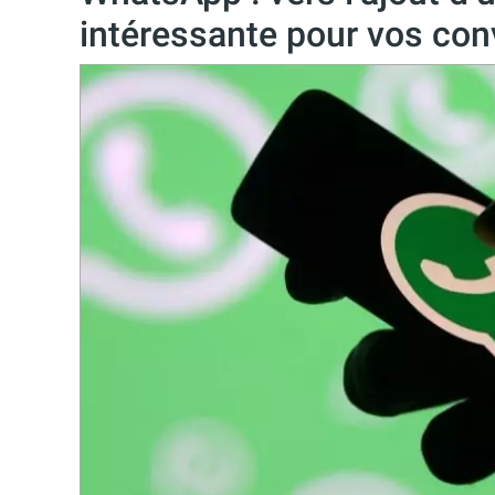
intéressante pour vos con