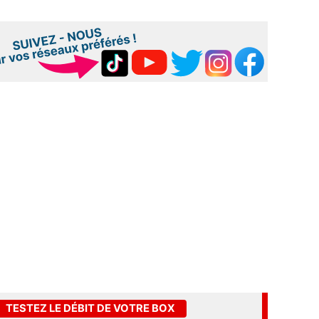
TESTEZ LE DÉBIT DE VOTRE BOX