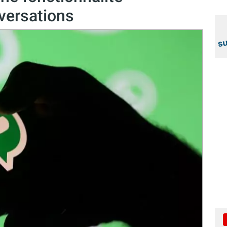
versations