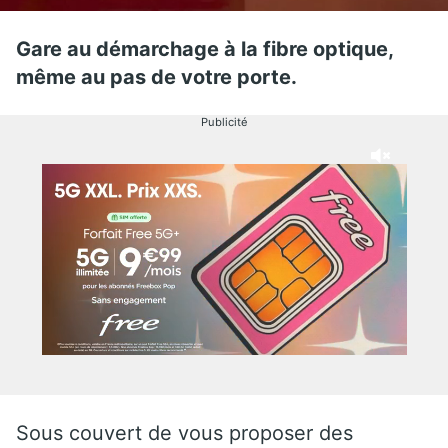
Gare au démarchage à la fibre optique,
même au pas de votre porte.
Publicité
Sous couvert de vous proposer des