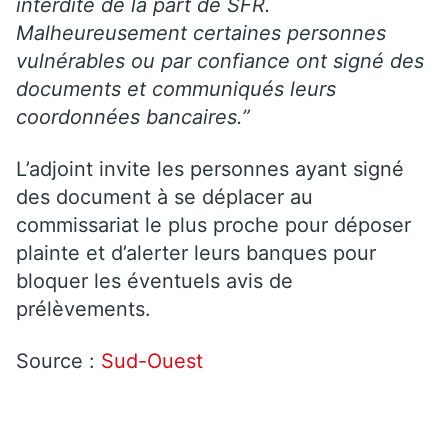
interdite de la part de SFR.
Malheureusement certaines personnes
vulnérables ou par confiance ont signé des
documents et communiqués leurs
coordonnées bancaires.”
L’adjoint invite les personnes ayant signé
des document à se déplacer au
commissariat le plus proche pour déposer
plainte et d’alerter leurs banques pour
bloquer les éventuels avis de
prélèvements.
Source :
Sud-Ouest