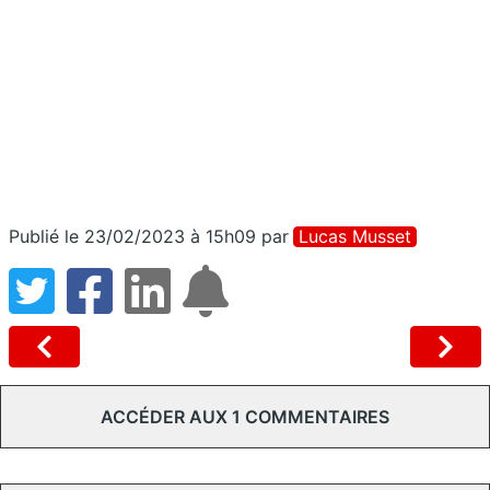
Publié le 23/02/2023 à 15h09
par
Lucas Musset
ACCÉDER AUX 1 COMMENTAIRES