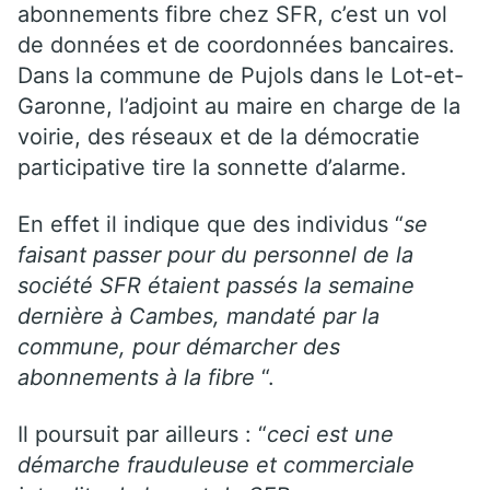
abonnements fibre chez SFR, c’est un vol
de données et de coordonnées bancaires.
Dans la commune de Pujols dans le Lot-et-
Garonne, l’adjoint au maire en charge de la
voirie, des réseaux et de la démocratie
participative tire la sonnette d’alarme.
En effet il indique que des individus “
se
faisant passer pour du personnel de la
société SFR étaient passés la semaine
dernière à Cambes, mandaté par la
commune, pour démarcher des
abonnements à la fibre
“.
Il poursuit par ailleurs : “
ceci est une
démarche frauduleuse et commerciale