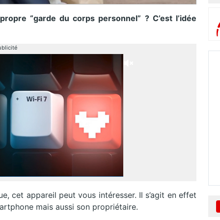
propre “garde du corps personnel” ? C’est l’idée
blicité
, cet appareil peut vous intéresser. Il s’agit en effet
artphone mais aussi son propriétaire.