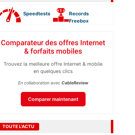
Speedtests
Records
Freebox
Comparateur des offres Internet
& forfaits mobiles
Trouvez la meilleure offre Internet & mobile
en quelques clics
En collaboration avec
CableReview
Comparer maintenant
TOUTE L'ACTU