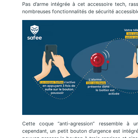
Pas d’arme intégrée à cet accessoire tech, ras
nombreuses fonctionnalités de sécurité accessible
Cette coque “anti-agression” ressemble à u
cependant, un petit bouton d’urgence est intégré 