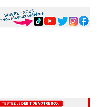
TESTEZ LE DÉBIT DE VOTRE BOX