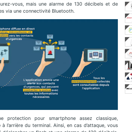
surez-vous, mais une alarme de 130 décibels et de
s via une connectivité Bluetooth.
ne protection pour smartphone assez classique,
à l’arrière du terminal. Ainsi, en cas d’attaque, vous