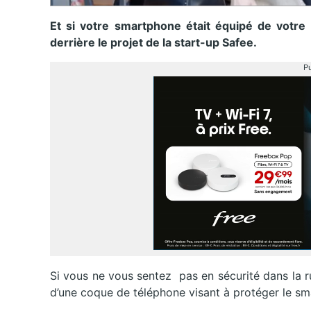
Et si votre smartphone était équipé de votre 
derrière le projet de la start-up Safee.
Pu
Si vous ne vous sentez pas en sécurité dans la rue
d’une coque de téléphone visant à protéger le sm