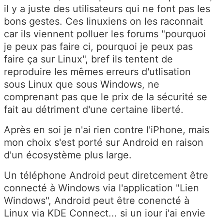
il y a juste des utilisateurs qui ne font pas les
bons gestes. Ces linuxiens on les raconnait
car ils viennent polluer les forums "pourquoi
je peux pas faire ci, pourquoi je peux pas
faire ça sur Linux", bref ils tentent de
reproduire les mêmes erreurs d'utlisation
sous Linux que sous Windows, ne
comprenant pas que le prix de la sécurité se
fait au détriment d'une certaine liberté.
Après en soi je n'ai rien contre l'iPhone, mais
mon choix s'est porté sur Android en raison
d'un écosystème plus large.
Un téléphone Android peut diretcement être
connecté à Windows via l'application "Lien
Windows", Android peut être conencté à
Linux via KDE Connect... si un jour j'ai envie