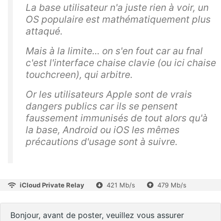
La base utilisateur n'a juste rien à voir, un
OS populaire est mathématiquement plus
attaqué.
Mais à la limite... on s'en fout car au fnal
c'est l'interface chaise clavie (ou ici chaise
touchcreen), qui arbitre.
Or les utilisateurs Apple sont de vrais
dangers publics car ils se pensent
faussement immunisés de tout alors qu'à
la base, Android ou iOS les mêmes
précautions d'usage sont à suivre.
iCloud Private Relay
421 Mb/s
479 Mb/s
Bonjour, avant de poster, veuillez vous assurer