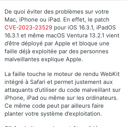
De quoi éviter des problèmes sur votre
Mac, iPhone ou iPad. En effet, le patch
CVE-2023-23529
pour
iOS
16.3.1, iPadOS
16.3.1 et même macOS Ventura 13.2.1 vient
d’être déployé par Apple et bloque une
faille déjà exploitée par des personnes
malveillantes explique Apple.
La faille touche le moteur de rendu WebKit
intégré à Safari et permet justement aux
attaquants d’utiliser du code malveillant sur
iPhone, iPad ou même sur les ordinateurs.
Ce même code peut par ailleurs faire
planter votre système d’exploitation.