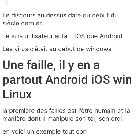
Le discours au dessus date du début du
siècle dernier.
Je suis utilisateur autant IOS que Android
Les virus c'était au début de windows
Une faille, il y en a
partout Android iOS win
Linux
la première des failles est l'être humain et la
manière dont il manipule son tel, son ordi.
en voici un exemple tout con