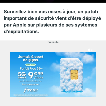
Surveillez bien vos mises à jour, un patch
important de sécurité vient d’être déployé
par Apple sur plusieurs de ses systèmes
d’exploitations.
Publicité