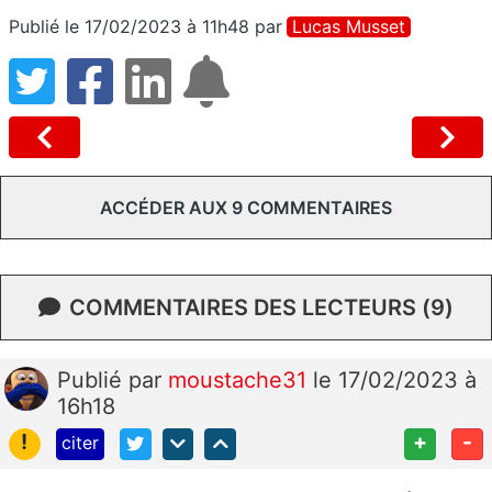
Publié le 17/02/2023 à 11h48
par
Lucas Musset
ACCÉDER AUX 9 COMMENTAIRES
COMMENTAIRES DES LECTEURS (9)
Publié
par
moustache31
le 17/02/2023 à
16h18
!
+
-
citer