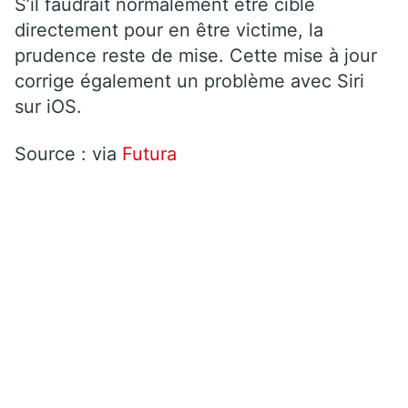
S’il faudrait normalement être ciblé
directement pour en être victime, la
prudence reste de mise. Cette mise à jour
corrige également un problème avec Siri
sur iOS.
Source : via
Futura