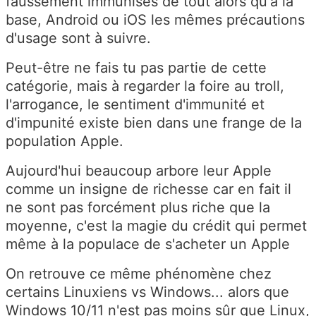
faussement immunisés de tout alors qu'à la
base, Android ou iOS les mêmes précautions
d'usage sont à suivre.
Peut-être ne fais tu pas partie de cette
catégorie, mais à regarder la foire au troll,
l'arrogance, le sentiment d'immunité et
d'impunité existe bien dans une frange de la
population Apple.
Aujourd'hui beaucoup arbore leur Apple
comme un insigne de richesse car en fait il
ne sont pas forcément plus riche que la
moyenne, c'est la magie du crédit qui permet
même à la populace de s'acheter un Apple
On retrouve ce même phénomène chez
certains Linuxiens vs Windows... alors que
Windows 10/11 n'est pas moins sûr que Linux,