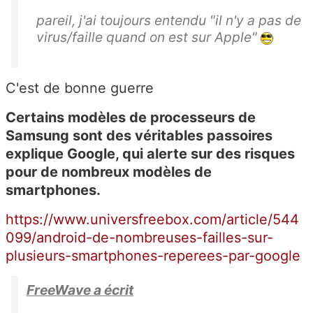
pareil, j'ai toujours entendu "il n'y a pas de
virus/faille quand on est sur Apple"
C'est de bonne guerre
Certains modèles de processeurs de
Samsung sont des véritables passoires
explique Google, qui alerte sur des risques
pour de nombreux modèles de
smartphones.
https://www.universfreebox.com/article/544
099/android-de-nombreuses-failles-sur-
plusieurs-smartphones-reperees-par-google
FreeWave a écrit