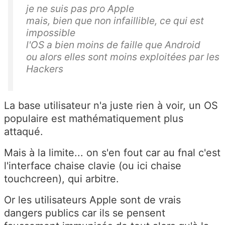
je ne suis pas pro Apple
mais, bien que non infaillible, ce qui est
impossible
l'OS a bien moins de faille que Android
ou alors elles sont moins exploitées par les
Hackers
La base utilisateur n'a juste rien à voir, un OS
populaire est mathématiquement plus
attaqué.
Mais à la limite... on s'en fout car au fnal c'est
l'interface chaise clavie (ou ici chaise
touchcreen), qui arbitre.
Or les utilisateurs Apple sont de vrais
dangers publics car ils se pensent