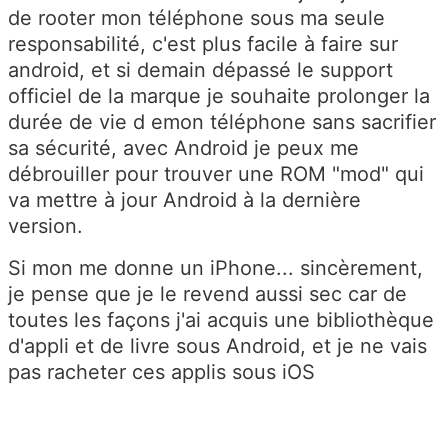
de rooter mon téléphone sous ma seule
responsabilité, c'est plus facile à faire sur
android, et si demain dépassé le support
officiel de la marque je souhaite prolonger la
durée de vie d emon téléphone sans sacrifier
sa sécurité, avec Android je peux me
débrouiller pour trouver une ROM "mod" qui
va mettre à jour Android à la dernière
version.
Si mon me donne un iPhone... sincèrement,
je pense que je le revend aussi sec car de
toutes les façons j'ai acquis une bibliothèque
d'appli et de livre sous Android, et je ne vais
pas racheter ces applis sous iOS