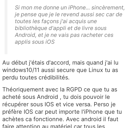
Si mon me donne un iPhone... sincèrement,
je pense que je le revend aussi sec car de
toutes les façons j'ai acquis une
bibliothèque d'appli et de livre sous
Android, et je ne vais pas racheter ces
applis sous iOS
Au début j'étais d'accord, mais quand j'ai lu
windows10/11 aussi secure que Linux tu as
perdu toutes crédibilités.
Théoriquement avec la RGPD ce que tu as
acheté sous Android , tu dois pouvoir le
récupérer sous IOS et vice versa. Perso je
préfère IOS car peut importe l'iPhone que tu
achètes ca fonctionne. Avec android il faut
faire attention au matériel car tous les