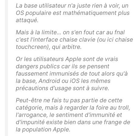
La base utilisateur n'a juste rien à voir, un
OS populaire est mathématiquement plus
attaqué.
Mais à la limite... on s'en fout car au fnal
c'est l'interface chaise clavie (ou ici chaise
touchcreen), qui arbitre.
Or les utilisateurs Apple sont de vrais
dangers publics car ils se pensent
faussement immunisés de tout alors qu'à
la base, Android ou iOS les mêmes
précautions d'usage sont à suivre.
Peut-être ne fais tu pas partie de cette
catégorie, mais à regarder la foire au troll,
l'arrogance, le sentiment d'immunité et
d'impunité existe bien dans une frange de
la population Apple.