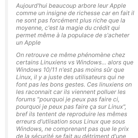
Aujourd'hui beaucoup arbore leur Apple
comme un insigne de richesse car en fait il
ne sont pas forcément plus riche que la
moyenne, c'est la magie du crédit qui
permet même à la populace de s'acheter
un Apple
On retrouve ce même phénomène chez
certains Linuxiens vs Windows... alors que
Windows 10/11 n'est pas moins sûr que
Linux, il y a juste des utilisateurs qui ne
font pas les bons gestes. Ces linuxiens on
les raconnait car ils viennent polluer les
forums "pourquoi je peux pas faire ci,
pourquoi je peux pas faire ça sur Linux",
bref ils tentent de reproduire les mêmes
erreurs d'utlisation sous Linux que sous
Windows, ne comprenant pas que le prix
de la sécurité se fait au détriment d'une