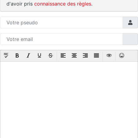
d'avoir pris
connaissance des règles
.