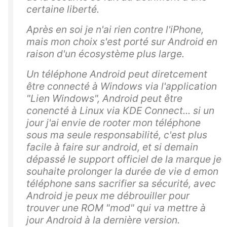
certaine liberté.
Après en soi je n'ai rien contre l'iPhone,
mais mon choix s'est porté sur Android en
raison d'un écosystème plus large.
Un téléphone Android peut diretcement
être connecté à Windows via l'application
"Lien Windows", Android peut être
conencté à Linux via KDE Connect... si un
jour j'ai envie de rooter mon téléphone
sous ma seule responsabilité, c'est plus
facile à faire sur android, et si demain
dépassé le support officiel de la marque je
souhaite prolonger la durée de vie d emon
téléphone sans sacrifier sa sécurité, avec
Android je peux me débrouiller pour
trouver une ROM "mod" qui va mettre à
jour Android à la dernière version.