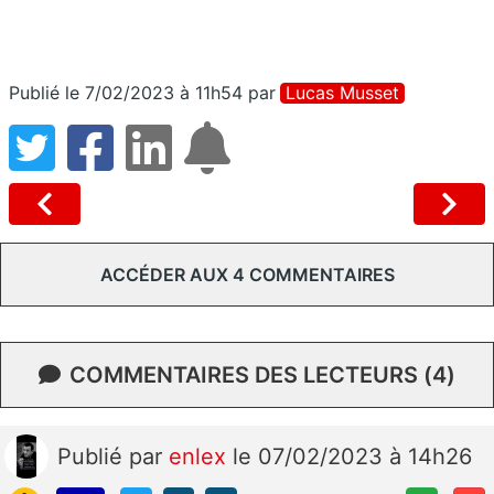
Publié le 7/02/2023 à 11h54
par
Lucas Musset
ACCÉDER AUX 4 COMMENTAIRES
COMMENTAIRES DES LECTEURS (4)
Publié
par
enlex
le 07/02/2023 à 14h26