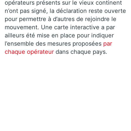
opérateurs présents sur le vieux continent
n’ont pas signé, la déclaration reste ouverte
pour permettre à d’autres de rejoindre le
mouvement. Une carte interactive a par
ailleurs été mise en place pour indiquer
l’ensemble des mesures proposées
par
chaque opérateur
dans chaque pays.