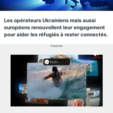
Les opérateurs Ukrainiens mais aussi
européens renouvellent leur engagement
pour aider les réfugiés à rester connectés.
Publicité