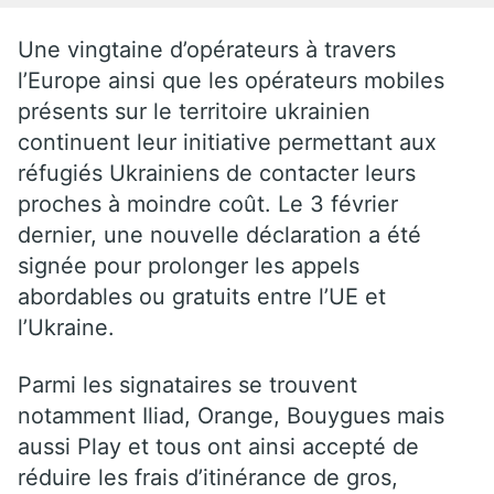
Une vingtaine d’opérateurs à travers
l’Europe ainsi que les opérateurs mobiles
présents sur le territoire ukrainien
continuent leur initiative permettant aux
réfugiés Ukrainiens de contacter leurs
proches à moindre coût. Le 3 février
dernier, une nouvelle déclaration a été
signée pour prolonger les appels
abordables ou gratuits entre l’UE et
l’Ukraine.
Parmi les signataires se trouvent
notamment Iliad, Orange, Bouygues mais
aussi Play et tous ont ainsi accepté de
réduire les frais d’itinérance de gros,