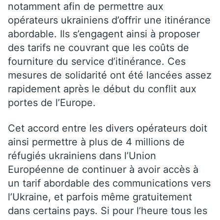
notamment afin de permettre aux
opérateurs ukrainiens d’offrir une itinérance
abordable. Ils s’engagent ainsi à proposer
des tarifs ne couvrant que les coûts de
fourniture du service d’itinérance. Ces
mesures de solidarité ont été lancées assez
rapidement après le début du conflit aux
portes de l’Europe.
Cet accord entre les divers opérateurs doit
ainsi permettre à plus de 4 millions de
réfugiés ukrainiens dans l’Union
Européenne de continuer à avoir accès à
un tarif abordable des communications vers
l’Ukraine, et parfois même gratuitement
dans certains pays. Si pour l’heure tous les