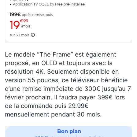
Le modèle “The Frame” est également
proposé, en QLED et toujours avec la
résolution 4K. Seulement disponible en
version 55 pouces, ce téléviseur bénéficie
d’une remise immédiate de 300€ jusqu’au 7
février prochain. Il faudra payer 399€ lors
de la commande puis 29.99€
mensuellement pendant 30 mois.