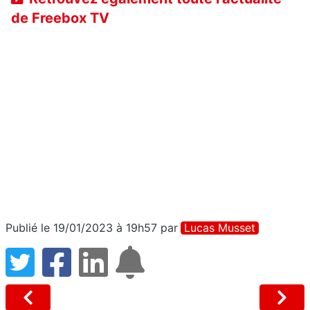
de Freebox TV
Publié le 19/01/2023 à 19h57
par
Lucas Musset