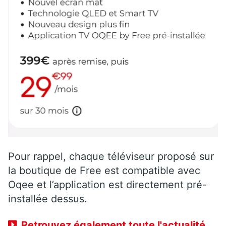
Pour rappel, chaque téléviseur proposé sur
la boutique de Free est compatible avec
Oqee et l’application est directement pré-
installée dessus.
Retrouvez également toute l'actualité