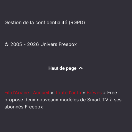
Gestion de la confidentialité (RGPD)
© 2005 - 2026 Univers Freebox
Haut de page
Fil d'Ariane : Accueil
»
Toute l'actu
»
Brèves
»
Free
propose deux nouveaux modèles de Smart TV à ses
abonnés Freebox