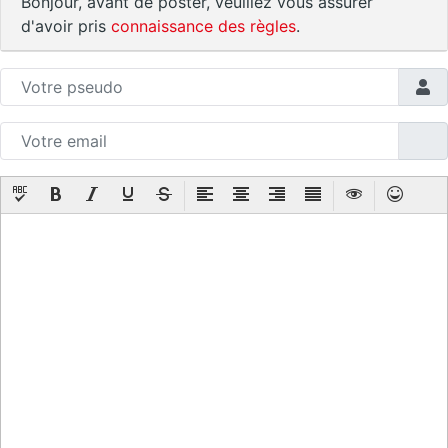
Bonjour, avant de poster, veuillez vous assurer
d'avoir pris
connaissance des règles
.