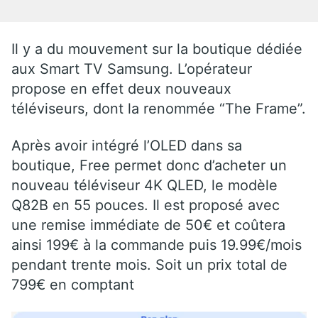
Il y a du mouvement sur la boutique dédiée
aux Smart TV Samsung. L’opérateur
propose en effet deux nouveaux
téléviseurs, dont la renommée “The Frame”.
Après avoir intégré l’OLED dans sa
boutique, Free permet donc d’acheter un
nouveau téléviseur 4K QLED, le modèle
Q82B en 55 pouces. Il est proposé avec
une remise immédiate de 50€ et coûtera
ainsi 199€ à la commande puis 19.99€/mois
pendant trente mois. Soit un prix total de
799€ en comptant