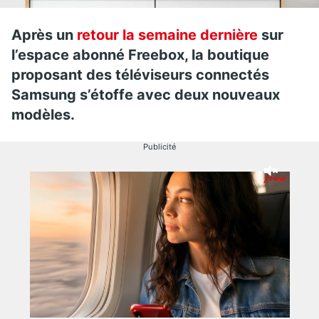
Après un
retour la semaine dernière
sur
l’espace abonné Freebox, la boutique
proposant des téléviseurs connectés
Samsung s’étoffe avec deux nouveaux
modèles.
Publicité