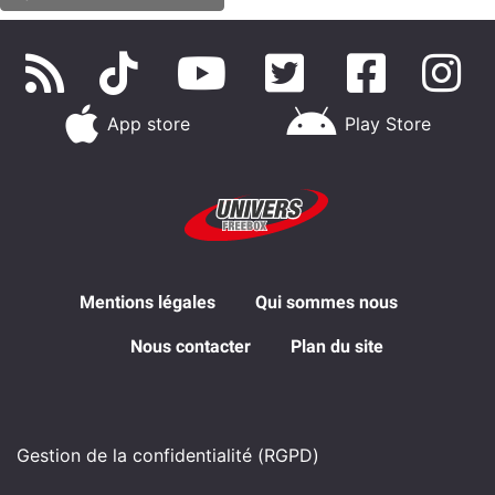
App store
Play Store
Mentions légales
Qui sommes nous
Nous contacter
Plan du site
Gestion de la confidentialité (RGPD)