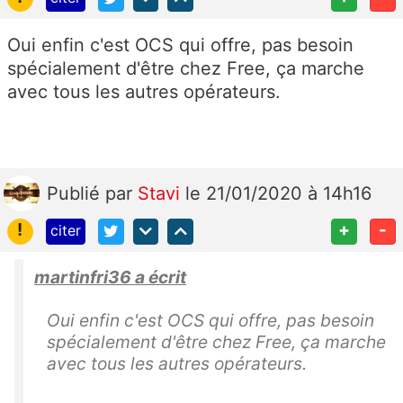
Oui enfin c'est OCS qui offre, pas besoin
spécialement d'être chez Free, ça marche
avec tous les autres opérateurs.
Publié
par
Stavi
le 21/01/2020 à 14h16
!
+
-
citer
martinfri36 a écrit
Oui enfin c'est OCS qui offre, pas besoin
spécialement d'être chez Free, ça marche
avec tous les autres opérateurs.