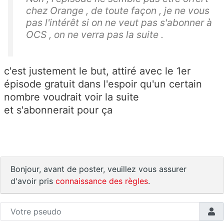
chez Orange , de toute façon , je ne vous
pas l'intérêt si on ne veut pas s'abonner à
OCS , on ne verra pas la suite .
c'est justement le but, attiré avec le 1er
épisode gratuit dans l'espoir qu'un certain
nombre voudrait voir la suite
et s'abonnerait pour ça
Bonjour, avant de poster, veuillez vous assurer
d'avoir pris
connaissance des règles
.