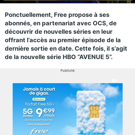
Ponctuellement, Free propose à ses
abonnés, en partenariat avec OCS, de
découvrir de nouvelles séries en leur
offrant l’accès au premier épisode de la
dernière sortie en date. Cette fois, il s’agit
de la nouvelle série HBO “AVENUE 5”.
Publicité