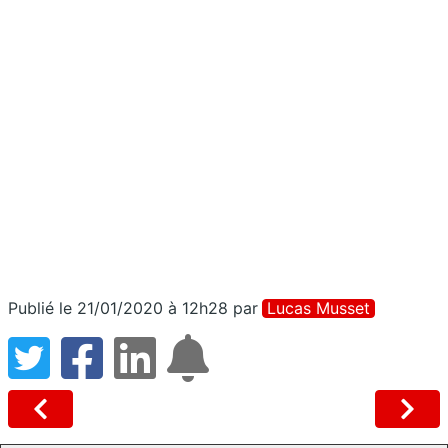
Publié le 21/01/2020 à 12h28
par
Lucas Musset