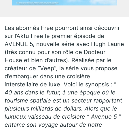
Les abonnés Free pourront ainsi découvrir
sur l’Aktu Free le premier épisode de
AVENUE 5, nouvelle série avec Hugh Laurie
(très connu pour son rôle de Docteur
House et bien d’autres). Réalisée par le
créateur de “Veep”, la série vous propose
d’embarquer dans une croisière
interstellaire de luxe. Voici le synopsis : “
40 ans dans le futur, à une époque où le
tourisme spatiale est un secteur rapportant
plusieurs milliards de dollars. Alors que le
luxueux vaisseau de croisière ” Avenue 5 ”
entame son voyage autour de notre