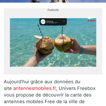
Publicité
Aujourd’hui grâce aux données du
site
antennesmobiles.fr
, Univers Freebox
vous propose de découvrir la carte des
antennes mobiles Free de la ville de