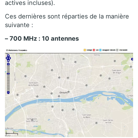
actives incluses).
Ces dernières sont réparties de la manière
suivante :
– 700 MHz : 10 antennes