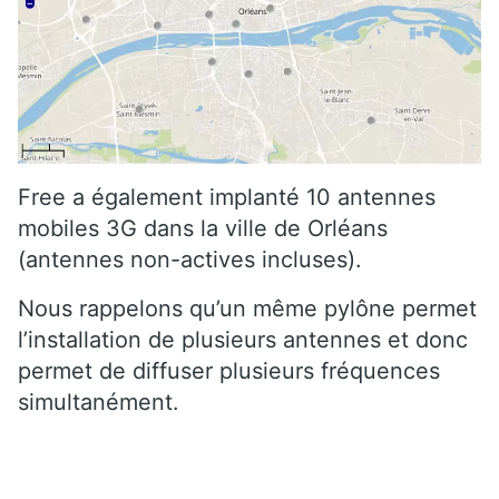
Free a également implanté 10 antennes
mobiles 3G dans la ville de Orléans
(antennes non-actives incluses).
Nous rappelons qu’un même pylône permet
l’installation de plusieurs antennes et donc
permet de diffuser plusieurs fréquences
simultanément.