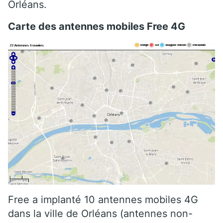
Orléans.
Carte des antennes mobiles Free 4G
Free a implanté 10 antennes mobiles 4G
dans la ville de Orléans (antennes non-