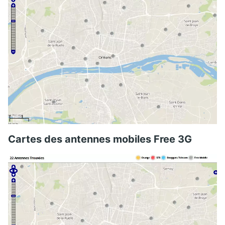
Cartes des antennes mobiles Free 3G