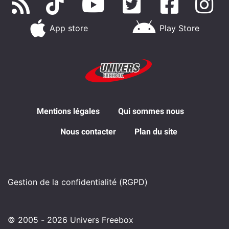
App store
Play Store
Mentions légales
Qui sommes nous
Nous contacter
Plan du site
Gestion de la confidentialité (RGPD)
© 2005 - 2026 Univers Freebox