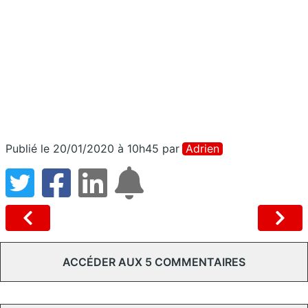
Publié le 20/01/2020 à 10h45
par
Adrien
ACCÉDER AUX 5 COMMENTAIRES