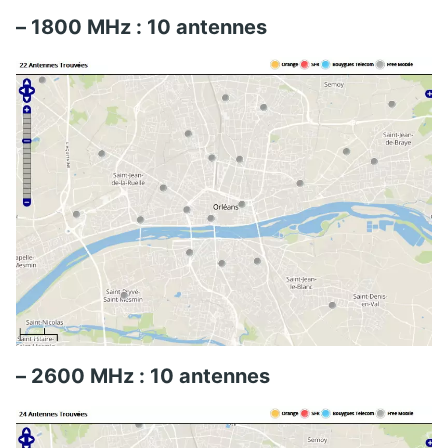
– 1800 MHz : 10 antennes
– 2600 MHz : 10 antennes