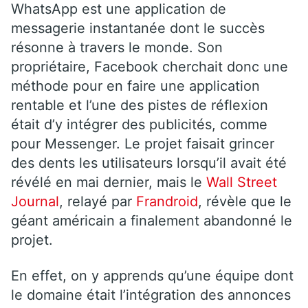
WhatsApp est une application de
messagerie instantanée dont le succès
résonne à travers le monde. Son
propriétaire, Facebook cherchait donc une
méthode pour en faire une application
rentable et l’une des pistes de réflexion
était d’y intégrer des publicités, comme
pour Messenger. Le projet faisait grincer
des dents les utilisateurs lorsqu’il avait été
révélé en mai dernier, mais le
Wall Street
Journal
, relayé par
Frandroid
, révèle que le
géant américain a finalement abandonné le
projet.
En effet, on y apprends qu’une équipe dont
le domaine était l’intégration des annonces