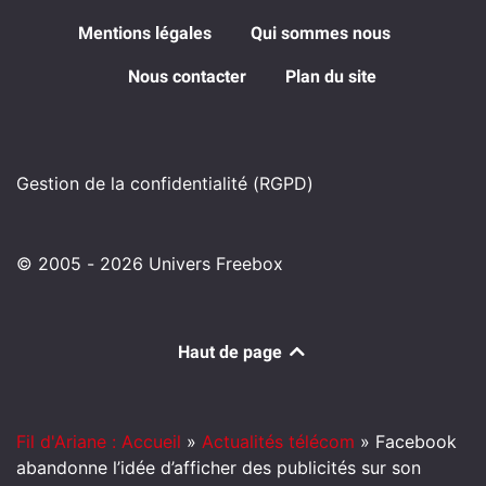
Mentions légales
Qui sommes nous
Nous contacter
Plan du site
Gestion de la confidentialité (RGPD)
© 2005 - 2026 Univers Freebox
Haut de page
Fil d'Ariane : Accueil
»
Actualités télécom
»
Facebook
abandonne l’idée d’afficher des publicités sur son