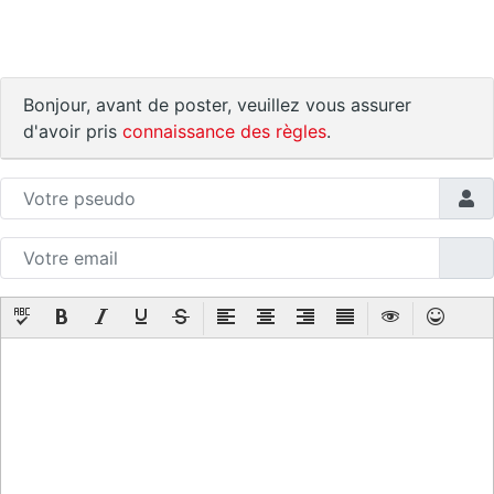
Bonjour, avant de poster, veuillez vous assurer
d'avoir pris
connaissance des règles
.