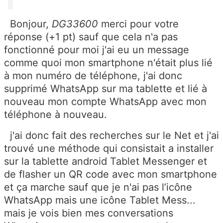
Bonjour,
DG33600
merci pour votre
réponse (+1 pt) sauf que cela n'a pas
fonctionné pour moi j'ai eu un message
comme quoi mon smartphone n'était plus lié
à mon numéro de téléphone, j'ai donc
supprimé WhatsApp sur ma tablette et lié à
nouveau mon compte WhatsApp avec mon
téléphone à nouveau.
j'ai donc fait des recherches sur le Net et j'ai
trouvé une méthode qui consistait a installer
sur la tablette android Tablet Messenger et
de flasher un QR code avec mon smartphone
et ça marche sauf que je n'ai pas l’icône
WhatsApp mais une icône Tablet Mess...
mais je vois bien mes conversations