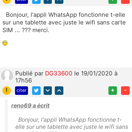
Bonjour, l'appli WhatsApp fonctionne t-elle
sur une tablette avec juste le wifi sans carte
SIM ... ??? merci.
Publié
par
DG33600
le 19/01/2020 à
17h56
!
+
-
citer
reno69 a écrit
Bonjour, l'appli WhatsApp fonctionne t-
elle sur une tablette avec juste le wifi sans