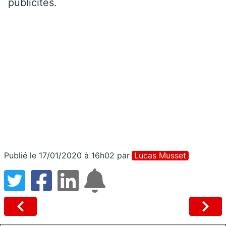
publicités.
Publié le 17/01/2020 à 16h02
par
Lucas Musset