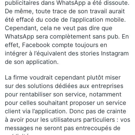
publicitaires dans WhatsApp a été dissoute.
De même, toute trace de son travail aurait
été effacé du code de l’application mobile.
Cependant, cela ne veut pas dire que
WhatsApp sera complètement sans pub. En
effet, Facebook compte toujours en
intégrer à l’équivalent des stories Instagram
de son application.
La firme voudrait cependant plutôt miser
sur des solutions dédiées aux entreprises
pour rentabiliser son service, notamment
pour celles souhaitant proposer un service
client via l’application. Donc pas de crainte
à avoir pour les utilisateurs particuliers : vos
messages ne seront pas entrecoupés de