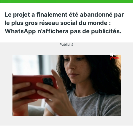
Le projet a finalement été abandonné par
le plus gros réseau social du monde :
WhatsApp n’affichera pas de publicités.
Publicité