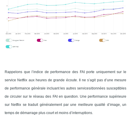
Rappelons que l’indice de performance des
FAI
porte uniquement sur le
service Netflix aux heures de grande écoute. Il ne s’agit pas d’une mesure
de performance générale incluant les autres services/données susceptibles
de circuler sur le réseau des
FAI
en question. Une performance supérieure
sur Netflix se traduit généralement par une meilleure qualité d’image, un
temps de démarrage plus court et moins d’interruptions.