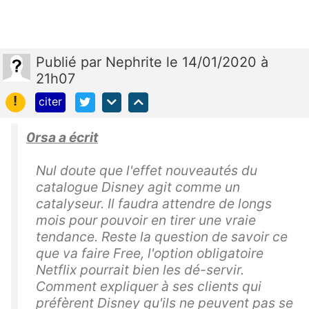
Publié
par
Nephrite
le 14/01/2020 à
21h07
!
citer
0rsa a écrit
Nul doute que l'effet nouveautés du
catalogue Disney agit comme un
catalyseur. Il faudra attendre de longs
mois pour pouvoir en tirer une vraie
tendance. Reste la question de savoir ce
que va faire Free, l'option obligatoire
Netflix pourrait bien les dé-servir.
Comment expliquer à ses clients qui
préfèrent Disney qu'ils ne peuvent pas se