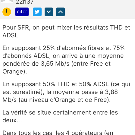
22h37
!
citer
Pour SFR, on peut mixer les résultats THD et
ADSL.
En supposant 25% d'abonnés fibres et 75%
d'abonnés ADSL, on arrive à une moyenne
pondérée de 3,65 Mb/s (entre Free et
Orange).
En supposant 50% THD et 50% ADSL (ce qui
est surestimé), la moyenne passe à 3,88
Mb/s (au niveau d'Orange et de Free).
La vérité se situe certainement entre les
deux...
Dans tous les cas, les 4 opérateurs (en