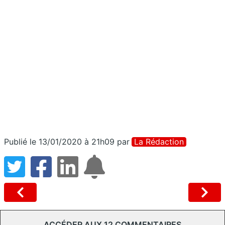
Publié le 13/01/2020 à 21h09
par
La Rédaction
ACCÉDER AUX 12 COMMENTAIRES