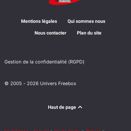
Mentions légales
Qui sommes nous
Nous contacter
Plan du site
Gestion de la confidentialité (RGPD)
© 2005 - 2026 Univers Freebox
Haut de page