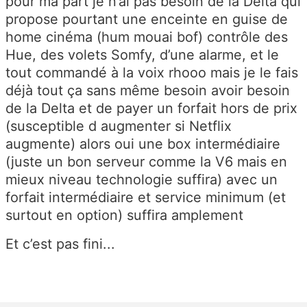
pour ma part je n’ai pas besoin de la Delta qui
propose pourtant une enceinte en guise de
home cinéma (hum mouai bof) contrôle des
Hue, des volets Somfy, d’une alarme, et le
tout commandé à la voix rhooo mais je le fais
déjà tout ça sans même besoin avoir besoin
de la Delta et de payer un forfait hors de prix
(susceptible d augmenter si Netflix
augmente) alors oui une box intermédiaire
(juste un bon serveur comme la V6 mais en
mieux niveau technologie suffira) avec un
forfait intermédiaire et service minimum (et
surtout en option) suffira amplement
Et c’est pas fini...