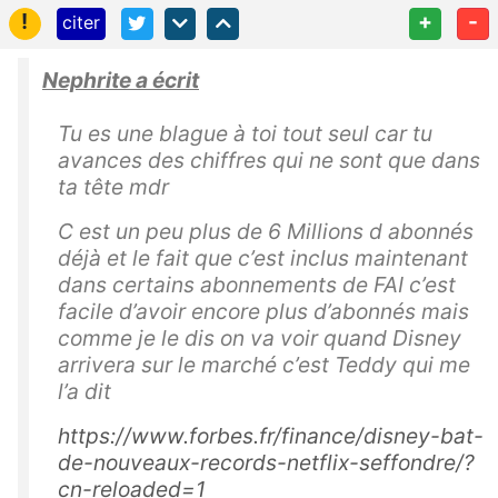
!
+
-
citer
Nephrite a écrit
Tu es une blague à toi tout seul car tu
avances des chiffres qui ne sont que dans
ta tête mdr
C est un peu plus de 6 Millions d abonnés
déjà et le fait que c’est inclus maintenant
dans certains abonnements de FAI c’est
facile d’avoir encore plus d’abonnés mais
comme je le dis on va voir quand Disney
arrivera sur le marché c’est Teddy qui me
l’a dit
https://www.forbes.fr/finance/disney-bat-
de-nouveaux-records-netflix-seffondre/?
cn-reloaded=1