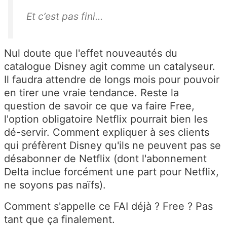
Et c’est pas fini...
Nul doute que l'effet nouveautés du
catalogue Disney agit comme un catalyseur.
Il faudra attendre de longs mois pour pouvoir
en tirer une vraie tendance. Reste la
question de savoir ce que va faire Free,
l'option obligatoire Netflix pourrait bien les
dé-servir. Comment expliquer à ses clients
qui préfèrent Disney qu'ils ne peuvent pas se
désabonner de Netflix (dont l'abonnement
Delta inclue forcément une part pour Netflix,
ne soyons pas naïfs).
Comment s'appelle ce FAI déjà ? Free ? Pas
tant que ça finalement.