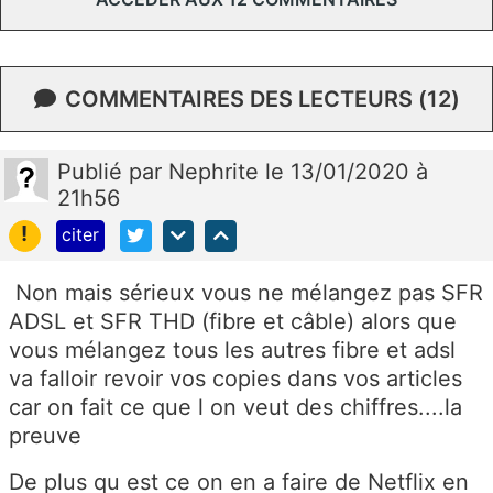
COMMENTAIRES DES LECTEURS (12)
Publié
par
Nephrite
le 13/01/2020 à
21h56
!
citer
Non mais sérieux vous ne mélangez pas SFR
ADSL et SFR THD (fibre et câble) alors que
vous mélangez tous les autres fibre et adsl
va falloir revoir vos copies dans vos articles
car on fait ce que l on veut des chiffres....la
preuve
De plus qu est ce on en a faire de Netflix en