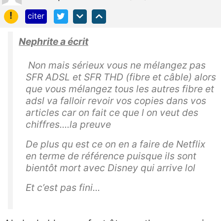
!
citer
Nephrite a écrit
Non mais sérieux vous ne mélangez pas
SFR ADSL et SFR THD (fibre et câble) alors
que vous mélangez tous les autres fibre et
adsl va falloir revoir vos copies dans vos
articles car on fait ce que l on veut des
chiffres....la preuve
De plus qu est ce on en a faire de Netflix
en terme de référence puisque ils sont
bientôt mort avec Disney qui arrive lol
Et c’est pas fini...