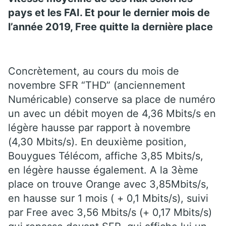
pays et les FAI. Et pour le dernier mois de
l’année 2019, Free quitte la dernière place
Concrètement, au cours du mois de
novembre SFR “THD” (anciennement
Numéricable) conserve sa place de numéro
un avec un débit moyen de 4,36 Mbits/s en
légère hausse par rapport à novembre
(4,30 Mbits/s). En deuxième position,
Bouygues Télécom, affiche 3,85 Mbits/s,
en légère hausse également. A la 3ème
place on trouve Orange avec 3,85Mbits/s,
en hausse sur 1 mois ( + 0,1 Mbits/s), suivi
par Free avec 3,56 Mbits/s (+ 0,17 Mbits/s)