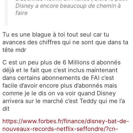
Disney a encore beaucoup de chemin à
faire
Tu es une blague à toi tout seul car tu
avances des chiffres qui ne sont que dans ta
tête mdr
C est un peu plus de 6 Millions d abonnés
déjà et le fait que c’est inclus maintenant
dans certains abonnements de FAI c’est
facile d’avoir encore plus d’abonnés mais
comme je le dis on va voir quand Disney
arrivera sur le marché c’est Teddy qui me l’a
dit
https://www.forbes.fr/finance/disney-bat-de-
nouveaux-records-netflix-seffondre/?cn-