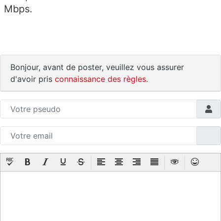
Mbps.
Bonjour, avant de poster, veuillez vous assurer
d'avoir pris
connaissance des règles
.