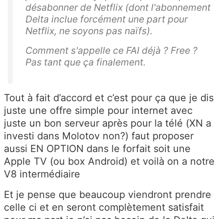
désabonner de Netflix (dont l'abonnement
Delta inclue forcément une part pour
Netflix, ne soyons pas naïfs).
Comment s'appelle ce FAI déjà ? Free ?
Pas tant que ça finalement.
Tout à fait d’accord et c’est pour ça que je dis
juste une offre simple pour internet avec
juste un bon serveur après pour la télé (XN a
investi dans Molotov non?) faut proposer
aussi EN OPTION dans le forfait soit une
Apple TV (ou box Android) et voilà on a notre
V8 intermédiaire
Et je pense que beaucoup viendront prendre
celle ci et en seront complètement satisfait