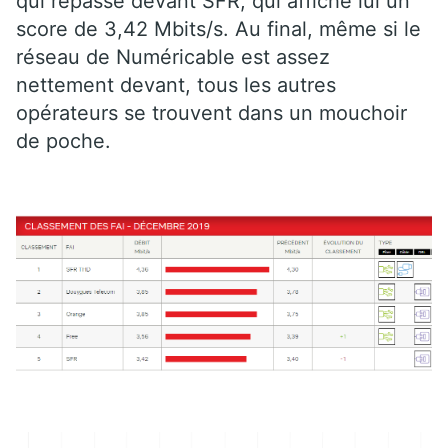
qui repasse devant SFR, qui affiche lui un
score de 3,42 Mbits/s. Au final, même si le
réseau de Numéricable est assez
nettement devant, tous les autres
opérateurs se trouvent dans un mouchoir
de poche.