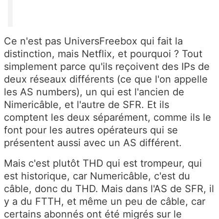
Ce n'est pas UniversFreebox qui fait la
distinction, mais Netflix, et pourquoi ? Tout
simplement parce qu'ils reçoivent des IPs de
deux réseaux différents (ce que l'on appelle
les AS numbers), un qui est l'ancien de
Nimericâble, et l'autre de SFR. Et ils
comptent les deux séparément, comme ils le
font pour les autres opérateurs qui se
présentent aussi avec un AS différent.
Mais c'est plutôt THD qui est trompeur, qui
est historique, car Numericâble, c'est du
câble, donc du THD. Mais dans l'AS de SFR, il
y a du FTTH, et même un peu de câble, car
certains abonnés ont été migrés sur le