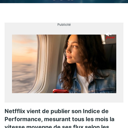
Publicité
Netfflix vient de publier son Indice de
Performance, mesurant tous les mois la
vitesse moyenne de ses flux selon les