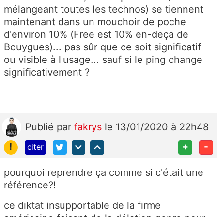
mélangeant toutes les technos) se tiennent
maintenant dans un mouchoir de poche
d'environ 10% (Free est 10% en-deça de
Bouygues)... pas sûr que ce soit significatif
ou visible à l'usage... sauf si le ping change
significativement ?
Publié
par
fakrys
le 13/01/2020 à 22h48
!
+
-
citer
pourquoi reprendre ça comme si c'était une
référence?!
ce diktat insupportable de la firme