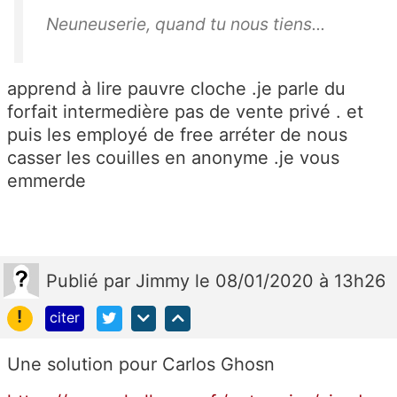
Neuneuserie, quand tu nous tiens...
apprend à lire pauvre cloche .je parle du
forfait intermedière pas de vente privé . et
puis les employé de free arréter de nous
casser les couilles en anonyme .je vous
emmerde
Publié
par
Jimmy
le 08/01/2020 à 13h26
!
citer
Une solution pour Carlos Ghosn