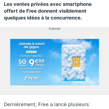
Les ventes privées avec smartphone
offert de Free donnent visiblement
quelques idées à la concurrence.
Publicité
Dernièrement, Free a lancé plusieurs