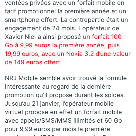
ventées privées avec un forfait mobile en
tarif promotionnel la première année et un
smartphone offert. La contrepartie était un
engagement de 24 mois. L’opérateur de
Xavier Niel a ainsi proposé
un forfait 100
Go à 9,99 euros la première année, puis
19,99 euros, avec un Nokia 3.2 d’une valeur
de 149 euros offert
.
NRJ Mobile semble avoir trouvé la formule
intéressante au regard de la dernière
promotion qu’il propose durant les soldes.
Jusqu’au 21 janvier, l’opérateur mobile
virtuel propose en effet un forfait mobile
avec appels/SMS/MMS illimités et 60 Go
pour 9,99 euros par mois la première