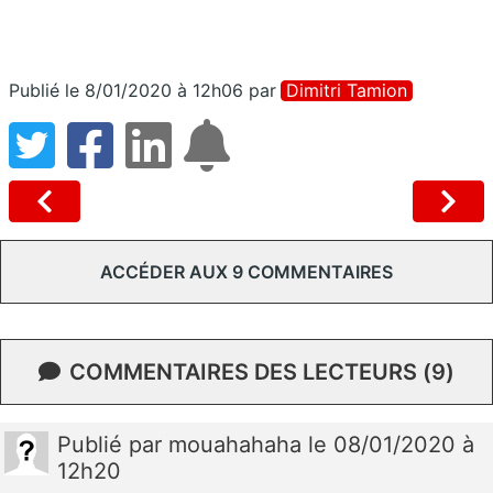
Publié le 8/01/2020 à 12h06
par
Dimitri Tamion
ACCÉDER AUX 9 COMMENTAIRES
COMMENTAIRES DES LECTEURS (9)
Publié
par
mouahahaha
le 08/01/2020 à
12h20