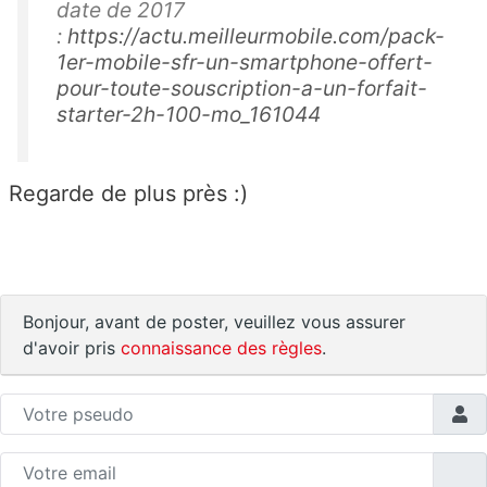
date de 2017
:
https://actu.meilleurmobile.com/pack-
1er-mobile-sfr-un-smartphone-offert-
pour-toute-souscription-a-un-forfait-
starter-2h-100-mo_161044
Regarde de plus près :)
Bonjour, avant de poster, veuillez vous assurer
d'avoir pris
connaissance des règles
.