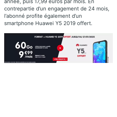
année, puis 17,99 euros par mois. En
contrepartie d’un engagement de 24 mois,
l’abonné profite également d’un
smartphone Huawei Y5 2019 offert.