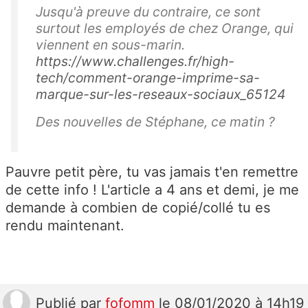
Jusqu'à preuve du contraire, ce sont
surtout les employés de chez Orange, qui
viennent en sous-marin.
https://www.challenges.fr/high-
tech/comment-orange-imprime-sa-
marque-sur-les-reseaux-sociaux_65124
Des nouvelles de Stéphane, ce matin ?
Pauvre petit père, tu vas jamais t'en remettre
de cette info ! L'article a 4 ans et demi, je me
demande à combien de copié/collé tu es
rendu maintenant.
Publié
par
fofomm
le 08/01/2020 à 14h19