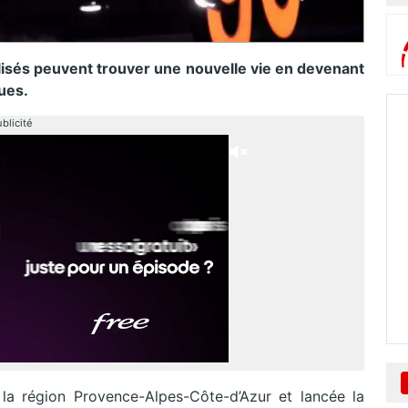
lisés peuvent trouver une nouvelle vie en devenant
ues.
blicité
la région Provence-Alpes-Côte-d’Azur et lancée la