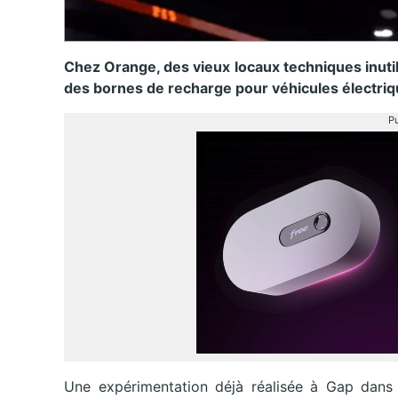
Chez Orange, des vieux locaux techniques inuti
des bornes de recharge pour véhicules électriq
Pu
Une expérimentation déjà réalisée à Gap dans 