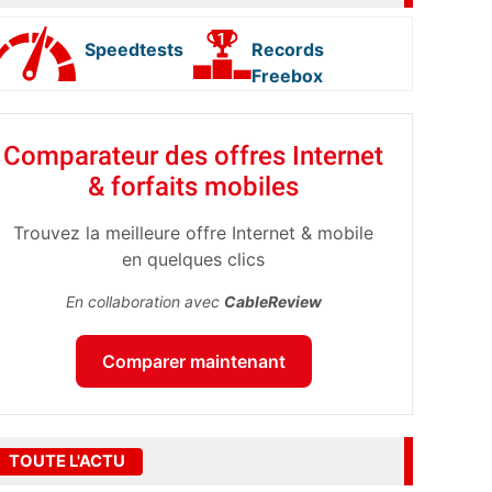
Speedtests
Records
Freebox
Comparateur des offres Internet
& forfaits mobiles
Trouvez la meilleure offre Internet & mobile
en quelques clics
En collaboration avec
CableReview
Comparer maintenant
TOUTE L'ACTU