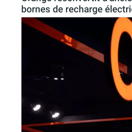
bornes de recharge électr