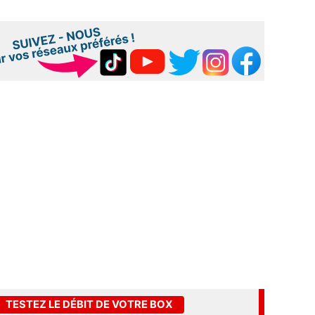
TESTEZ LE DÉBIT DE VOTRE BOX