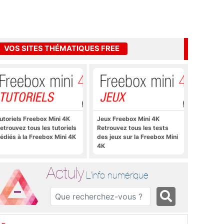
VOS SITES THÉMATIQUES FREE
utoriels Freebox Mini 4K
Jeux Freebox Mini 4K
etrouvez tous les tutoriels
Retrouvez tous les tests
édiés à la Freebox Mini 4K
des jeux sur la Freebox Mini
4K
Actuly
L'info numérique