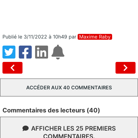
Publié le 3/11/2022 à 10h49
par
Maxime Raby
ACCÉDER AUX 40 COMMENTAIRES
Commentaires des lecteurs (40)
AFFICHER LES 25 PREMIERS
COMMENTAIRES.