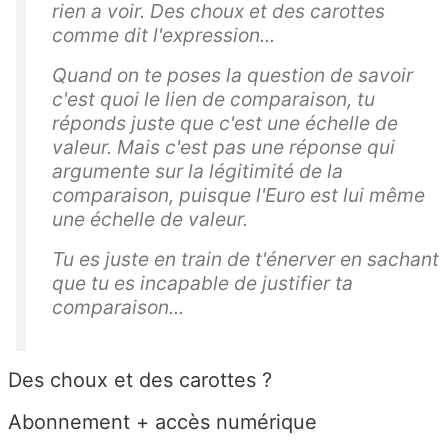
rien a voir. Des choux et des carottes
comme dit l'expression...
Quand on te poses la question de savoir
c'est quoi le lien de comparaison, tu
réponds juste que c'est une échelle de
valeur. Mais c'est pas une réponse qui
argumente sur la légitimité de la
comparaison, puisque l'Euro est lui même
une échelle de valeur.
Tu es juste en train de t'énerver en sachant
que tu es incapable de justifier ta
comparaison...
Des choux et des carottes ?
Abonnement + accès numérique