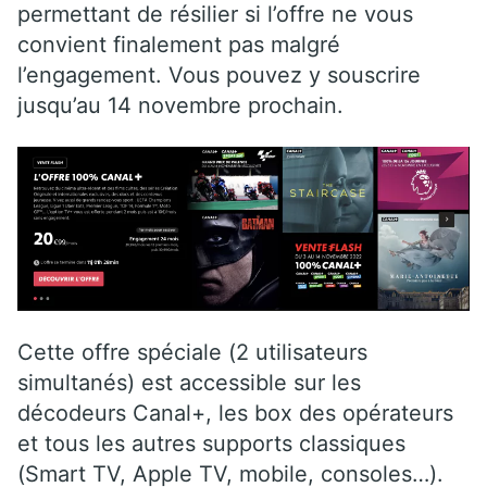
permettant de résilier si l’offre ne vous
convient finalement pas malgré
l’engagement. Vous pouvez y souscrire
jusqu’au 14 novembre prochain.
Cette offre spéciale (2 utilisateurs
simultanés) est accessible sur les
décodeurs Canal+, les box des opérateurs
et tous les autres supports classiques
(Smart TV, Apple TV, mobile, consoles…).