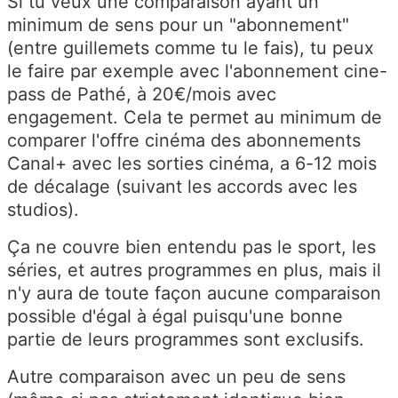
Si tu veux une comparaison ayant un
minimum de sens pour un "abonnement"
(entre guillemets comme tu le fais), tu peux
le faire par exemple avec l'abonnement cine-
pass de Pathé, à 20€/mois avec
engagement. Cela te permet au minimum de
comparer l'offre cinéma des abonnements
Canal+ avec les sorties cinéma, a 6-12 mois
de décalage (suivant les accords avec les
studios).
Ça ne couvre bien entendu pas le sport, les
séries, et autres programmes en plus, mais il
n'y aura de toute façon aucune comparaison
possible d'égal à égal puisqu'une bonne
partie de leurs programmes sont exclusifs.
Autre comparaison avec un peu de sens