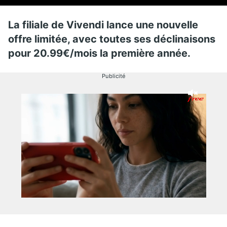
La filiale de Vivendi lance une nouvelle
offre limitée, avec toutes ses déclinaisons
pour 20.99€/mois la première année.
Publicité