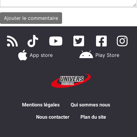
App store
Play Store
Mentions légales
Qui sommes nous
Nous contacter
Plan du site