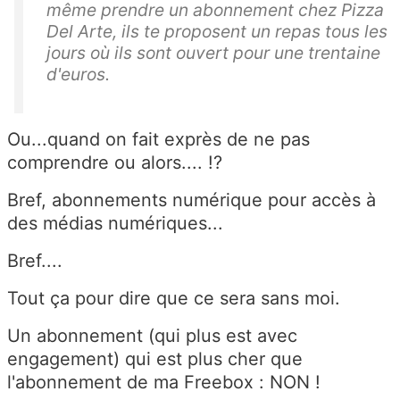
même prendre un abonnement chez Pizza
Del Arte, ils te proposent un repas tous les
jours où ils sont ouvert pour une trentaine
d'euros.
Ou...quand on fait exprès de ne pas
comprendre ou alors.... !?
Bref, abonnements numérique pour accès à
des médias numériques...
Bref....
Tout ça pour dire que ce sera sans moi.
Un abonnement (qui plus est avec
engagement) qui est plus cher que
l'abonnement de ma Freebox : NON !