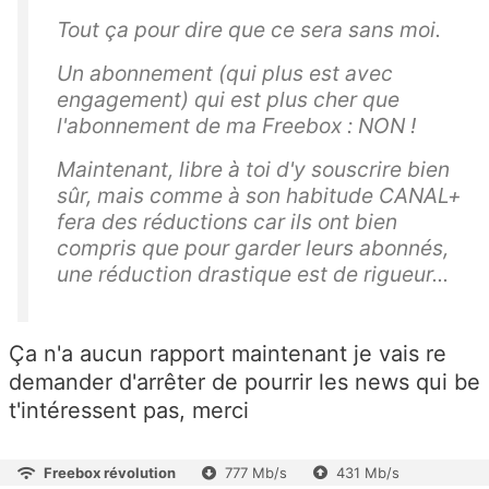
Tout ça pour dire que ce sera sans moi.
Un abonnement (qui plus est avec
engagement) qui est plus cher que
l'abonnement de ma Freebox : NON !
Maintenant, libre à toi d'y souscrire bien
sûr, mais comme à son habitude CANAL+
fera des réductions car ils ont bien
compris que pour garder leurs abonnés,
une réduction drastique est de rigueur...
Ça n'a aucun rapport maintenant je vais re
demander d'arrêter de pourrir les news qui be
t'intéressent pas, merci
Freebox révolution
777 Mb/s
431 Mb/s