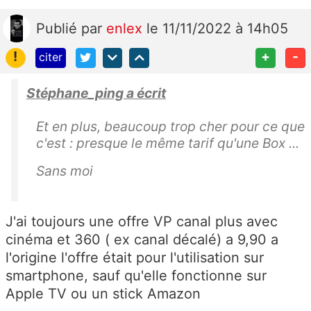
Publié
par
enlex
le 11/11/2022 à 14h05
!
+
-
citer
Stéphane_ping a écrit
Et en plus, beaucoup trop cher pour ce que
c'est : presque le même tarif qu'une Box ...
Sans moi
J'ai toujours une offre VP canal plus avec
cinéma et 360 ( ex canal décalé) a 9,90 a
l'origine l'offre était pour l'utilisation sur
smartphone, sauf qu'elle fonctionne sur
Apple TV ou un stick Amazon