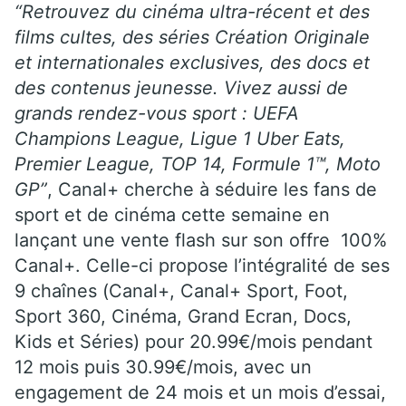
“Retrouvez du cinéma ultra-récent et des
films cultes, des séries Création Originale
et internationales exclusives, des docs et
des contenus jeunesse. Vivez aussi de
grands rendez-vous sport : UEFA
Champions League, Ligue 1 Uber Eats,
Premier League, TOP 14, Formule 1™, Moto
GP”
, Canal+ cherche à séduire les fans de
sport et de cinéma cette semaine en
lançant une vente flash sur son offre 100%
Canal+. Celle-ci propose l’intégralité de ses
9 chaînes (Canal+, Canal+ Sport, Foot,
Sport 360, Cinéma, Grand Ecran, Docs,
Kids et Séries) pour 20.99€/mois pendant
12 mois puis 30.99€/mois, avec un
engagement de 24 mois et un mois d’essai,