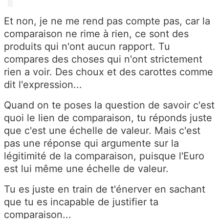
Et non, je ne me rend pas compte pas, car la
comparaison ne rime à rien, ce sont des
produits qui n'ont aucun rapport. Tu
compares des choses qui n'ont strictement
rien a voir. Des choux et des carottes comme
dit l'expression...
Quand on te poses la question de savoir c'est
quoi le lien de comparaison, tu réponds juste
que c'est une échelle de valeur. Mais c'est
pas une réponse qui argumente sur la
légitimité de la comparaison, puisque l'Euro
est lui même une échelle de valeur.
Tu es juste en train de t'énerver en sachant
que tu es incapable de justifier ta
comparaison...