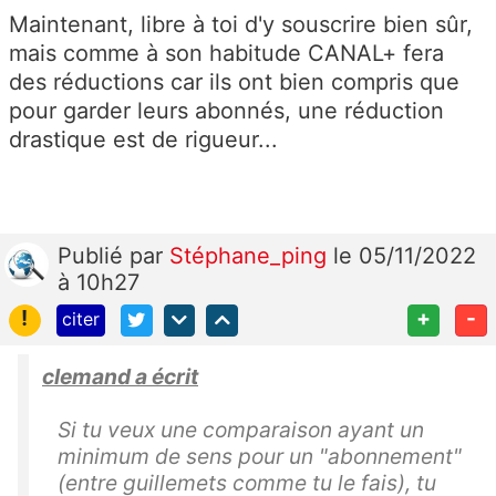
Maintenant, libre à toi d'y souscrire bien sûr,
mais comme à son habitude CANAL+ fera
des réductions car ils ont bien compris que
pour garder leurs abonnés, une réduction
drastique est de rigueur...
Publié
par
Stéphane_ping
le 05/11/2022
à 10h27
!
+
-
citer
clemand a écrit
Si tu veux une comparaison ayant un
minimum de sens pour un "abonnement"
(entre guillemets comme tu le fais), tu