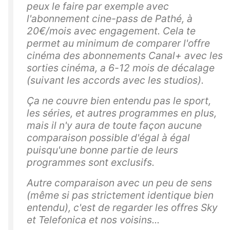
peux le faire par exemple avec
l'abonnement cine-pass de Pathé, à
20€/mois avec engagement. Cela te
permet au minimum de comparer l'offre
cinéma des abonnements Canal+ avec les
sorties cinéma, a 6-12 mois de décalage
(suivant les accords avec les studios).
Ça ne couvre bien entendu pas le sport,
les séries, et autres programmes en plus,
mais il n'y aura de toute façon aucune
comparaison possible d'égal à égal
puisqu'une bonne partie de leurs
programmes sont exclusifs.
Autre comparaison avec un peu de sens
(même si pas strictement identique bien
entendu), c'est de regarder les offres Sky
et Telefonica et nos voisins...