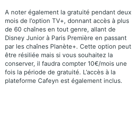
A noter également la gratuité pendant deux
mois de l’option TV+, donnant accès à plus
de 60 chaînes en tout genre, allant de
Disney Junior à Paris Première en passant
par les chaînes Planète+. Cette option peut
être résiliée mais si vous souhaitez la
conserver, il faudra compter 10€/mois une
fois la période de gratuité. L’accès à la
plateforme Cafeyn est également inclus.