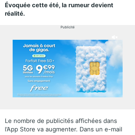
Évoquée cette été, la rumeur devient
réalité.
Publicité
Le nombre de publicités affichées dans
l’App Store va augmenter. Dans un e-mail