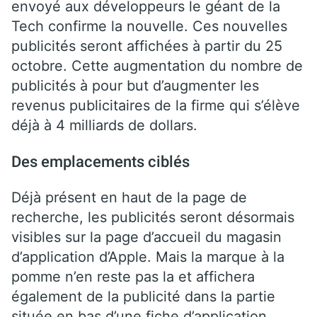
envoyé aux développeurs le géant de la
Tech confirme la nouvelle. Ces nouvelles
publicités seront affichées à partir du 25
octobre. Cette augmentation du nombre de
publicités à pour but d’augmenter les
revenus publicitaires de la firme qui s’élève
déjà à 4 milliards de dollars.
Des emplacements ciblés
Déjà présent en haut de la page de
recherche, les publicités seront désormais
visibles sur la page d’accueil du magasin
d’application d’Apple. Mais la marque à la
pomme n’en reste pas la et affichera
également de la publicité dans la partie
située en bas d’une fiche d’application