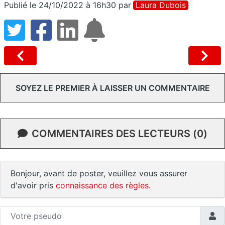
Publié le 24/10/2022 à 16h30
par
Laura Dubois
SOYEZ LE PREMIER À LAISSER UN COMMENTAIRE
COMMENTAIRES DES LECTEURS (0)
Bonjour, avant de poster, veuillez vous assurer
d'avoir pris
connaissance des règles
.