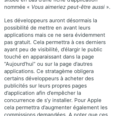
nommée «
Vous aimeriez peut-être aussi
».
Les développeurs auront désormais la
possibilité de mettre en avant leurs
applications mais ce ne sera évidemment
pas gratuit. Cela permettra à ces derniers
ayant peu de visibilité, d’élargir le public
touché en apparaissant dans la page
“Aujourd’hui” ou sur la page d’autres
applications. Ce stratagème obligera
certains développeurs à acheter des
publicités sur leurs propres pages
d’application afin d’empêcher la
concurrence de s’y installer. Pour Apple
cela permettra d’augmenter également les
commissions demandées. A noter que ces