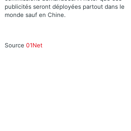
publicités seront déployées partout dans le
monde sauf en Chine.
Source
01Net