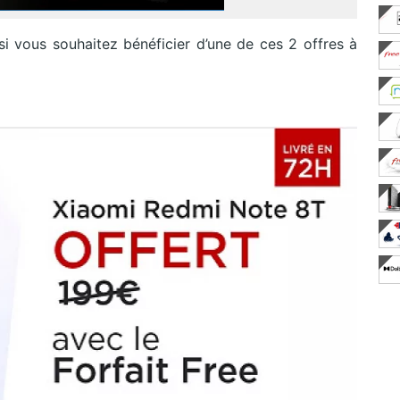
si vous souhaitez bénéficier d’une de ces 2 offres à