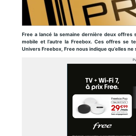
Free a lancé la semaine dernière deux offres s
mobile et l’autre la Freebox. Ces offres se 
Univers Freebox, Free nous indique qu’elles ne
Pu