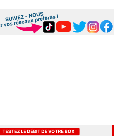
TESTEZ LE DÉBIT DE VOTRE BOX