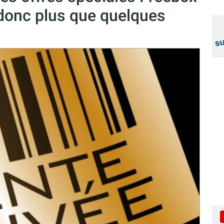
e donc plus que quelques