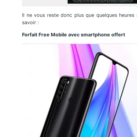
Il ne vous reste donc plus que quelques heures 
savoir :
Forfait Free Mobile avec smartphone offert