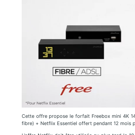
Cette offre propose le forfait Freebox mini 4K 
fibre) + Netflix Essentiel offert pendant 12 mois 