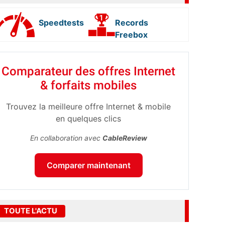
Speedtests
Records
Freebox
Comparateur des offres Internet
& forfaits mobiles
Trouvez la meilleure offre Internet & mobile
en quelques clics
En collaboration avec
CableReview
Comparer maintenant
TOUTE L'ACTU