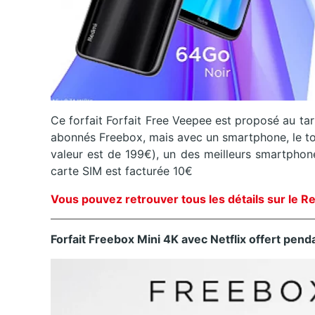
Ce forfait Forfait Free Veepee est proposé au tar
abonnés Freebox, mais avec un smartphone, le to
valeur est de 199€), un des meilleurs smartphon
carte SIM est facturée 10€
Vous pouvez retrouver tous les détails sur le Re
Forfait Freebox Mini 4K avec Netflix offert pend