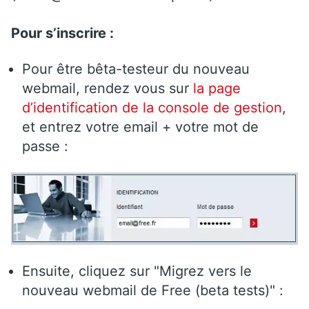
Pour s’inscrire :
Pour être bêta-testeur du nouveau
webmail, rendez vous sur
la page
d’identification de la console de gestion
,
et entrez votre email + votre mot de
passe :
Ensuite, cliquez sur "Migrez vers le
nouveau webmail de Free (beta tests)" :