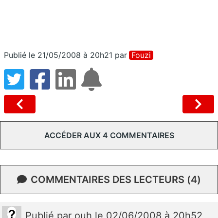
Publié le 21/05/2008 à 20h21
par
Fouzi
ACCÉDER AUX 4 COMMENTAIRES
COMMENTAIRES DES LECTEURS (4)
Publié
par
ouh
le 02/06/2008 à 20h52