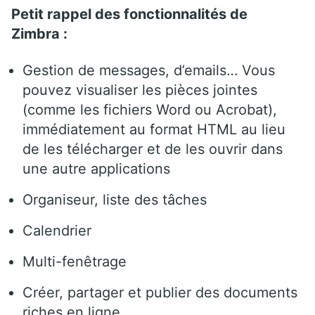
Petit rappel des fonctionnalités de
Zimbra :
Gestion de messages, d’emails… Vous
pouvez visualiser les pièces jointes
(comme les fichiers Word ou Acrobat),
immédiatement au format HTML au lieu
de les télécharger et de les ouvrir dans
une autre applications
Organiseur, liste des tâches
Calendrier
Multi-fenêtrage
Créer, partager et publier des documents
riches en ligne