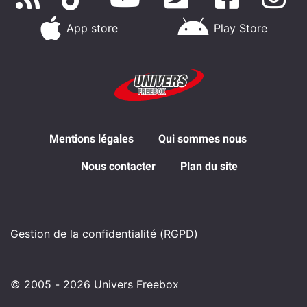
App store
Play Store
Mentions légales
Qui sommes nous
Nous contacter
Plan du site
Gestion de la confidentialité (RGPD)
© 2005 - 2026 Univers Freebox