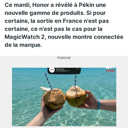
Ce mardi, Honor a révélé à Pékin une
nouvelle gamme de produits. Si pour
certains, la sortie en France n’est pas
certaine, ce n’est pas le cas pour la
MagicWatch 2, nouvelle montre connectée
de la marque.
Publicité