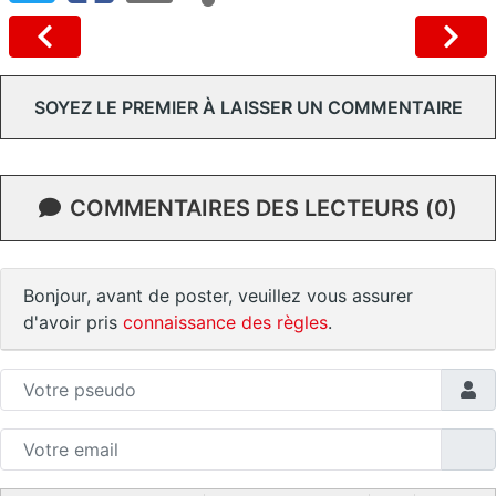
SOYEZ LE PREMIER À LAISSER UN COMMENTAIRE
COMMENTAIRES DES LECTEURS (0)
Bonjour, avant de poster, veuillez vous assurer
d'avoir pris
connaissance des règles
.