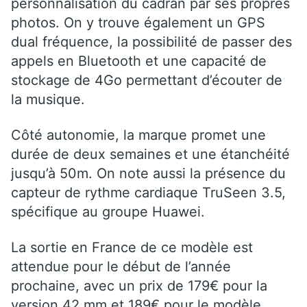
personnalisation du cadran par ses propres
photos. On y trouve également un GPS
dual fréquence, la possibilité de passer des
appels en Bluetooth et une capacité de
stockage de 4Go permettant d’écouter de
la musique.
Côté autonomie, la marque promet une
durée de deux semaines et une étanchéité
jusqu’à 50m. On note aussi la présence du
capteur de rythme cardiaque TruSeen 3.5,
spécifique au groupe Huawei.
La sortie en France de ce modèle est
attendue pour le début de l’année
prochaine, avec un prix de 179€ pour la
version 42 mm et 189€ pour le modèle