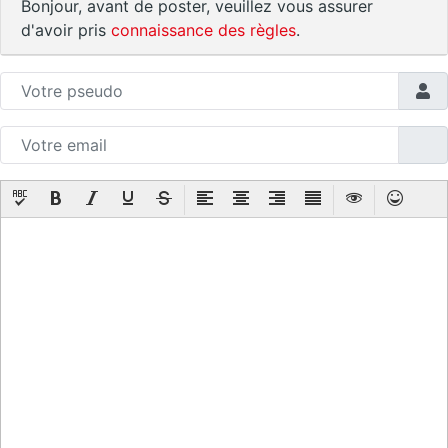
Bonjour, avant de poster, veuillez vous assurer
d'avoir pris
connaissance des règles
.