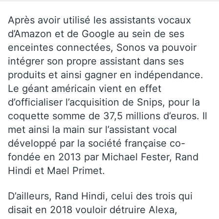
Après avoir utilisé les assistants vocaux
d’Amazon et de Google au sein de ses
enceintes connectées, Sonos va pouvoir
intégrer son propre assistant dans ses
produits et ainsi gagner en indépendance.
Le géant américain vient en effet
d’officialiser l’acquisition de Snips, pour la
coquette somme de 37,5 millions d’euros. Il
met ainsi la main sur l’assistant vocal
développé par la société française co-
fondée en 2013 par Michael Fester, Rand
Hindi et Mael Primet.
D’ailleurs, Rand Hindi, celui des trois qui
disait en 2018 vouloir détruire Alexa,