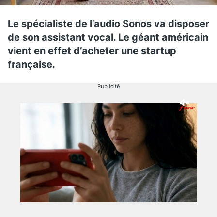
Le spécialiste de l’audio Sonos va disposer
de son assistant vocal. Le géant américain
vient en effet d’acheter une startup
française.
Publicité