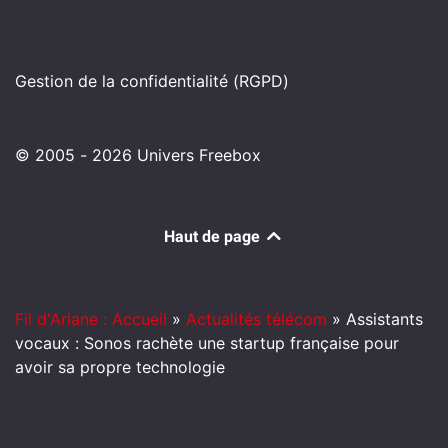
Gestion de la confidentialité (RGPD)
© 2005 - 2026 Univers Freebox
Haut de page
Fil d'Ariane : Accueil
»
Actualités télécom
»
Assistants
vocaux : Sonos rachète une startup française pour
avoir sa propre technologie