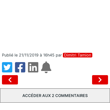
Publié le 21/11/2019 à 16h45
par
Dimitri Tamion
ACCÉDER AUX 2 COMMENTAIRES