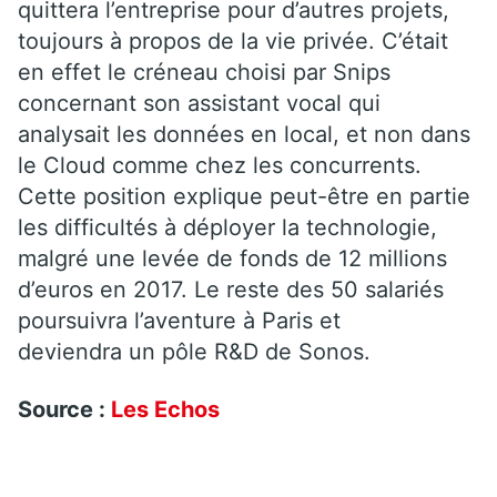
quittera l’entreprise pour d’autres projets,
toujours à propos de la vie privée. C’était
en effet le créneau choisi par Snips
concernant son assistant vocal qui
analysait les données en local, et non dans
le Cloud comme chez les concurrents.
Cette position explique peut-être en partie
les difficultés à déployer la technologie,
malgré une levée de fonds de 12 millions
d’euros en 2017. Le reste des 50 salariés
poursuivra l’aventure à Paris et
deviendra un pôle R&D de Sonos.
Source :
Les Echos