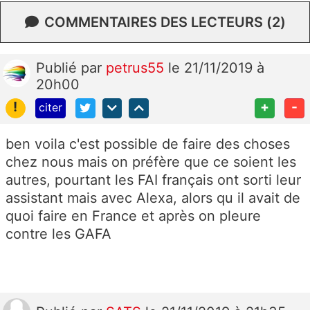
COMMENTAIRES DES LECTEURS (2)
Publié
par
petrus55
le 21/11/2019 à
20h00
!
+
-
citer
ben voila c'est possible de faire des choses
chez nous mais on préfère que ce soient les
autres, pourtant les FAI français ont sorti leur
assistant mais avec Alexa, alors qu il avait de
quoi faire en France et après on pleure
contre les GAFA