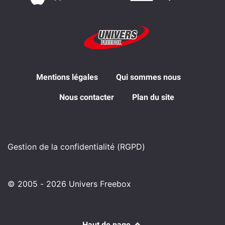
Mentions légales
Qui sommes nous
Nous contacter
Plan du site
Gestion de la confidentialité (RGPD)
© 2005 - 2026 Univers Freebox
Haut de page