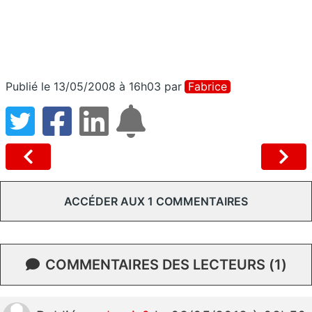
Publié le 13/05/2008 à 16h03
par
Fabrice
ACCÉDER AUX 1 COMMENTAIRES
COMMENTAIRES DES LECTEURS (1)