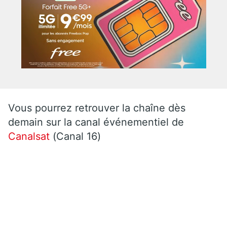
Vous pourrez retrouver la chaîne dès
demain sur la canal événementiel de
Canalsat
(Canal 16)