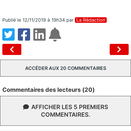
Publié le 12/11/2019 à 19h34
par
La Rédaction
ACCÉDER AUX 20 COMMENTAIRES
Commentaires des lecteurs (20)
AFFICHER LES 5 PREMIERS
COMMENTAIRES.