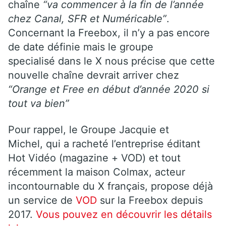
chaîne
“va commencer à la fin de l’année
chez Canal, SFR et Numéricable”
.
Concernant la Freebox, il n’y a pas encore
de date définie mais le groupe
specialisé dans le X nous précise que cette
nouvelle chaîne devrait arriver chez
“Orange et Free en début d’année 2020 si
tout va bien”
Pour rappel, le Groupe Jacquie et
Michel, qui a racheté l’entreprise éditant
Hot Vidéo (magazine + VOD) et tout
récemment la maison Colmax, acteur
incontournable du X français, propose déjà
un service de
VOD
sur la Freebox depuis
2017.
Vous pouvez en découvrir les détails