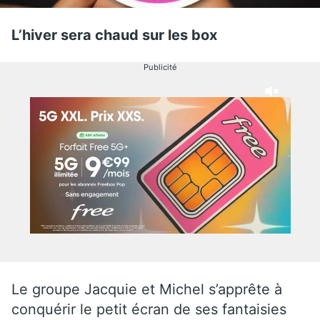
L’hiver sera chaud sur les box
Publicité
Le groupe Jacquie et Michel s’apprête à
conquérir le petit écran de ses fantaisies