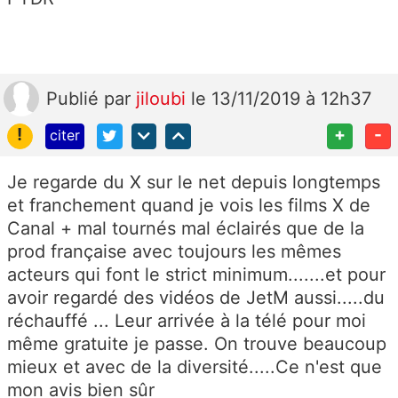
Publié
par
jiloubi
le 13/11/2019 à 12h37
!
+
-
citer
Je regarde du X sur le net depuis longtemps
et franchement quand je vois les films X de
Canal + mal tournés mal éclairés que de la
prod française avec toujours les mêmes
acteurs qui font le strict minimum.......et pour
avoir regardé des vidéos de JetM aussi.....du
réchauffé ... Leur arrivée à la télé pour moi
même gratuite je passe. On trouve beaucoup
mieux et avec de la diversité.....Ce n'est que
mon avis bien sûr