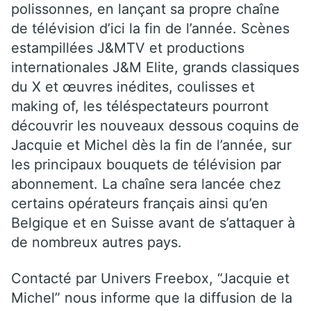
polissonnes, en lançant sa propre chaîne
de télévision d’ici la fin de l’année. Scènes
estampillées J&MTV et productions
internationales J&M Elite, grands classiques
du X et œuvres inédites, coulisses et
making of, les téléspectateurs pourront
découvrir les nouveaux dessous coquins de
Jacquie et Michel dès la fin de l’année, sur
les principaux bouquets de télévision par
abonnement. La chaîne sera lancée chez
certains opérateurs français ainsi qu’en
Belgique et en Suisse avant de s’attaquer à
de nombreux autres pays.
Contacté par Univers Freebox, “Jacquie et
Michel” nous informe que la diffusion de la