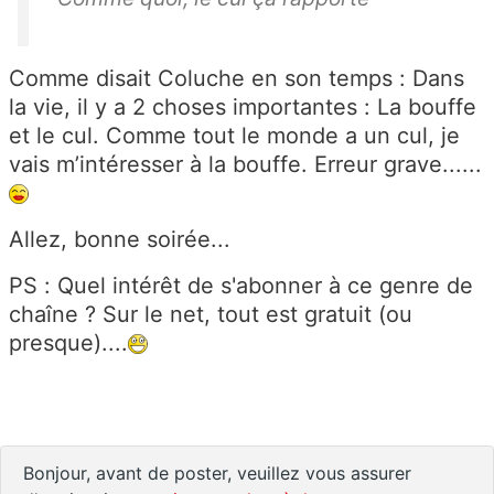
Comme disait Coluche en son temps : Dans
la vie, il y a 2 choses importantes : La bouffe
et le cul. Comme tout le monde a un cul, je
vais m’intéresser à la bouffe. Erreur grave......
Allez, bonne soirée...
PS : Quel intérêt de s'abonner à ce genre de
chaîne ? Sur le net, tout est gratuit (ou
presque)....
Bonjour, avant de poster, veuillez vous assurer