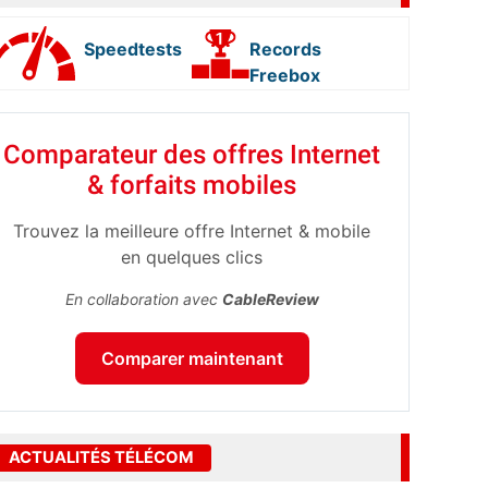
Speedtests
Records
Freebox
Comparateur des offres Internet
& forfaits mobiles
Trouvez la meilleure offre Internet & mobile
en quelques clics
En collaboration avec
CableReview
Comparer maintenant
ACTUALITÉS TÉLÉCOM