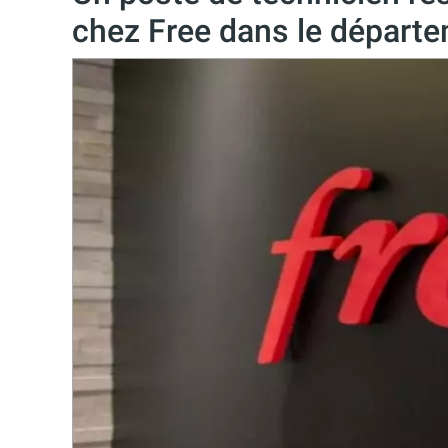
chez Free dans le départe