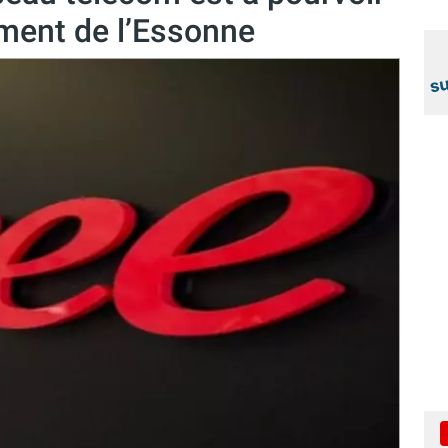
ment de l’Essonne