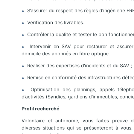
S’assurer du respect des règles d’ingénierie FR
Vérification des livrables.
Contrôler la qualité et tester le bon fonctionnem
Intervenir en SAV pour restaurer et assurer 
domicile des abonnés en fibre optique.
Réaliser des expertises d’incidents et du SAV ;
Remise en conformité des infrastructures défec
Optimisation des plannings, appels télépho
d’activités (Syndics, gardiens d’immeubles, concier
Profil recherché
Volontaire et autonome, vous faites preuve de
diverses situations qui se présenteront à vous,