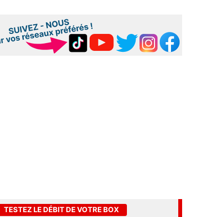
TESTEZ LE DÉBIT DE VOTRE BOX