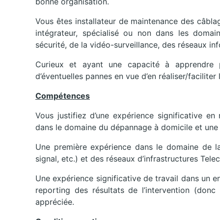
bonne organisation.
Vous êtes installateur de maintenance des câblage
intégrateur, spécialisé ou non dans les domai
sécurité, de la vidéo-surveillance, des réseaux in
Curieux et ayant une capacité à apprendre po
d’éventuelles pannes en vue d’en réaliser/faciliter
Compétences
Vous justifiez d’une expérience significative e
dans le domaine du dépannage à domicile et une c
Une première expérience dans le domaine de la 
signal, etc.) et des réseaux d’infrastructures Tele
Une expérience significative de travail dans un e
reporting des résultats de l’intervention (donc
appréciée.