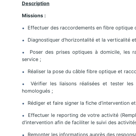
Description
Missions :
Effectuer des raccordements en fibre optique ch
Diagnostiquer d’horizontalité et la verticalité et
Poser des prises optiques à domicile, les r
service ;
Réaliser la pose du câble fibre optique et racco
Vérifier les liaisons réalisées et tester le
homologués ;
Rédiger et faire signer la fiche d’intervention e
Effectuer le reporting de votre activité (Rempl
d’intervention afin de faciliter le suivi des activités
Remonter les informations auprès des responsa