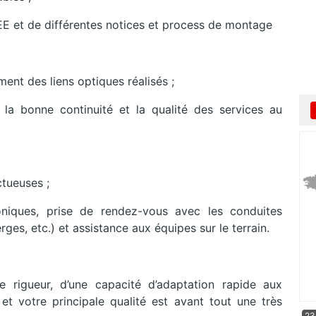
EE et de différentes notices et process de montage
ent des liens optiques réalisés ;
la bonne continuité et la qualité des services au
tueuses ;
niques, prise de rendez-vous avec les conduites
ges, etc.) et assistance aux équipes sur le terrain.
 rigueur, d’une capacité d’adaptation rapide aux
 et votre principale qualité est avant tout une très
23