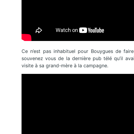
Ce n’est pas inhabituel pour Bouygues de faire
souvenez vous de la dernière pub télé qu’il ava
visite à sa grand-mère à la campagne.