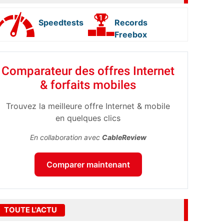
Speedtests
Records
Freebox
Comparateur des offres Internet
& forfaits mobiles
Trouvez la meilleure offre Internet & mobile
en quelques clics
En collaboration avec
CableReview
Comparer maintenant
TOUTE L'ACTU