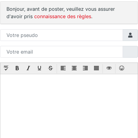
Bonjour, avant de poster, veuillez vous assurer
d'avoir pris
connaissance des règles
.