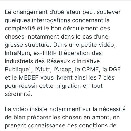
Le changement d’opérateur peut soulever
quelques interrogations concernant la
complexité et le bon déroulement des
choses, notamment dans le cas d’une
grosse structure. Dans une petite vidéo,
InfraNum, ex-FIRIP (Fédération des
Industriels des Réseaux d’Initiative
Publique), l’Afutt, l’Arcep, le CPME, la DGE
et le MEDEF vous livrent ainsi les 7 clés
pour réussir cette migration en tout
sérennité.
La vidéo insiste notamment sur la nécessité
de bien préparer les choses en amont, en
prenant connaissance des conditions de