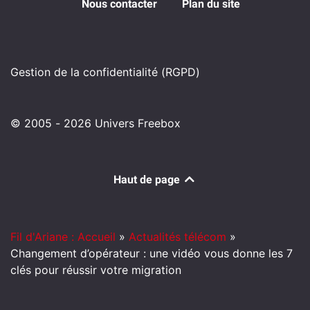
Nous contacter
Plan du site
Gestion de la confidentialité (RGPD)
© 2005 - 2026 Univers Freebox
Haut de page
Fil d'Ariane : Accueil
»
Actualités télécom
»
Changement d’opérateur : une vidéo vous donne les 7
clés pour réussir votre migration