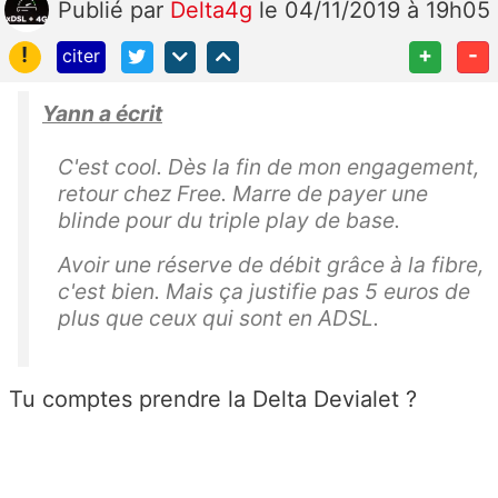
Publié
par
Delta4g
le 04/11/2019 à 19h05
!
+
-
citer
Yann a écrit
C'est cool. Dès la fin de mon engagement,
retour chez Free. Marre de payer une
blinde pour du triple play de base.
Avoir une réserve de débit grâce à la fibre,
c'est bien. Mais ça justifie pas 5 euros de
plus que ceux qui sont en ADSL.
Tu comptes prendre la Delta Devialet ?