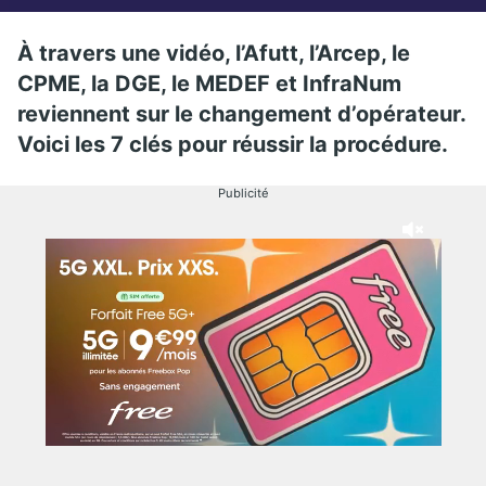
À travers une vidéo, l’Afutt, l’Arcep, le
CPME, la DGE, le MEDEF et InfraNum
reviennent sur le changement d’opérateur.
Voici les 7 clés pour réussir la procédure.
Publicité