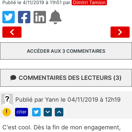
Publié le 4/11/2019 à 11h51
par
Dimitri Tamion
ACCÉDER AUX 3 COMMENTAIRES
COMMENTAIRES DES LECTEURS (3)
Publié
par
Yann
le 04/11/2019 à 12h19
!
citer
C'est cool. Dès la fin de mon engagement,