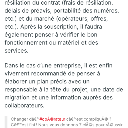
résiliation du contrat (frais de résiliation,
délais de préavis, portabilité des numéros,
etc.) et du marché (opérateurs, offres,
etc.). Après la souscription, il faudra
également penser à vérifier le bon
fonctionnement du matériel et des
services.
Dans le cas d’une entreprise, il est enfin
vivement recommandé de penser à
élaborer un plan précis avec un
responsable à la tête du projet, une date de
migration et une information auprès des
collaborateurs.
Changer dâ€™
#opÃ©rateur
câ€™est compliquÃ© ?
Câ€™est fini ! Nous vous donnons 7 clÃ©s pour rÃ©ussir