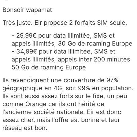
Bonsoir wapamat
Très juste. Eir propose 2 forfaits SIM seule.
- 29,99€ pour data illimitée, SMS et
appels illimités, 30 Go de roaming Europe
- 34,99€ pour data illimitée, SMS et
appels illimités, appels inter 200 minutes
50 Go de roaming Europe
Ils revendiquent une couverture de 97%
géographique en 4G, soit 99% en population.
Ils sont aussi assez forts sur le fixe, un peu
comme Orange car ils ont hérité de
l'ancienne société nationale. Eir est donc
assez cher, mais l'offre est bonne et leur
réseau est bon.