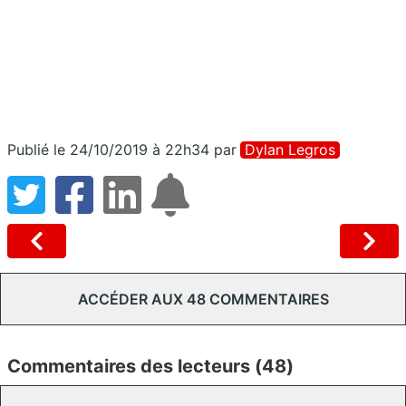
Publié le 24/10/2019 à 22h34
par
Dylan Legros
ACCÉDER AUX 48 COMMENTAIRES
Commentaires des lecteurs (48)