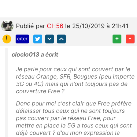
Publié
par
CH56
le 25/10/2019 à 21h41
!
+
-
citer
cloclo013 a écrit
Je parle pour ceux qui sont couvert par le
réseau Orange, SFR, Bougues (peu importe
3G ou 4G) mais qui n'ont toujours pas de
couverture Free ?
Donc pour moi c'est clair que Free préfère
délaisser tous ceux qui ne sont toujours
pas couvert par le réseau Free, pour
mettre en place la 5G a tous ceux qui sont
déjà couvert ? d'ou mon expression la