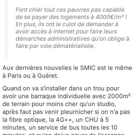
Font chier tout ces pauvres pas capable
de se payer des logements à 4000€/m² !
En plus, ils ont le culot de demander à
avoir accès à internet pour faire leurs
démarches administratives qu'on oblige à
faire par voie dématérialisée.
Aux dernières nouvelles le SMIC est le même
à Paris ou à Guéret.
Quand on va s'installer dans un trou pour
avoir une barraque individuelle avec 2000m²
de terrain pour moins cher qu'un studio,
après faut pas venir pleurnicher si on n'a pas
la fibre optique, la 4G++, un CHU à 5
minutes, un service de bus toutes les 10