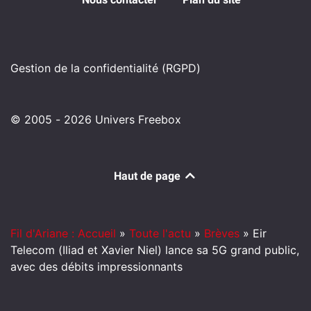
Gestion de la confidentialité (RGPD)
© 2005 - 2026 Univers Freebox
Haut de page
Fil d'Ariane : Accueil
»
Toute l'actu
»
Brèves
»
Eir
Telecom (Iliad et Xavier Niel) lance sa 5G grand public,
avec des débits impressionnants