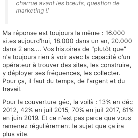
charrue avant les bœufs, question de
marketing !!
Ma réponse est toujours la même : 16.000
sites aujourd'hui, 18.000 dans un an, 20.000
dans 2 ans.... Vos histoires de "plutôt que"
n'a toujours rien à voir avec la capacité d'un
opérateur à trouver des sites, les construire,
y déployer ses fréquences, les collecter.
Pour ça, il faut du temps, de l'argent et du
travail.
Pour la couverture géo, la voilà : 13% en déc
2012, 42% en juil 2015, 70% en juil 2017, 81%
en juin 2019. Et ce n'est pas parce que vous
ramenez régulièrement le sujet que ça ira
plus vite.