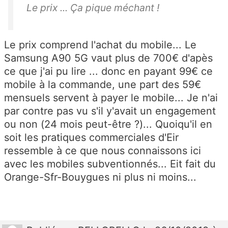
Le prix ... Ça pique méchant !
Le prix comprend l'achat du mobile... Le
Samsung A90 5G vaut plus de 700€ d'apès
ce que j'ai pu lire ... donc en payant 99€ ce
mobile à la commande, une part des 59€
mensuels servent à payer le mobile... Je n'ai
par contre pas vu s'il y'avait un engagement
ou non (24 mois peut-être ?)... Quoiqu'il en
soit les pratiques commerciales d'Eir
ressemble à ce que nous connaissons ici
avec les mobiles subventionnés... Eit fait du
Orange-Sfr-Bouygues ni plus ni moins...