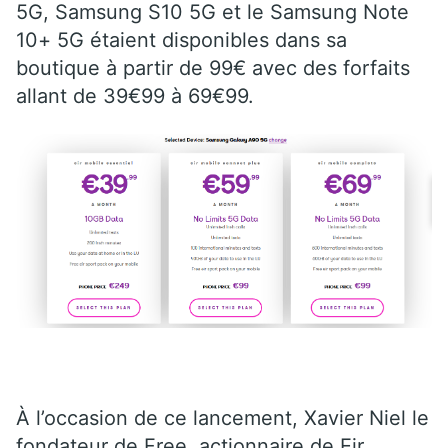
5G, Samsung S10 5G et le Samsung Note
10+ 5G étaient disponibles dans sa
boutique à partir de 99€ avec des forfaits
allant de 39€99 à 69€99.
À l’occasion de ce lancement, Xavier Niel le
fondateur de Free, actionnaire de Eir