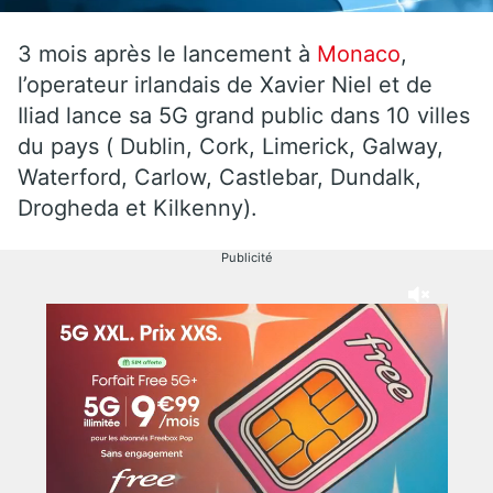
3 mois après le lancement à
Monaco
,
l’operateur irlandais de Xavier Niel et de
Iliad lance sa 5G grand public dans 10 villes
du pays ( Dublin, Cork, Limerick, Galway,
Waterford, Carlow, Castlebar, Dundalk,
Drogheda et Kilkenny).
Publicité