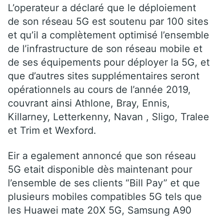
L’operateur a déclaré que le déploiement
de son réseau 5G est soutenu par 100 sites
et qu’il a complètement optimisé l’ensemble
de l’infrastructure de son réseau mobile et
de ses équipements pour déployer la 5G, et
que d’autres sites supplémentaires seront
opérationnels au cours de l’année 2019,
couvrant ainsi Athlone, Bray, Ennis,
Killarney, Letterkenny, Navan , Sligo, Tralee
et Trim et Wexford.
Eir a egalement annoncé que son réseau
5G etait disponible dès maintenant pour
l’ensemble de ses clients “Bill Pay” et que
plusieurs mobiles compatibles 5G tels que
les Huawei mate 20X 5G, Samsung A90