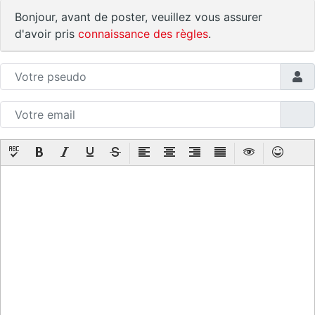
Bonjour, avant de poster, veuillez vous assurer
d'avoir pris
connaissance des règles
.