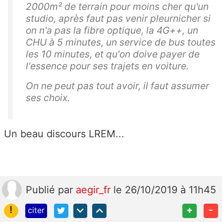
2000m² de terrain pour moins cher qu'un
studio, après faut pas venir pleurnicher si
on n'a pas la fibre optique, la 4G++, un
CHU à 5 minutes, un service de bus toutes
les 10 minutes, et qu'on doive payer de
l'essence pour ses trajets en voiture.
On ne peut pas tout avoir, il faut assumer
ses choix.
Un beau discours LREM...
Publié
par
aegir_fr
le 26/10/2019 à 11h45
!
+
-
citer