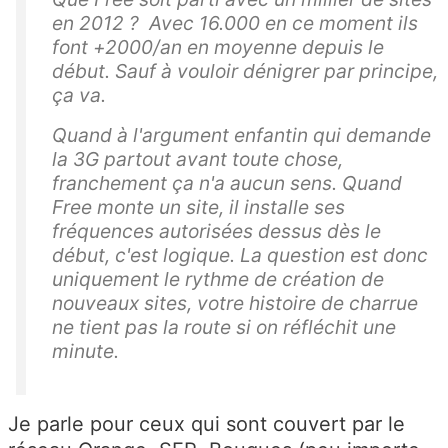
en 2012 ? Avec 16.000 en ce moment ils
font +2000/an en moyenne depuis le
début. Sauf à vouloir dénigrer par principe,
ça va.
Quand à l'argument enfantin qui demande
la 3G partout avant toute chose,
franchement ça n'a aucun sens. Quand
Free monte un site, il installe ses
fréquences autorisées dessus dès le
début, c'est logique. La question est donc
uniquement le rythme de création de
nouveaux sites, votre histoire de charrue
ne tient pas la route si on réfléchit une
minute.
Je parle pour ceux qui sont couvert par le