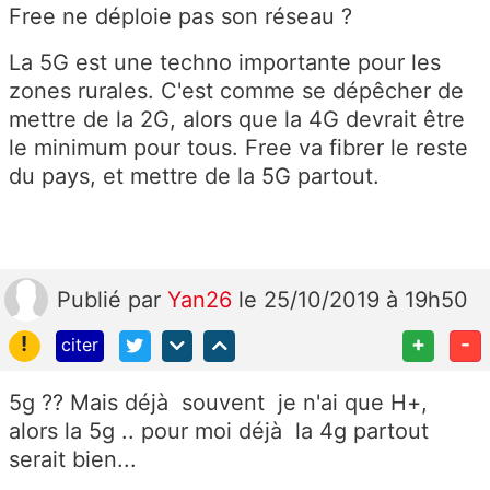
Free ne déploie pas son réseau ?
La 5G est une techno importante pour les
zones rurales. C'est comme se dépêcher de
mettre de la 2G, alors que la 4G devrait être
le minimum pour tous. Free va fibrer le reste
du pays, et mettre de la 5G partout.
Publié
par
Yan26
le 25/10/2019 à 19h50
!
+
-
citer
5g ?? Mais déjà souvent je n'ai que H+,
alors la 5g .. pour moi déjà la 4g partout
serait bien...