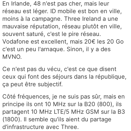
En Irlande, 48 n'est pas cher, mais leur
réseau est léger. ID mobile est bon en ville,
moins à la campagne. Three Ireland a une
mauvaise réputation, réseau plutôt en ville,
souvent saturé, c'est le pire réseau.
Vodafone est excellent, mais 20€ les 20 Go
c'est un peu l'arnaque. Sinon, il y a des
MVNO.
Ce n'est pas du vécu, c'est ce que disent
ceux qui font des séjours dans la république,
ça peut être subjectif.
Côté fréquences, je ne suis pas sûr, mais en
principe ils ont 10 MHz sur la B20 (800), ils
partagent 10 MHz LTE/5 MHz GSM sur la B3
(1800). Il semble qu'ils aient du partage
d'infrastructure avec Three.