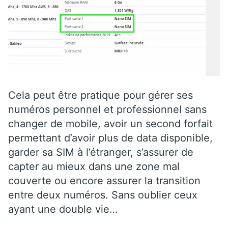
Cela peut être pratique pour gérer ses
numéros personnel et professionnel sans
changer de mobile, avoir un second forfait
permettant d’avoir plus de data disponible,
garder sa SIM à l’étranger, s’assurer de
capter au mieux dans une zone mal
couverte ou encore assurer la transition
entre deux numéros. Sans oublier ceux
ayant une double vie…