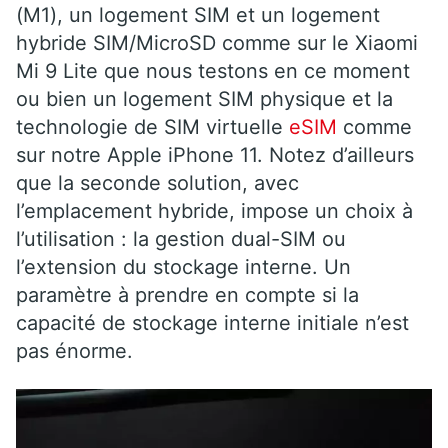
(M1), un logement SIM et un logement
hybride SIM/MicroSD comme sur le Xiaomi
Mi 9 Lite que nous testons en ce moment
ou bien un logement SIM physique et la
technologie de SIM virtuelle
eSIM
comme
sur notre Apple iPhone 11. Notez d’ailleurs
que la seconde solution, avec
l’emplacement hybride, impose un choix à
l’utilisation : la gestion dual-SIM ou
l’extension du stockage interne. Un
paramètre à prendre en compte si la
capacité de stockage interne initiale n’est
pas énorme.