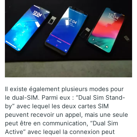
Il existe également plusieurs modes pour
le dual-SIM. Parmi eux : “Dual Sim Stand-
by” avec lequel les deux cartes SIM
peuvent recevoir un appel, mais une seule
peut être en communication, “Dual Sim
Active” avec lequel la connexion peut