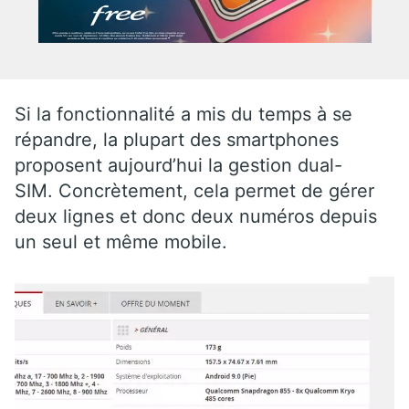
Si la fonctionnalité a mis du temps à se
répandre, la plupart des smartphones
proposent aujourd’hui la gestion dual-
SIM. Concrètement, cela permet de gérer
deux lignes et donc deux numéros depuis
un seul et même mobile.