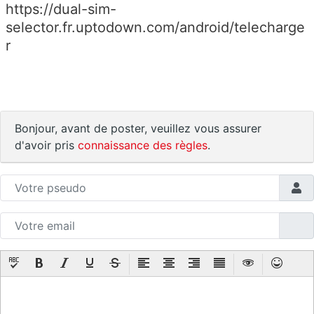
https://dual-sim-
selector.fr.uptodown.com/android/telecharge
r
Bonjour, avant de poster, veuillez vous assurer
d'avoir pris
connaissance des règles
.