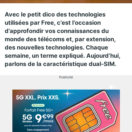
Avec le petit dico des technologies
utilisées par Free, c’est l’occasion
d’approfondir vos connaissances du
monde des télécoms et, par extension,
des nouvelles technologies. Chaque
semaine, un terme expliqué. Aujourd’hui,
parlons de la caractéristique dual-SIM.
Publicité