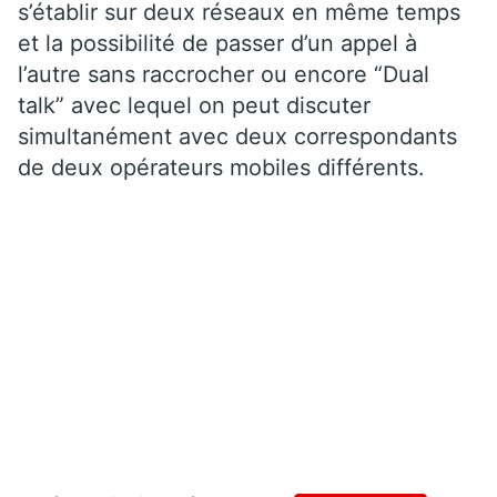
s’établir sur deux réseaux en même temps
et la possibilité de passer d’un appel à
l’autre sans raccrocher ou encore “Dual
talk” avec lequel on peut discuter
simultanément avec deux correspondants
de deux opérateurs mobiles différents.