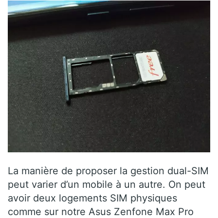
La manière de proposer la gestion dual-SIM
peut varier d’un mobile à un autre. On peut
avoir deux logements SIM physiques
comme sur notre Asus Zenfone Max Pro