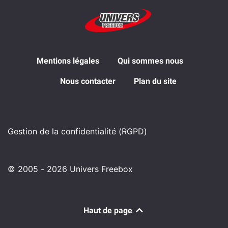
Mentions légales
Qui sommes nous
Nous contacter
Plan du site
Gestion de la confidentialité (RGPD)
© 2005 - 2026 Univers Freebox
Haut de page