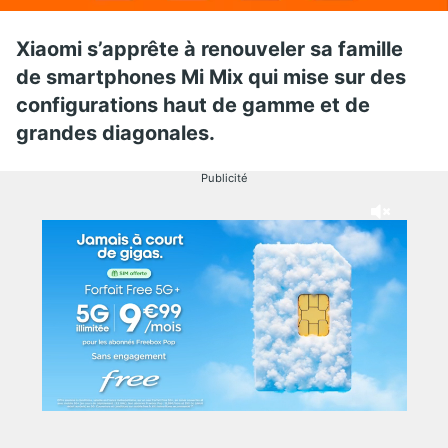
Xiaomi s’apprête à renouveler sa famille
de smartphones Mi Mix qui mise sur des
configurations haut de gamme et de
grandes diagonales.
Publicité