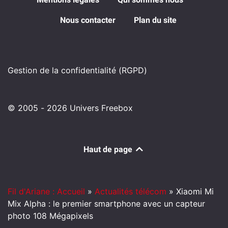
Nous contacter
Plan du site
Gestion de la confidentialité (RGPD)
© 2005 - 2026 Univers Freebox
Haut de page
Fil d'Ariane : Accueil
»
Actualités télécom
»
Xiaomi Mi
Mix Alpha : le premier smartphone avec un capteur
photo 108 Mégapixels