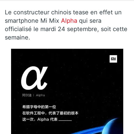
Le constructeur chinois tease en effet un
smartphone Mi Mix
Alpha
qui sera
officialisé le mardi 24 septembre, soit cette
semaine.