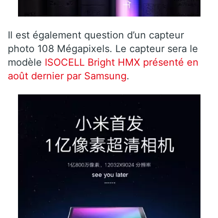
Il est également question d’un capteur
photo 108 Mégapixels. Le capteur sera le
modèle
ISOCELL Bright HMX présenté en
août dernier par Samsung
.