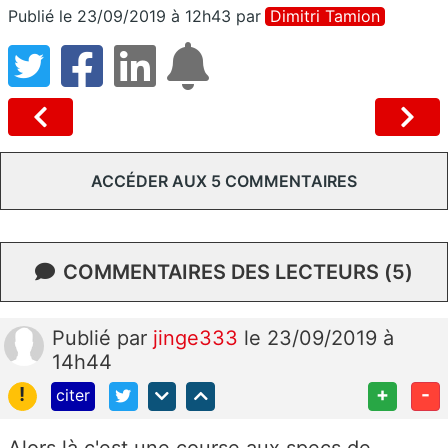
Publié le 23/09/2019 à 12h43
par
Dimitri Tamion
ACCÉDER AUX 5 COMMENTAIRES
COMMENTAIRES DES LECTEURS (5)
Publié
par
jinge333
le 23/09/2019 à
14h44
!
+
-
citer