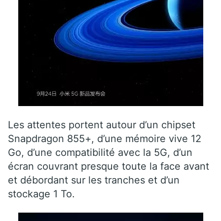
Les attentes portent autour d’un chipset
Snapdragon 855+, d’une mémoire vive 12
Go, d’une compatibilité avec la 5G, d’un
écran couvrant presque toute la face avant
et débordant sur les tranches et d’un
stockage 1 To.