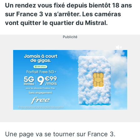
Un rendez vous fixé depuis bientôt 18 ans
sur France 3 va s’arrêter. Les caméras
vont quitter le quartier du Mistral.
Publicité
Une page va se tourner sur France 3.