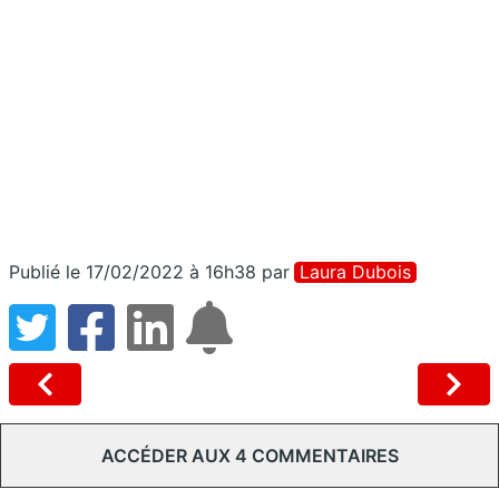
Publié le 17/02/2022 à 16h38
par
Laura Dubois
ACCÉDER AUX 4 COMMENTAIRES