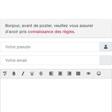
Bonjour, avant de poster, veuillez vous assurer
d'avoir pris
connaissance des règles
.