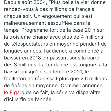
Depuis août 2004, “Plus belle la vie” donne
rendez-vous à des millions de français
chaque soir. Un engouement qui s’est
malheureusement essoufflée dans le
temps. Programme fort de la case 20 h sur
la troisième chaîne avec plus de 4 millions
de téléspectateurs en moyenne pendant de
longues années, l’audience a commencé à
baisser en 2018 en passant sous la barre
des 3 millions. La tendance est toujours à la
baisse puisqu’en septembre 2021, le
feuilleton ne réunissait plus que 2,6 millions
de fidèles en moyenne. Comme l’annonce
le Figaro
de ce fait, la série va disparaître
d’ici la fin de l’année.