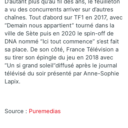
D’autant plus qu’au fil des ans, le feuilleton
a vu des concurrents arriver sur d’autres
chaînes. Tout d’abord sur TF1 en 2017, avec
“Demain nous appartient” tourné dans la
ville de Sète puis en 2020 le spin-off de
DNA nommé “Ici tout commence” s’est fait
sa place. De son côté, France Télévision a
su tirer son épingle du jeu en 2018 avec
“Un si grand soleil”diffusé après le journal
télévisé du soir présenté par Anne-Sophie
Lapix.
Source :
Puremedias