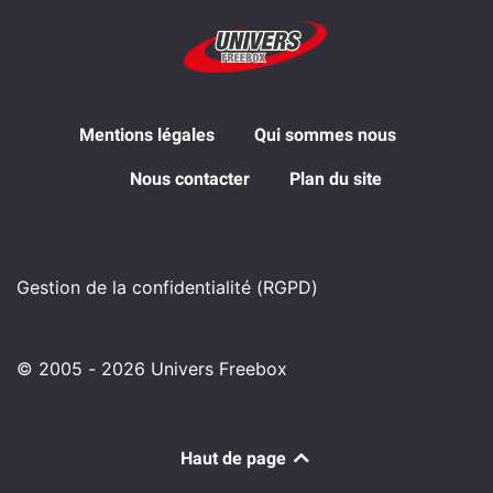
Mentions légales
Qui sommes nous
Nous contacter
Plan du site
Gestion de la confidentialité (RGPD)
© 2005 - 2026 Univers Freebox
Haut de page