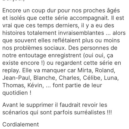
Encore un coup dur pour nos proches âgés
et isolés que cette série accompagnait. Il est
vrai que ces temps derniers, il y a eu des
histoires totalement invraisemblantes ... alors
que souvent elles reflétaient plus ou moins
nos problèmes sociaux. Des personnes de
notre entoutage enregistrent (oui oui, ça
existe encore !) ou regardent cette série en
replay. Elle va manquer car Mirta, Roland,
Jean-Paul, Blanche, Charles, Célibe, Luna,
Thomas, Kévin, ... font partie de leur
quotidien !
Avant le supprimer il faudrait revoir les
scénarios qui sont parfois surréalistes !!!
Cordialement