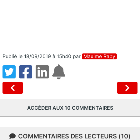
Publié le 18/09/2019 à 15h40
par
Maxime Raby
ACCÉDER AUX 10 COMMENTAIRES
COMMENTAIRES DES LECTEURS (10)