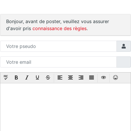
Bonjour, avant de poster, veuillez vous assurer
d'avoir pris
connaissance des règles
.