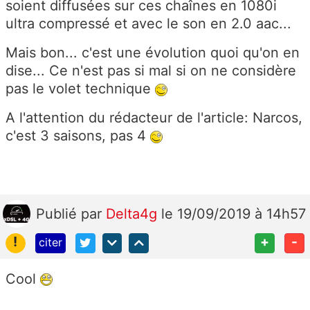
soient diffusées sur ces chaînes en 1080i
ultra compressé et avec le son en 2.0 aac...
Mais bon... c'est une évolution quoi qu'on en
dise... Ce n'est pas si mal si on ne considère
pas le volet technique
A l'attention du rédacteur de l'article: Narcos,
c'est 3 saisons, pas 4
Publié
par
Delta4g
le 19/09/2019 à 14h57
!
+
-
citer
Cool