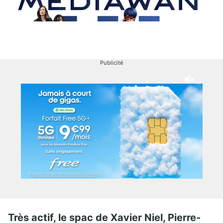
Publicité
Très actif, le spac de Xavier Niel, Pierre-