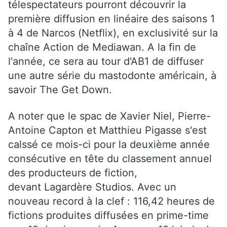
télespectateurs pourront découvrir la
première diffusion en linéaire des saisons 1
à 4 de Narcos (Netflix), en exclusivité sur la
chaîne Action de Mediawan. A la fin de
l'année, ce sera au tour d'AB1 de diffuser
une autre série du mastodonte américain, à
savoir The Get Down.
A noter que le spac de Xavier Niel, Pierre-
Antoine Capton et Matthieu Pigasse s'est
calssé ce mois-ci pour la deuxième année
consécutive en tête du classement annuel
des producteurs de fiction,
devant Lagardère Studios. Avec un
nouveau record à la clef : 116,42 heures de
fictions produites diffusées en prime-time