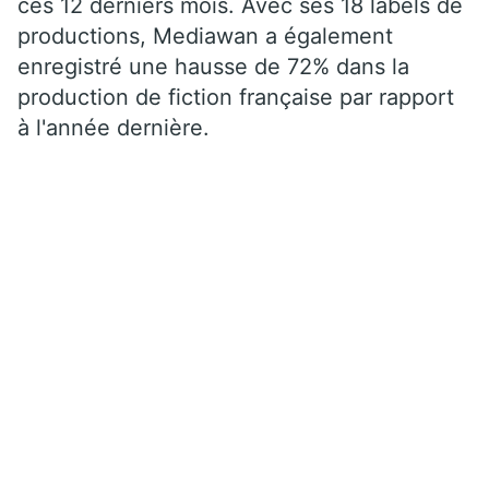
ces 12 derniers mois. Avec ses 18 labels de
productions, Mediawan a également
enregistré une hausse de 72% dans la
production de fiction française par rapport
à l'année dernière.