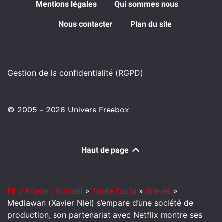
Mentions légales
Qui sommes nous
Nous contacter
Plan du site
Gestion de la confidentialité (RGPD)
© 2005 - 2026 Univers Freebox
Haut de page
Fil d'Ariane : Accueil
»
Toute l'actu
»
Brèves
»
Mediawan (Xavier Niel) s’empare d’une société de
production, son partenariat avec Netflix montre ses