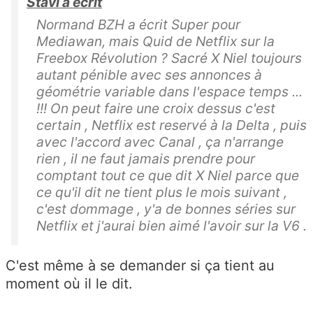
Stavi a écrit
Normand BZH a écrit Super pour
Mediawan, mais Quid de Netflix sur la
Freebox Révolution ? Sacré X Niel toujours
autant pénible avec ses annonces à
géométrie variable dans l'espace temps ...
!!! On peut faire une croix dessus c'est
certain , Netflix est reservé à la Delta , puis
avec l'accord avec Canal , ça n'arrange
rien , il ne faut jamais prendre pour
comptant tout ce que dit X Niel parce que
ce qu'il dit ne tient plus le mois suivant ,
c'est dommage , y'a de bonnes séries sur
Netflix et j'aurai bien aimé l'avoir sur la V6 .
C'est même à se demander si ça tient au
moment où il le dit.