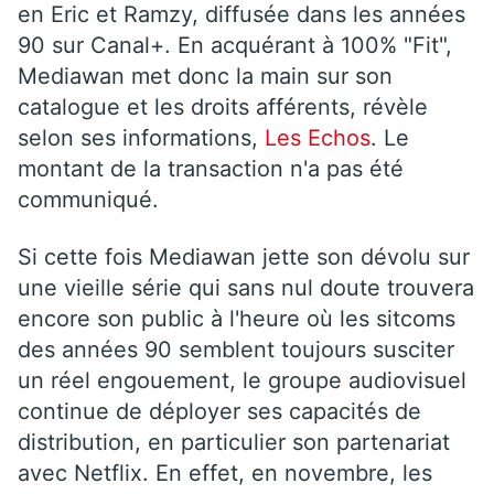
en Eric et Ramzy, diffusée dans les années
90 sur Canal+. En acquérant à 100% "Fit",
Mediawan met donc la main sur son
catalogue et les droits afférents, révèle
selon ses informations,
Les Echos
. Le
montant de la transaction n'a pas été
communiqué.
Si cette fois Mediawan jette son dévolu sur
une vieille série qui sans nul doute trouvera
encore son public à l'heure où les sitcoms
des années 90 semblent toujours susciter
un réel engouement, le groupe audiovisuel
continue de déployer ses capacités de
distribution, en particulier son partenariat
avec Netflix. En effet, en novembre, les