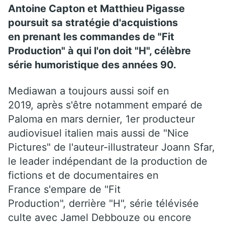
Antoine Capton et Matthieu Pigasse
poursuit sa stratégie d'acquistions
en prenant les commandes de "Fit
Production" à qui l'on doit "H", célèbre
série humoristique des années 90.
Mediawan a toujours aussi soif en
2019, après s'être notamment emparé de
Paloma en mars dernier, 1er producteur
audiovisuel italien mais aussi de "Nice
Pictures" de l'auteur-illustrateur Joann Sfar,
le leader indépendant de la production de
fictions et de documentaires en
France s'empare de "Fit
Production", derrière "H", série télévisée
culte avec Jamel Debbouze ou encore