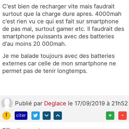
C'est bien de recharger vite mais faudrait
surtout que la charge dure apres. 4000mah
c'est rien vu ce qui est fait sur smartphone
de pas mal, surtout gamer etc. Il faudrait des
smartphone puissants avec des batteries
d'au moins 20 000mah.
Je me balade toujours avec des batteries
externes car celle de mon smartphone ne
permet pas de tenir longtemps.
Publié
par
Deglace
le 17/09/2019 à 21h52
!
+
-
citer