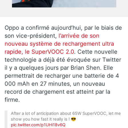
Oppo a confirmé aujourd’hui, par le biais de
son vice-président,
l’arrivée de son
nouveau système de rechargement ultra
rapide, le SuperVOOC 2.0
. Cette nouvelle
technologie a déjà été évoquée sur Twitter
il y a quelques jours par Brian Shen. Elle
permettrait de recharger une batterie de 4
000 mAh en 27 minutes, un nouveau
record de chargement est atteint par la
firme.
After a lot of anticipation about 65W SuperVOOC, let me
show you how fast it really is ! 😎
pic.twitter.com/p1UHi18v6Q