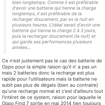
bien longtemps. Comme il est préférable
d'avoir une batterie qui tienne la charge
longtemps, il est préférable de la
recharger doucement, par ex la nuit en
plusieurs heures. L'idéal serait d'avoir une
batterie qui tienne la charge 2 à 3 jours,
puis la recharger doucement (la nuit) et
qui garde ses performances plusieurs
années...
Ce n'est justement pas le cas des batterie de
Oppo pour la simple raison qu'il n' a pas un
mais 2 batteries donc la recharge est plus
rapide pour l'utilisateurs mais la batterie ne
subit pas plus de dégats (bien au contraire)
qu'une recharge normal et c'est d'ailleurs tout
l'intéret de ce system, raison pour laquelle le
Oppo Find 7 sortie en mai 2014 tien toujours