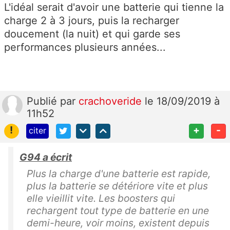
L'idéal serait d'avoir une batterie qui tienne la
charge 2 à 3 jours, puis la recharger
doucement (la nuit) et qui garde ses
performances plusieurs années...
Publié
par
crachoveride
le 18/09/2019 à
11h52
!
+
-
citer
G94 a écrit
Plus la charge d'une batterie est rapide,
plus la batterie se détériore vite et plus
elle vieillit vite. Les boosters qui
rechargent tout type de batterie en une
demi-heure, voir moins, existent depuis