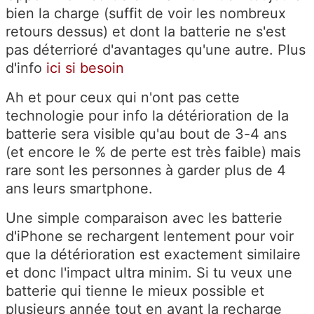
bien la charge (suffit de voir les nombreux
retours dessus) et dont la batterie ne s'est
pas déterrioré d'avantages qu'une autre. Plus
d'info
ici si besoin
Ah et pour ceux qui n'ont pas cette
technologie pour info la détérioration de la
batterie sera visible qu'au bout de 3-4 ans
(et encore le % de perte est très faible) mais
rare sont les personnes à garder plus de 4
ans leurs smartphone.
Une simple comparaison avec les batterie
d'iPhone se rechargent lentement pour voir
que la détérioration est exactement similaire
et donc l'impact ultra minim. Si tu veux une
batterie qui tienne le mieux possible et
plusieurs année tout en ayant la recharge