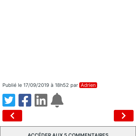
Publié le 17/09/2019 à 18h52
par
Adrien
ACCÉDER AUX 5 COMMENTAIRES