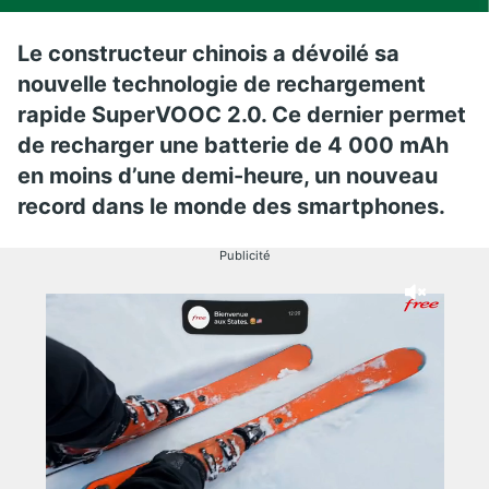
Le constructeur chinois a dévoilé sa
nouvelle technologie de rechargement
rapide SuperVOOC 2.0. Ce dernier permet
de recharger une batterie de 4 000 mAh
en moins d’une demi-heure, un nouveau
record dans le monde des smartphones.
Publicité