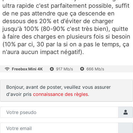
ultra rapide c'est parfaitement possible, suffit
de ne pas attendre que ça descende en
dessous des 20% et d'éviter de charger
jusqu'à 100% (80-90% c'est très bien), quitte
à faire des charges en plusieurs fois si besoin
(10% par ci, 30 par la si on a pas le temps, ça
n'aura aucun impact négatif).
Freebox Mini 4K
917 Mb/s
666 Mb/s
Bonjour, avant de poster, veuillez vous assurer
d'avoir pris
connaissance des règles
.