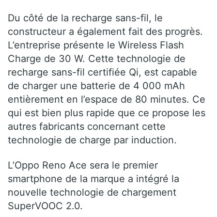
Du côté de la recharge sans-fil, le
constructeur a également fait des progrès.
L’entreprise présente le Wireless Flash
Charge de 30 W. Cette technologie de
recharge sans-fil certifiée Qi, est capable
de charger une batterie de 4 000 mAh
entièrement en l’espace de 80 minutes. Ce
qui est bien plus rapide que ce propose les
autres fabricants concernant cette
technologie de charge par induction.
L’Oppo Reno Ace sera le premier
smartphone de la marque a intégré la
nouvelle technologie de chargement
SuperVOOC 2.0.