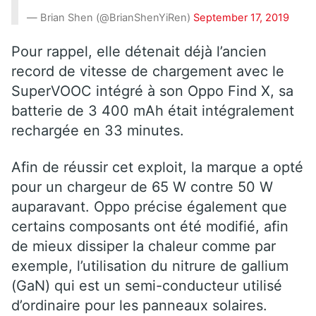
— Brian Shen (@BrianShenYiRen)
September 17, 2019
Pour rappel, elle détenait déjà l’ancien
record de vitesse de chargement avec le
SuperVOOC intégré à son Oppo Find X, sa
batterie de 3 400 mAh était intégralement
rechargée en 33 minutes.
Afin de réussir cet exploit, la marque a opté
pour un chargeur de 65 W contre 50 W
auparavant. Oppo précise également que
certains composants ont été modifié, afin
de mieux dissiper la chaleur comme par
exemple, l’utilisation du nitrure de gallium
(GaN) qui est un semi-conducteur utilisé
d’ordinaire pour les panneaux solaires.