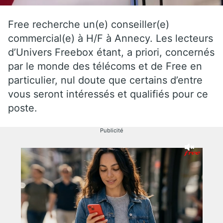
Free recherche un(e) conseiller(e)
commercial(e) à H/F à Annecy. Les lecteurs
d’Univers Freebox étant, a priori, concernés
par le monde des télécoms et de Free en
particulier, nul doute que certains d’entre
vous seront intéressés et qualifiés pour ce
poste.
Publicité