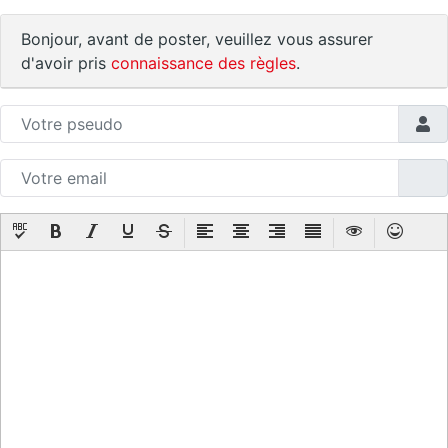
Bonjour, avant de poster, veuillez vous assurer
d'avoir pris
connaissance des règles
.