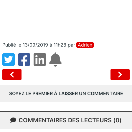
Publié le 13/09/2019 à 11h28
par
Adrien
SOYEZ LE PREMIER À LAISSER UN COMMENTAIRE
COMMENTAIRES DES LECTEURS (0)