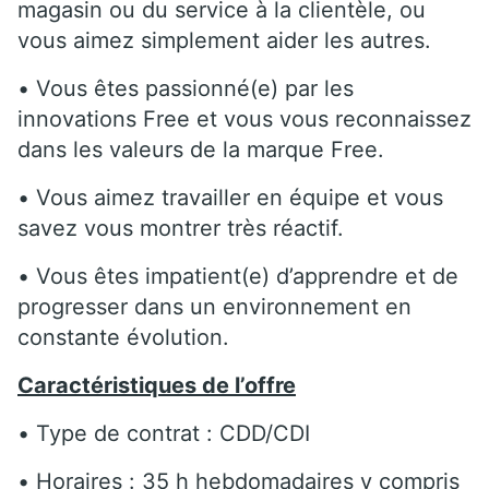
magasin ou du service à la clientèle, ou
vous aimez simplement aider les autres.
• Vous êtes passionné(e) par les
innovations Free et vous vous reconnaissez
dans les valeurs de la marque Free.
• Vous aimez travailler en équipe et vous
savez vous montrer très réactif.
• Vous êtes impatient(e) d’apprendre et de
progresser dans un environnement en
constante évolution.
Caractéristiques de l’offre
• Type de contrat : CDD/CDI
• Horaires : 35 h hebdomadaires y compris