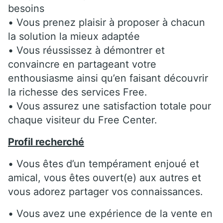
besoins
• Vous prenez plaisir à proposer à chacun
la solution la mieux adaptée
• Vous réussissez à démontrer et
convaincre en partageant votre
enthousiasme ainsi qu’en faisant découvrir
la richesse des services Free.
• Vous assurez une satisfaction totale pour
chaque visiteur du Free Center.
Profil recherché
• Vous êtes d’un tempérament enjoué et
amical, vous êtes ouvert(e) aux autres et
vous adorez partager vos connaissances.
• Vous avez une expérience de la vente en