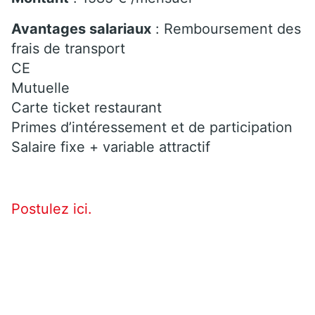
Avantages salariaux
: Remboursement des
frais de transport
CE
Mutuelle
Carte ticket restaurant
Primes d’intéressement et de participation
Salaire fixe + variable attractif
Postulez ici.