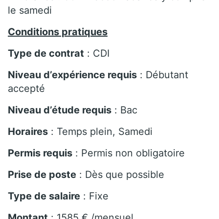
le samedi
Conditions pratiques
Type de contrat
: CDI
Niveau d’expérience requis
: Débutant
accepté
Niveau d’étude requis
: Bac
Horaires
: Temps plein, Samedi
Permis requis
: Permis non obligatoire
Prise de poste
: Dès que possible
Type de salaire
: Fixe
Montant
: 1585 € /mensuel