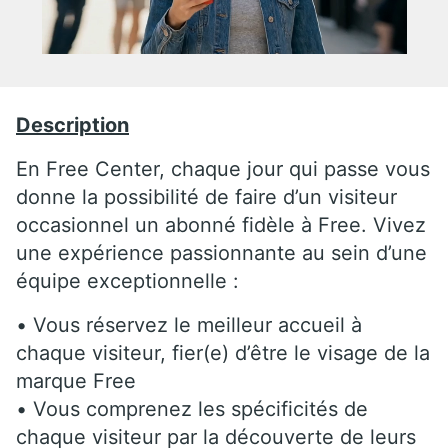
Description
En Free Center, chaque jour qui passe vous
donne la possibilité de faire d’un visiteur
occasionnel un abonné fidèle à Free. Vivez
une expérience passionnante au sein d’une
équipe exceptionnelle :
• Vous réservez le meilleur accueil à
chaque visiteur, fier(e) d’être le visage de la
marque Free
• Vous comprenez les spécificités de
chaque visiteur par la découverte de leurs