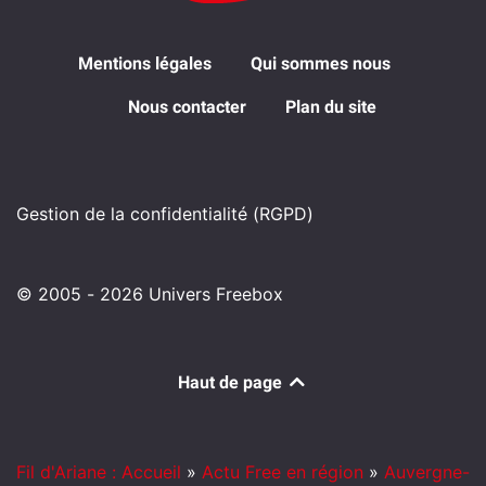
Mentions légales
Qui sommes nous
Nous contacter
Plan du site
Gestion de la confidentialité (RGPD)
© 2005 - 2026 Univers Freebox
Haut de page
Fil d'Ariane : Accueil
»
Actu Free en région
»
Auvergne-