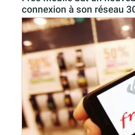
connexion à son réseau 