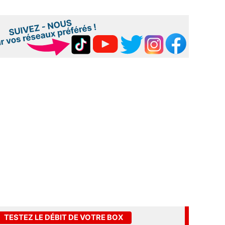
TESTEZ LE DÉBIT DE VOTRE BOX