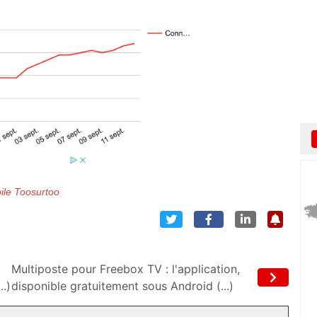
ile Toosurtoo
Multiposte pour Freebox TV : l'application,
..)
disponible gratuitement sous Android (...)