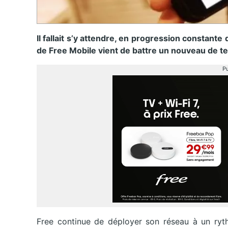
Il fallait s’y attendre, en progression constant
de Free Mobile vient de battre un nouveau de 
Pu
Free continue de déployer son réseau à un ryt