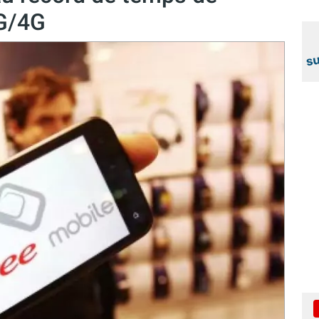
3G/4G