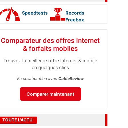
Speedtests
Records
Freebox
Comparateur des offres Internet
& forfaits mobiles
Trouvez la meilleure offre Internet & mobile
en quelques clics
En collaboration avec
CableReview
Comparer maintenant
TOUTE L'ACTU