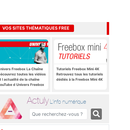
VOS SITES THÉMATIQUES FREE
nivers Freebox La Chaîne
Tutoriels Freebox Mini 4K
écouvrez toutes les vidéos
Retrouvez tous les tutoriels
t l actualité de la chaîne
dédiés à la Freebox Mini 4K
ouTube d Univers Freebox
Actuly
L'info numérique