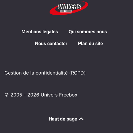
Mentions légales
Qui sommes nous
Nous contacter
Plan du site
Gestion de la confidentialité (RGPD)
© 2005 - 2026 Univers Freebox
Haut de page