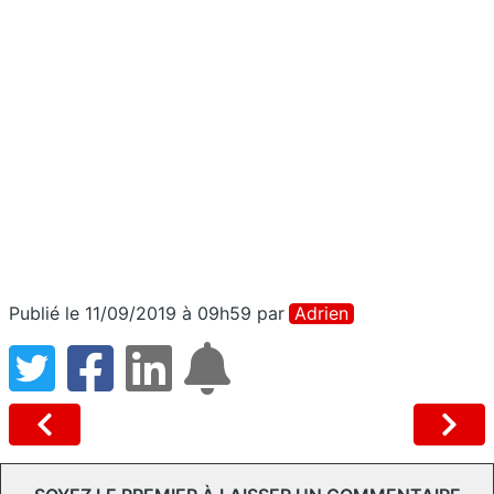
Publié le 11/09/2019 à 09h59
par
Adrien