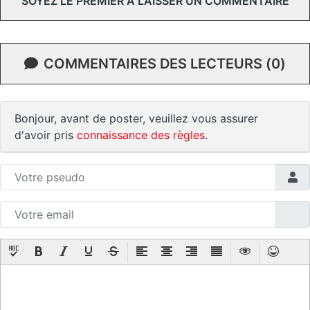
SOYEZ LE PREMIER À LAISSER UN COMMENTAIRE
COMMENTAIRES DES LECTEURS (0)
Bonjour, avant de poster, veuillez vous assurer
d'avoir pris
connaissance des règles
.