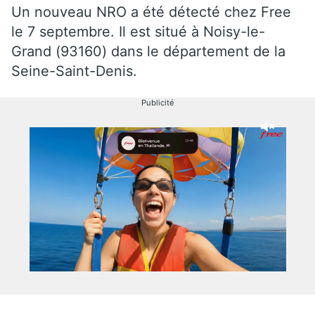
Un nouveau NRO a été détecté chez Free
le 7 septembre. Il est situé à Noisy-le-
Grand (93160) dans le département de la
Seine-Saint-Denis.
Publicité