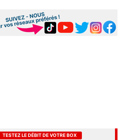
TESTEZ LE DÉBIT DE VOTRE BOX