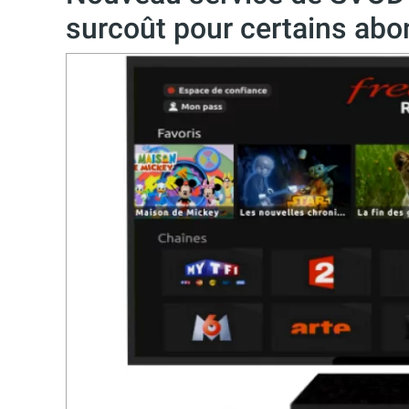
surcoût pour certains ab