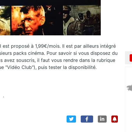
 est proposé à 1,99€/mois. Il est par ailleurs intégré
usieurs packs cinéma. Pour savoir si vous disposez du
 avez souscris, il faut vous rendre dans la rubrique
 "Vidéo Club"), puis tester la disponibilité.
.