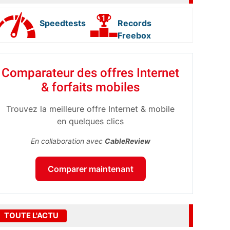
Speedtests
Records
Freebox
Comparateur des offres Internet
& forfaits mobiles
Trouvez la meilleure offre Internet & mobile
en quelques clics
En collaboration avec
CableReview
Comparer maintenant
TOUTE L'ACTU