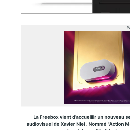
Pu
La Freebox vient d’accueillir un nouveau 
audiovisuel de Xavier Niel . Nommé "Action Ma