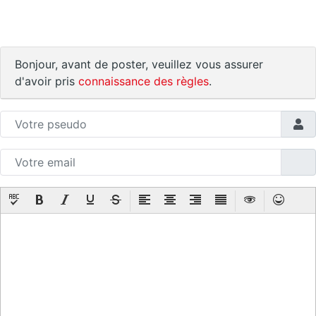
Bonjour, avant de poster, veuillez vous assurer
d'avoir pris
connaissance des règles
.