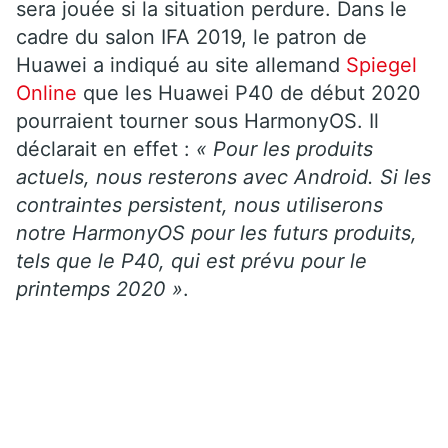
sera jouée si la situation perdure. Dans le
cadre du salon IFA 2019, le patron de
Huawei a indiqué au site allemand
Spiegel
Online
que les Huawei P40 de début 2020
pourraient tourner sous HarmonyOS. Il
déclarait en effet :
« Pour les produits
actuels, nous resterons avec Android. Si les
contraintes persistent, nous utiliserons
notre HarmonyOS pour les futurs produits,
tels que le P40, qui est prévu pour le
printemps 2020 »
.