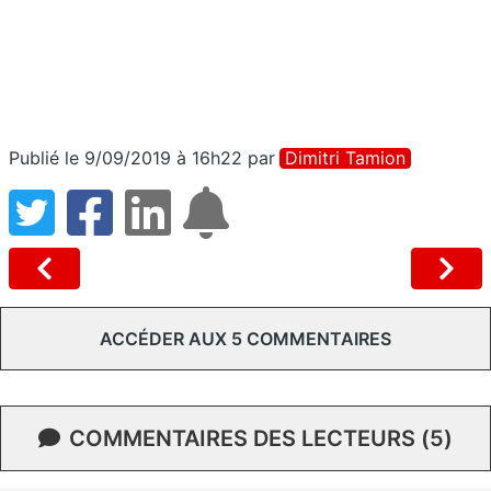
Publié le 9/09/2019 à 16h22
par
Dimitri Tamion
ACCÉDER AUX 5 COMMENTAIRES
COMMENTAIRES DES LECTEURS (5)