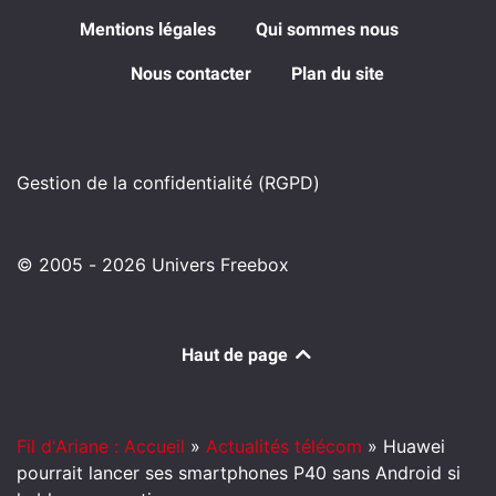
Mentions légales
Qui sommes nous
Nous contacter
Plan du site
Gestion de la confidentialité (RGPD)
© 2005 - 2026 Univers Freebox
Haut de page
Fil d'Ariane : Accueil
»
Actualités télécom
»
Huawei
pourrait lancer ses smartphones P40 sans Android si