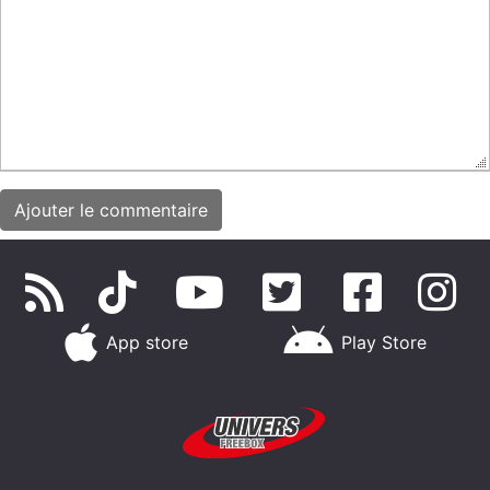
App store
Play Store