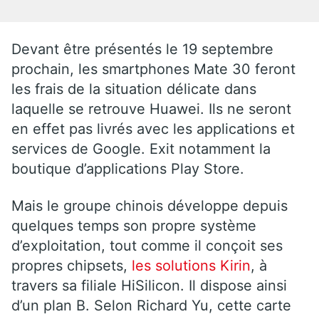
Devant être présentés le 19 septembre
prochain, les smartphones Mate 30 feront
les frais de la situation délicate dans
laquelle se retrouve Huawei. Ils ne seront
en effet pas livrés avec les applications et
services de Google. Exit notamment la
boutique d’applications Play Store.
Mais le groupe chinois développe depuis
quelques temps son propre système
d’exploitation, tout comme il conçoit ses
propres chipsets,
les solutions Kirin
, à
travers sa filiale HiSilicon. Il dispose ainsi
d’un plan B. Selon Richard Yu, cette carte