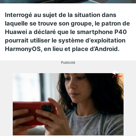
Interrogé au sujet de la situation dans
laquelle se trouve son groupe, le patron de
Huawei a déclaré que le smartphone P40
pourrait utiliser le système d’exploitation
HarmonyOS, en lieu et place d’Android.
Publicité