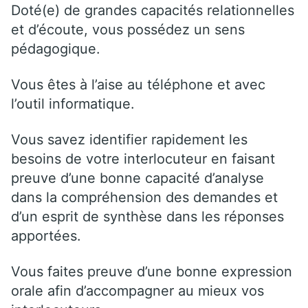
Doté(e) de grandes capacités relationnelles
et d’écoute, vous possédez un sens
pédagogique.
Vous êtes à l’aise au téléphone et avec
l’outil informatique.
Vous savez identifier rapidement les
besoins de votre interlocuteur en faisant
preuve d’une bonne capacité d’analyse
dans la compréhension des demandes et
d’un esprit de synthèse dans les réponses
apportées.
Vous faites preuve d’une bonne expression
orale afin d’accompagner au mieux vos