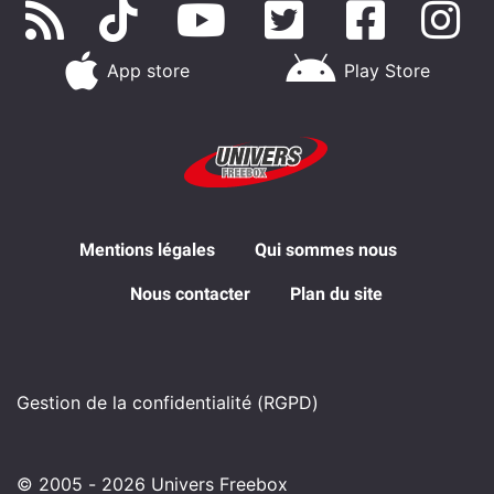
App store
Play Store
Mentions légales
Qui sommes nous
Nous contacter
Plan du site
Gestion de la confidentialité (RGPD)
© 2005 - 2026 Univers Freebox