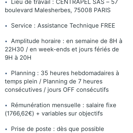
Lieu de travail : CENTRAPEL SAS – 57
boulevard Malesherbes, 75008 PARIS
Service : Assistance Technique FREE
Amplitude horaire : en semaine de 8H à
22H30 / en week-ends et jours fériés de
9H à 20H
Planning : 35 heures hebdomadaires à
temps plein / Planning de 7 heures
consécutives / jours OFF consécutifs
Rémunération mensuelle : salaire fixe
(1766,62€) + variables sur objectifs
Prise de poste : dès que possible