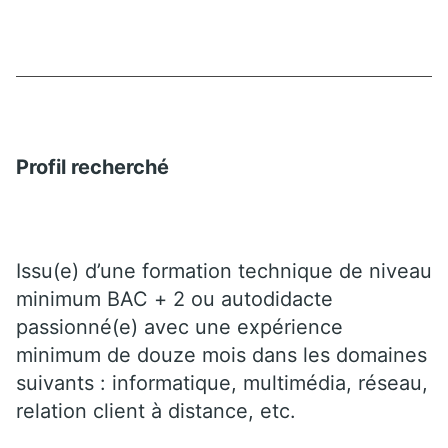
Profil recherché
Issu(e) d’une formation technique de niveau
minimum BAC + 2 ou autodidacte
passionné(e) avec une expérience
minimum de douze mois dans les domaines
suivants : informatique, multimédia, réseau,
relation client à distance, etc.