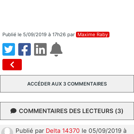
Publié le 5/09/2019 à 17h26
par
Maxime Raby
ACCÉDER AUX 3 COMMENTAIRES
COMMENTAIRES DES LECTEURS (3)
Publié
par
Delta 14370
le 05/09/2019 à