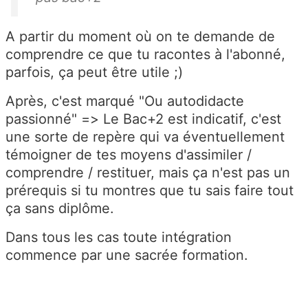
A partir du moment où on te demande de
comprendre ce que tu racontes à l'abonné,
parfois, ça peut être utile ;)
Après, c'est marqué "Ou autodidacte
passionné" => Le Bac+2 est indicatif, c'est
une sorte de repère qui va éventuellement
témoigner de tes moyens d'assimiler /
comprendre / restituer, mais ça n'est pas un
prérequis si tu montres que tu sais faire tout
ça sans diplôme.
Dans tous les cas toute intégration
commence par une sacrée formation.