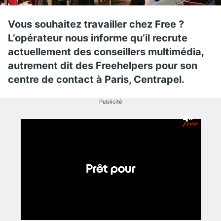
Vous souhaitez travailler chez Free ?
L’opérateur nous informe qu’il recrute
actuellement des conseillers multimédia,
autrement dit des Freehelpers pour son
centre de contact à Paris, Centrapel.
Publicité