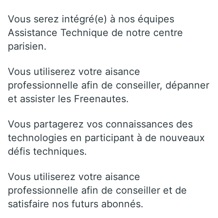
Vous serez intégré(e) à nos équipes
Assistance Technique de notre centre
parisien.
Vous utiliserez votre aisance
professionnelle afin de conseiller, dépanner
et assister les Freenautes.
Vous partagerez vos connaissances des
technologies en participant à de nouveaux
défis techniques.
Vous utiliserez votre aisance
professionnelle afin de conseiller et de
satisfaire nos futurs abonnés.