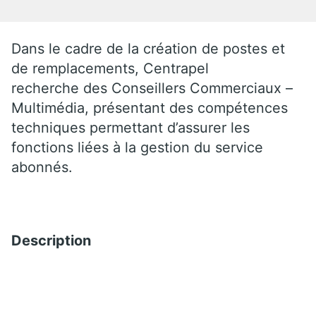
Dans le cadre de la création de postes et
de remplacements, Centrapel
recherche des Conseillers Commerciaux –
Multimédia, présentant des compétences
techniques permettant d’assurer les
fonctions liées à la gestion du service
abonnés.
Description