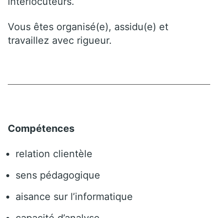
interlocuteurs.
Vous êtes organisé(e), assidu(e) et
travaillez avec rigueur.
Compétences
relation clientèle
sens pédagogique
aisance sur l’informatique
capacité d’analyse