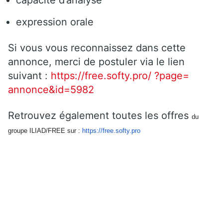
expression orale
Si vous vous reconnaissez dans cette
annonce, merci de postuler via le lien
suivant :
https://free.softy.pro/ ?page=
annonce&id=5982
Retrouvez également toutes les offres
du
groupe ILIAD/FREE sur :
https://free.softy.pro