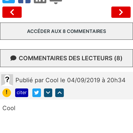
ACCÉDER AUX 8 COMMENTAIRES
COMMENTAIRES DES LECTEURS (8)
Publié
par
Cool
le 04/09/2019 à 20h34
!
citer
Cool