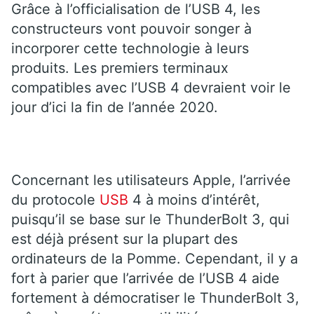
Grâce à l’officialisation de l’USB 4, les
constructeurs vont pouvoir songer à
incorporer cette technologie à leurs
produits. Les premiers terminaux
compatibles avec l’USB 4 devraient voir le
jour d’ici la fin de l’année 2020.
Concernant les utilisateurs Apple, l’arrivée
du protocole
USB
4 à moins d’intérêt,
puisqu’il se base sur le ThunderBolt 3, qui
est déjà présent sur la plupart des
ordinateurs de la Pomme. Cependant, il y a
fort à parier que l’arrivée de l’USB 4 aide
fortement à démocratiser le ThunderBolt 3,