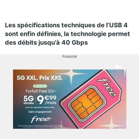
Les spécifications techniques de l’USB 4
sont enfin définies, la technologie permet
des débits jusqu’à 40 Gbps
Publicité