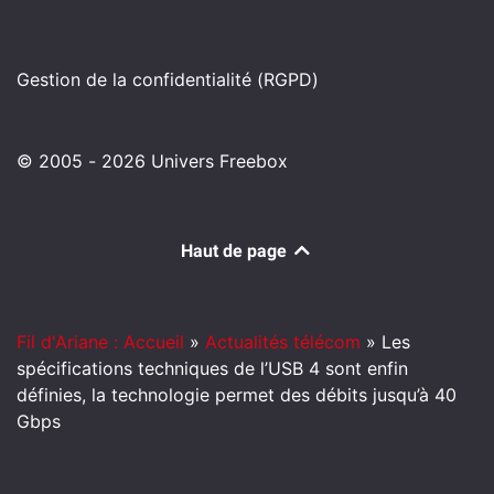
Gestion de la confidentialité (RGPD)
© 2005 - 2026 Univers Freebox
Haut de page
Fil d'Ariane : Accueil
»
Actualités télécom
»
Les
spécifications techniques de l’USB 4 sont enfin
définies, la technologie permet des débits jusqu’à 40
Gbps