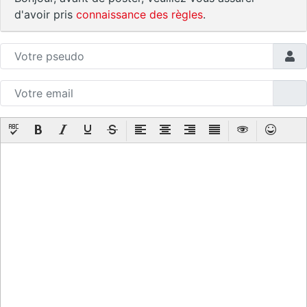
d'avoir pris
connaissance des règles
.