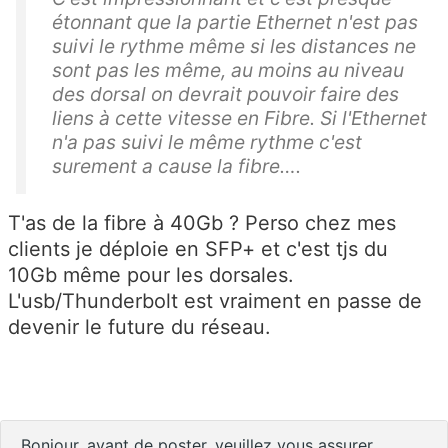
étonnant que la partie Ethernet n'est pas
suivi le rythme même si les distances ne
sont pas les même, au moins au niveau
des dorsal on devrait pouvoir faire des
liens à cette vitesse en Fibre. Si l'Ethernet
n'a pas suivi le même rythme c'est
surement a cause la fibre….
T'as de la fibre à 40Gb ? Perso chez mes
clients je déploie en SFP+ et c'est tjs du
10Gb même pour les dorsales.
L'usb/Thunderbolt est vraiment en passe de
devenir le future du réseau.
Bonjour, avant de poster, veuillez vous assurer