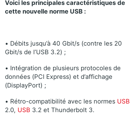
Voici les principales caractéristiques de
cette nouvelle norme USB :
• Débits jusqu’à 40 Gbit/s (contre les 20
Gbit/s de l’USB 3.2) ;
• Intégration de plusieurs protocoles de
données (PCI Express) et d’affichage
(DisplayPort) ;
• Rétro-compatibilité avec les normes
USB
2.0,
USB
3.2 et Thunderbolt 3.