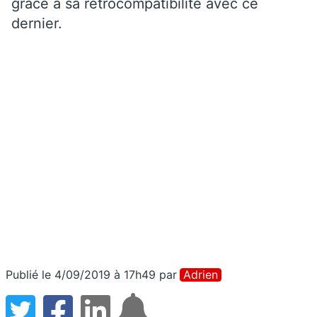
grâce à sa rétrocompatibilité avec ce
dernier.
Publié le 4/09/2019 à 17h49
par
Adrien