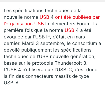
Les spécifications techniques de la
nouvelle norme
USB
4
ont été publiées par
l’organisation
USB
Implementers Forum. La
première fois que la norme
USB
4 a été
évoquée par l’USB IF, c’était en mars
dernier. Mardi 3 septembre, le consortium a
dévoilé publiquement les spécifications
techniques de l’USB nouvelle génération,
basée sur le protocole Thunderbolt 3.
L’USB 4 n’utilisera que l’USB-C, c’est donc
la fin des connecteurs massifs de type
USB-A.