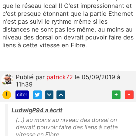
que le réseau local !! C'est impressionnant et
c'est presque étonnant que la partie Ethernet
n'est pas suivi le rythme même si les
distances ne sont pas les même, au moins au
niveau des dorsal on devrait pouvoir faire des
liens à cette vitesse en Fibre.
Publié
par
patrick72
le 05/09/2019 à
11h39
!
+
-
citer
LudwigP94 a écrit
(...) au moins au niveau des dorsal on
devrait pouvoir faire des liens à cette
vitesse en Fibre.