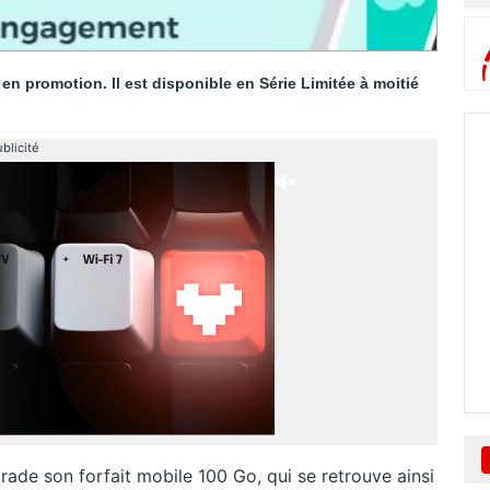
en promotion. Il est disponible en Série Limitée à moitié
blicité
ade son forfait mobile 100 Go, qui se retrouve ainsi