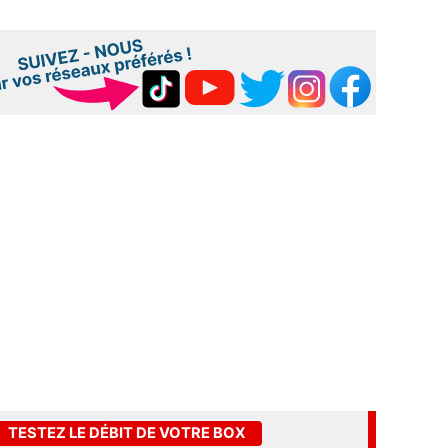
TESTEZ LE DÉBIT DE VOTRE BOX