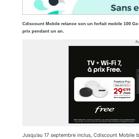
Cdiscount Mobile relance son un forfait mobile 100 Go 
prix pendant un an.
Pu
Jusqu’au 17 septembre inclus, Cdiscount Mobile br