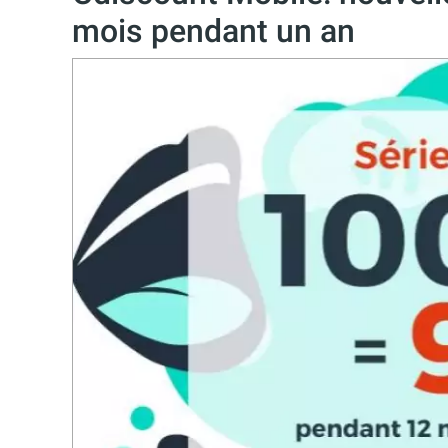
mois pendant un an