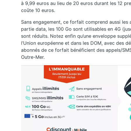
à 9,99 euros au lieu de 20 euros durant les 12 p
coûte 10 euros.
Sans engagement, ce forfait comprend aussi les a
partie data, les 100 Go sont utilisables en 4G (jus
sont réduits. Notez enfin qu’une enveloppe suppl
l’Union européenne et dans les DOM, avec des dé
abonnés de ce forfait bénéficient des appels/SMS
Outre-Mer.