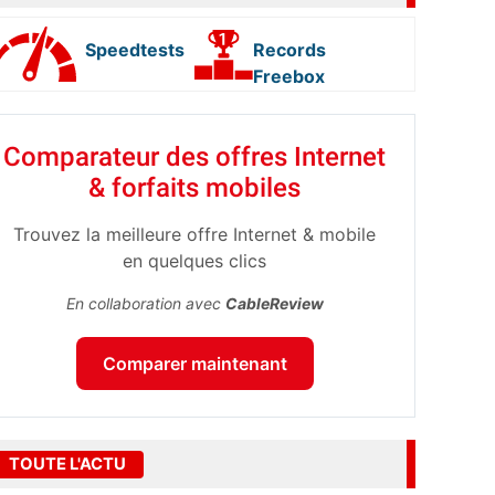
Speedtests
Records
Freebox
Comparateur des offres Internet
& forfaits mobiles
Trouvez la meilleure offre Internet & mobile
en quelques clics
En collaboration avec
CableReview
Comparer maintenant
TOUTE L'ACTU