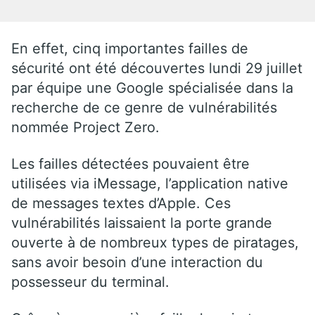
En effet, cinq importantes failles de
sécurité ont été découvertes lundi 29 juillet
par équipe une Google spécialisée dans la
recherche de ce genre de vulnérabilités
nommée Project Zero.
Les failles détectées pouvaient être
utilisées via iMessage, l’application native
de messages textes d’Apple. Ces
vulnérabilités laissaient la porte grande
ouverte à de nombreux types de piratages,
sans avoir besoin d’une interaction du
possesseur du terminal.