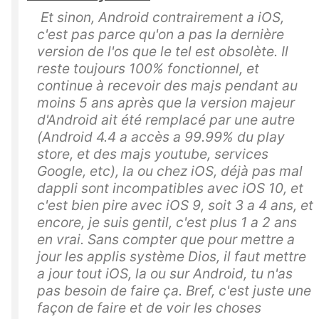
Et sinon, Android contrairement a iOS,
c'est pas parce qu'on a pas la dernière
version de l'os que le tel est obsolète. Il
reste toujours 100% fonctionnel, et
continue à recevoir des majs pendant au
moins 5 ans après que la version majeur
d'Android ait été remplacé par une autre
(Android 4.4 a accès a 99.99% du play
store, et des majs youtube, services
Google, etc), la ou chez iOS, déjà pas mal
dappli sont incompatibles avec iOS 10, et
c'est bien pire avec iOS 9, soit 3 a 4 ans, et
encore, je suis gentil, c'est plus 1 a 2 ans
en vrai. Sans compter que pour mettre a
jour les applis système Dios, il faut mettre
a jour tout iOS, la ou sur Android, tu n'as
pas besoin de faire ça. Bref, c'est juste une
façon de faire et de voir les choses