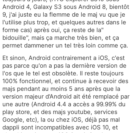
Android 4, Galaxy S3 sous Android 8, bientôt
9, j'ai juste eu la flemme de le maj vu que je
l'utilise plus trop, et quelques autres dans le
forme cas) après oui, ça reste de la"
bidouille", mais ça marche très bien, et ça
permet dammener un tel très loin comme ça.
Et sinon, Android contrairement a iOS, c'est
pas parce qu'on a pas la dernière version de
l'os que le tel est obsolète. Il reste toujours
100% fonctionnel, et continue à recevoir des
majs pendant au moins 5 ans après que la
version majeur d'Android ait été remplacé par
une autre (Android 4.4 a accès a 99.99% du
play store, et des majs youtube, services
Google, etc), la ou chez iOS, déjà pas mal
dappli sont incompatibles avec iOS 10, et