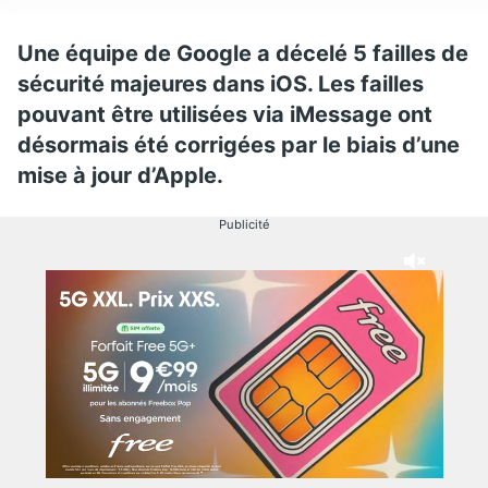
Une équipe de Google a décelé 5 failles de
sécurité majeures dans iOS. Les failles
pouvant être utilisées via iMessage ont
désormais été corrigées par le biais d’une
mise à jour d’Apple.
Publicité