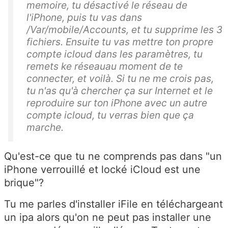
memoire, tu désactivé le réseau de
l'iPhone, puis tu vas dans
/Var/mobile/Accounts, et tu supprime les 3
fichiers. Ensuite tu vas mettre ton propre
compte icloud dans les paramètres, tu
remets ke réseauau moment de te
connecter, et voilà. Si tu ne me crois pas,
tu n'as qu'à chercher ça sur Internet et le
reproduire sur ton iPhone avec un autre
compte icloud, tu verras bien que ça
marche.
Qu'est-ce que tu ne comprends pas dans "un
iPhone verrouillé et locké iCloud est une
brique"?
Tu me parles d'installer iFile en téléchargeant
un ipa alors qu'on ne peut pas installer une