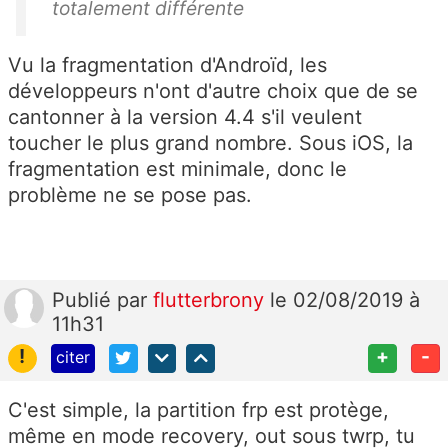
totalement différente
Vu la fragmentation d'Androïd, les
développeurs n'ont d'autre choix que de se
cantonner à la version 4.4 s'il veulent
toucher le plus grand nombre. Sous iOS, la
fragmentation est minimale, donc le
problème ne se pose pas.
Publié
par
flutterbrony
le 02/08/2019 à
11h31
!
+
-
citer
C'est simple, la partition frp est protège,
même en mode recovery, out sous twrp, tu