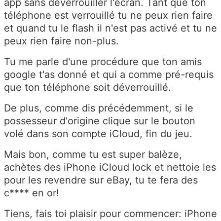
app sans déverrouiller l'écran. Tant que ton
téléphone est verrouillé tu ne peux rien faire
et quand tu le flash il n'est pas activé et tu ne
peux rien faire non-plus.
Tu me parle d'une procédure que ton amis
google t'as donné et qui a comme pré-requis
que ton téléphone soit déverrouillé.
De plus, comme dis précédemment, si le
possesseur d'origine clique sur le bouton
volé dans son compte iCloud, fin du jeu.
Mais bon, comme tu est super balèze,
achètes des iPhone iCloud lock et nettoie les
pour les revendre sur eBay, tu te fera des
c**** en or!
Tiens, fais toi plaisir pour commencer: iPhone