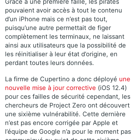
Grâce à une première faille, les pirates
pouvaient avoir accès à tout le contenu
d’un iPhone mais ce n’est pas tout,
puisqu’une autre permettait de figer
complètement les terminaux, ne laissant
ainsi aux utilisateurs que la possibilité de
les réinitialiser à leur état d’origine, en
perdant toutes leurs données.
La firme de Cupertino a donc déployé
une
nouvelle mise à jour corrective
(iOS 12.4)
pour ces failles de sécurité cependant, les
chercheurs de Project Zero ont découvert
une sixième vulnérabilité. Cette dernière
n’est pas encore corrigée par Apple et
l’équipe de Google n’a pour le moment pas