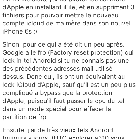
d'Apple en installant iFile, et en supprimant 3
fichiers pour pouvoir mettre le nouveau
compte icloud de ma mère dans son nouvel
iPhone 6s :/
Sinon, pour ce qui a été dit un peu après,
Google a le frp (Factory reset protection) qui
lock in tel Android si tu ne connais pas une
des précédentes adresses mail utilisé
dessus. Donc oui, ils ont un équivalent au
lock iCloud d'Apple, sauf qu'il est un peu plus
compliqué a bypass que la protection
d'Apple, puisqu'il faut passer le cpu du tel
dans un mode spécial pour effacer la
partition de frp.
Ensuite, j'ai de très vieux tels Android
toujours a jours, (HTC explorer a310 sous