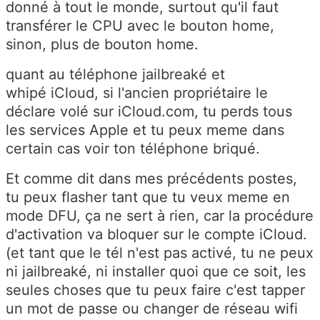
donné à tout le monde, surtout qu'il faut
transférer le CPU avec le bouton home,
sinon, plus de bouton home.
quant au téléphone jailbreaké et
whipé iCloud, si l'ancien propriétaire le
déclare volé sur iCloud.com, tu perds tous
les services Apple et tu peux meme dans
certain cas voir ton téléphone briqué.
Et comme dit dans mes précédents postes,
tu peux flasher tant que tu veux meme en
mode DFU, ça ne sert à rien, car la procédure
d'activation va bloquer sur le compte iCloud.
(et tant que le tél n'est pas activé, tu ne peux
ni jailbreaké, ni installer quoi que ce soit, les
seules choses que tu peux faire c'est tapper
un mot de passe ou changer de réseau wifi