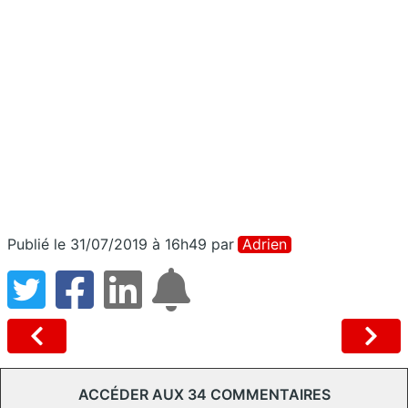
Publié le 31/07/2019 à 16h49
par
Adrien
ACCÉDER AUX 34 COMMENTAIRES