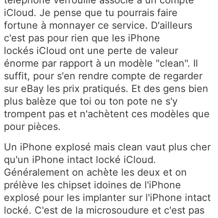
iCloud. Je pense que tu pourrais faire
fortune à monnayer ce service. D'ailleurs
c'est pas pour rien que les iPhone
lockés iCloud ont une perte de valeur
énorme par rapport à un modèle "clean". Il
suffit, pour s'en rendre compte de regarder
sur eBay les prix pratiqués. Et des gens bien
plus balèze que toi ou ton pote ne s'y
trompent pas et n'achètent ces modèles que
pour pièces.
Un iPhone explosé mais clean vaut plus cher
qu'un iPhone intact locké iCloud.
Généralement on achète les deux et on
prélève les chipset idoines de l'iPhone
explosé pour les implanter sur l'iPhone intact
locké. C'est de la microsoudure et c'est pas