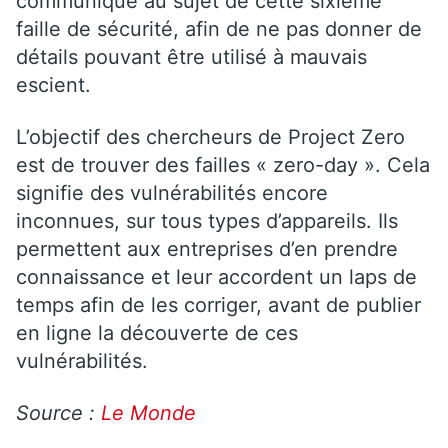
communiqué au sujet de cette sixième
faille de sécurité, afin de ne pas donner de
détails pouvant être utilisé à mauvais
escient.
L’objectif des chercheurs de Project Zero
est de trouver des failles « zero-day ». Cela
signifie des vulnérabilités encore
inconnues, sur tous types d’appareils. Ils
permettent aux entreprises d’en prendre
connaissance et leur accordent un laps de
temps afin de les corriger, avant de publier
en ligne la découverte de ces
vulnérabilités.
Source :
Le Monde