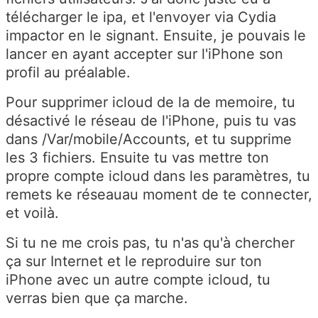
télécharger le ipa, et l'envoyer via Cydia
impactor en le signant. Ensuite, je pouvais le
lancer en ayant accepter sur l'iPhone son
profil au préalable.
Pour supprimer icloud de la de memoire, tu
désactivé le réseau de l'iPhone, puis tu vas
dans /Var/mobile/Accounts, et tu supprime
les 3 fichiers. Ensuite tu vas mettre ton
propre compte icloud dans les paramètres, tu
remets ke réseauau moment de te connecter,
et voilà.
Si tu ne me crois pas, tu n'as qu'à chercher
ça sur Internet et le reproduire sur ton
iPhone avec un autre compte icloud, tu
verras bien que ça marche.