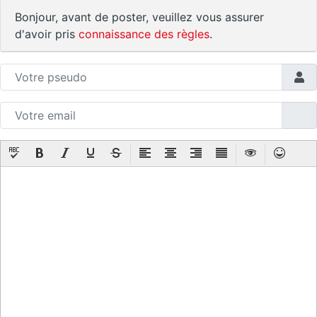
Bonjour, avant de poster, veuillez vous assurer
d'avoir pris
connaissance des règles
.