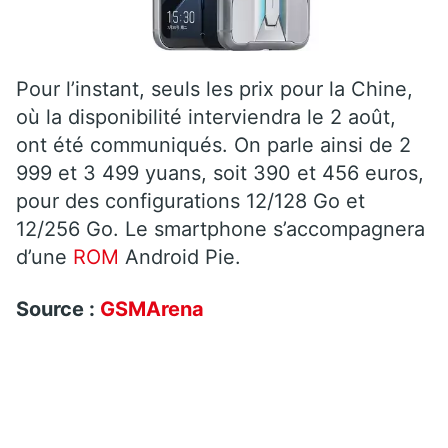
Pour l’instant, seuls les prix pour la Chine,
où la disponibilité interviendra le 2 août,
ont été communiqués. On parle ainsi de 2
999 et 3 499 yuans, soit 390 et 456 euros,
pour des configurations 12/128 Go et
12/256 Go. Le smartphone s’accompagnera
d’une
ROM
Android Pie.
Source :
GSMArena