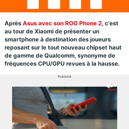
Après
Asus avec son ROG Phone 2
, c’est
au tour de Xiaomi de présenter un
smartphone à destination des joueurs
reposant sur le tout nouveau chipset haut
de gamme de Qualcomm, synonyme de
fréquences CPU/GPU revues à la hausse.
Publicité