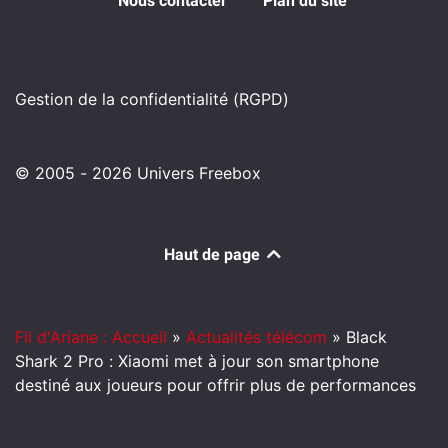
Nous contacter
Plan du site
Gestion de la confidentialité (RGPD)
© 2005 - 2026 Univers Freebox
Haut de page
Fil d'Ariane : Accueil
»
Actualités télécom
»
Black
Shark 2 Pro : Xiaomi met à jour son smartphone
destiné aux joueurs pour offrir plus de performances