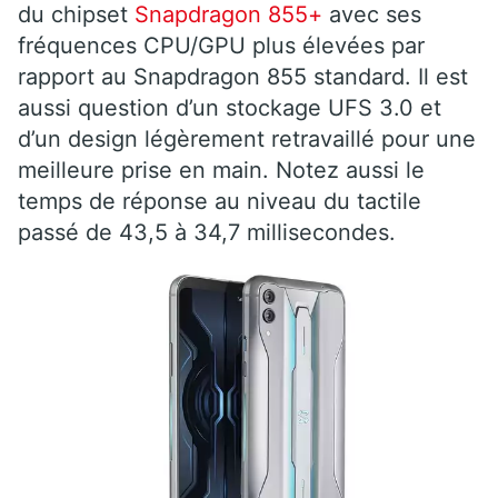
du chipset
Snapdragon 855+
avec ses
fréquences CPU/GPU plus élevées par
rapport au Snapdragon 855 standard. Il est
aussi question d’un stockage UFS 3.0 et
d’un design légèrement retravaillé pour une
meilleure prise en main. Notez aussi le
temps de réponse au niveau du tactile
passé de 43,5 à 34,7 millisecondes.