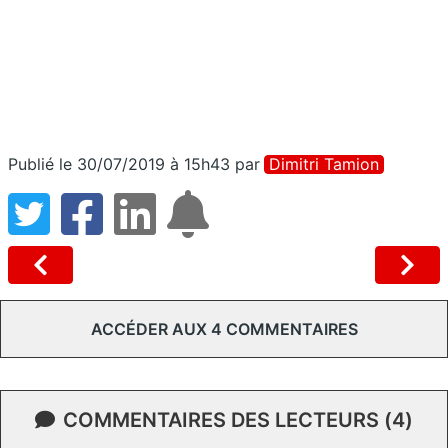
Publié le 30/07/2019 à 15h43
par
Dimitri Tamion
ACCÉDER AUX 4 COMMENTAIRES
COMMENTAIRES DES LECTEURS (4)