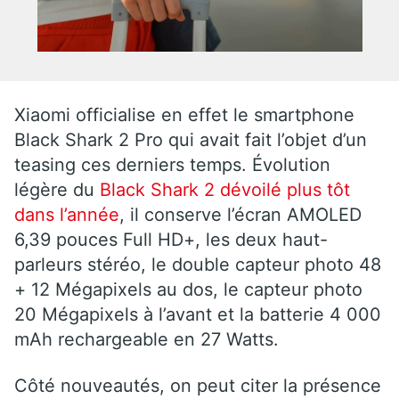
Xiaomi officialise en effet le smartphone
Black Shark 2 Pro qui avait fait l’objet d’un
teasing ces derniers temps. Évolution
légère du
Black Shark 2 dévoilé plus tôt
dans l’année
, il conserve l’écran AMOLED
6,39 pouces Full HD+, les deux haut-
parleurs stéréo, le double capteur photo 48
+ 12 Mégapixels au dos, le capteur photo
20 Mégapixels à l’avant et la batterie 4 000
mAh rechargeable en 27 Watts.
Côté nouveautés, on peut citer la présence