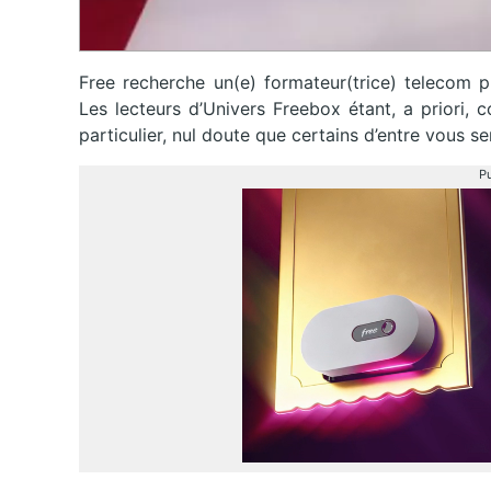
Free recherche un(e) formateur(trice) telecom p
Les lecteurs d’Univers Freebox étant, a priori,
particulier, nul doute que certains d’entre vous se
Pu