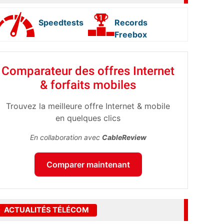
Speedtests
Records
Freebox
Comparateur des offres Internet
& forfaits mobiles
Trouvez la meilleure offre Internet & mobile
en quelques clics
En collaboration avec
CableReview
Comparer maintenant
ACTUALITÉS TÉLÉCOM