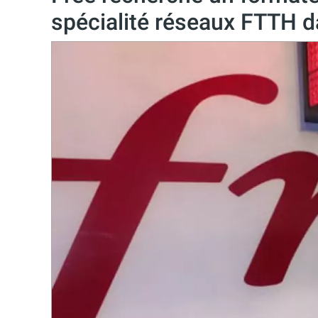
spécialité réseaux FTTH da