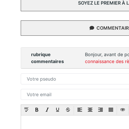
SOYEZ LE PREMIER À
COMMENTAIRE
rubrique
Bonjour, avant de po
commentaires
connaissance des rè