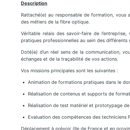
Description
Rattaché(e) au responsable de formation, vous a
des métiers de la fibre optique.
Véritable relais des savoir-faire de l’entrepri
pratiques professionnelles au sein des différents 
Doté(e) d’un réel sens de la communication, v
échanges et de la traçabilité de vos actions.
Vos missions principales sont les suivantes :
Animation de formations pratiques dans le d
Réalisation de contenus et supports de forma
Réalisation de test matériel et prototypage d
Evaluation des compétences des techniciens
Déplacement à prévoir (Ile de France et en provi