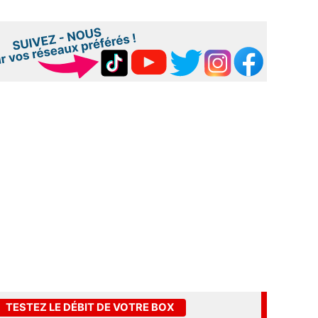
TESTEZ LE DÉBIT DE VOTRE BOX