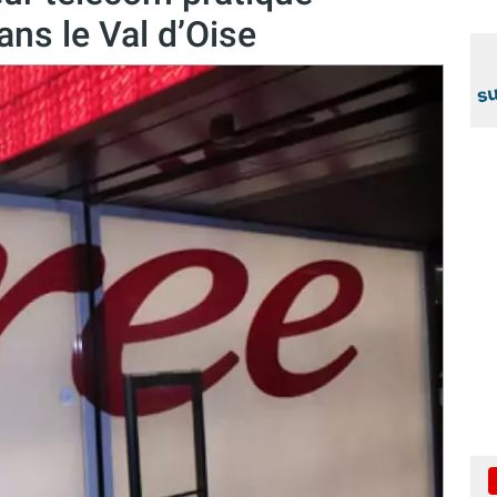
ns le Val d’Oise