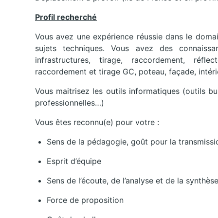
Profil recherché
Vous avez une expérience réussie dans le domain
sujets techniques. Vous avez des connaissan
infrastructures, tirage, raccordement, réf
raccordement et tirage GC, poteau, façade, intéri
Vous maitrisez les outils informatiques (outils b
professionnelles…)
Vous êtes reconnu(e) pour votre :
Sens de la pédagogie, goût pour la transmissi
Esprit d’équipe
Sens de l’écoute, de l’analyse et de la synthès
Force de proposition