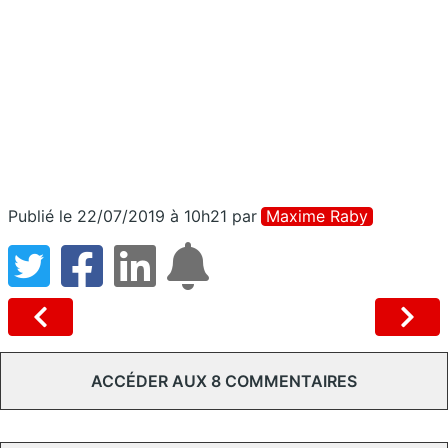
Publié le 22/07/2019 à 10h21
par
Maxime Raby
ACCÉDER AUX 8 COMMENTAIRES