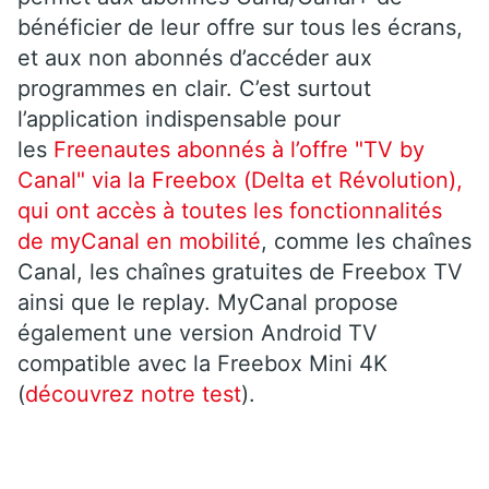
bénéficier de leur offre sur tous les écrans,
et aux non abonnés d’accéder aux
programmes en clair. C’est surtout
l’application indispensable pour
les
Freenautes abonnés à l’offre "TV by
Canal" via la Freebox (Delta et Révolution),
qui ont accès à toutes les fonctionnalités
de myCanal en mobilité
, comme les chaînes
Canal, les chaînes gratuites de Freebox TV
ainsi que le replay. MyCanal propose
également une version Android TV
compatible avec la Freebox Mini 4K
(
découvrez notre test
).