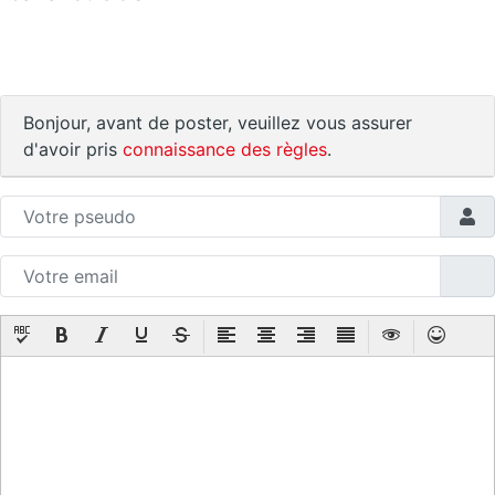
Bonjour, avant de poster, veuillez vous assurer
d'avoir pris
connaissance des règles
.