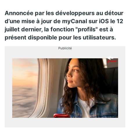
Annoncée par les développeurs au détour
d’une mise à jour de myCanal sur iOS le 12
juillet dernier, la fonction "profils" est à
présent disponible pour les utilisateurs.
Publicité