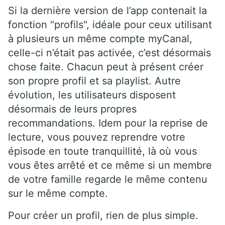
Si la dernière version de l’app contenait la
fonction "profils", idéale pour ceux utilisant
à plusieurs un même compte myCanal,
celle-ci n’était pas activée, c’est désormais
chose faite. Chacun peut à présent créer
son propre profil et sa playlist. Autre
évolution, les utilisateurs disposent
désormais de leurs propres
recommandations. Idem pour la reprise de
lecture, vous pouvez reprendre votre
épisode en toute tranquillité, là où vous
vous êtes arrêté et ce même si un membre
de votre famille regarde le même contenu
sur le même compte.
Pour créer un profil, rien de plus simple.