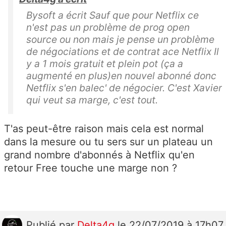
Bysoft a écrit Sauf que pour Netflix ce
n'est pas un problème de prog open
source ou non mais je pense un problème
de négociations et de contrat ace Netflix Il
y a 1 mois gratuit et plein pot (ça a
augmenté en plus)en nouvel abonné donc
Netflix s'en balec' de négocier. C'est Xavier
qui veut sa marge, c'est tout.
T'as peut-être raison mais cela est normal
dans la mesure ou tu sers sur un plateau un
grand nombre d'abonnés à Netflix qu'en
retour Free touche une marge non ?
Publié
par
Delta4g
le 22/07/2019 à 17h07