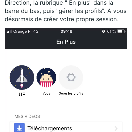
Direction, la rubrique " En plus" dans la
barre du bas, puis "gérer les profils". A vous
désormais de créer votre propre session.