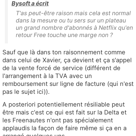
Bysoft a écrit
T'as peut-être raison mais cela est normal
dans la mesure ou tu sers sur un plateau
un grand nombre d'abonnés à Netflix qu'en
retour Free touche une marge non ?
Sauf que là dans ton raisonnement comme
dans celui de Xavier, ça devient et ça s'appel
de la vente forcé de service (différent de
l'arrangement à la TVA avec un
remboursement sur ligne de facture (qui n'est
pas le sujet ici)).
A posteriori potentiellement résiliable peut
être mais c'est ce qui est fait sur la Delta et
les Freenautes n'ont pas spécialement
applaudis la façon de faire même si ça en a