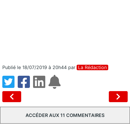
Publié le 18/07/2019 à 20h44
par
La Rédaction
ACCÉDER AUX 11 COMMENTAIRES