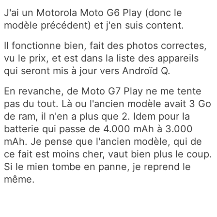
J'ai un Motorola Moto G6 Play (donc le
modèle précédent) et j'en suis content.
Il fonctionne bien, fait des photos correctes,
vu le prix, et est dans la liste des appareils
qui seront mis à jour vers Androïd Q.
En revanche, de Moto G7 Play ne me tente
pas du tout. Là ou l'ancien modèle avait 3 Go
de ram, il n'en a plus que 2. Idem pour la
batterie qui passe de 4.000 mAh à 3.000
mAh. Je pense que l'ancien modèle, qui de
ce fait est moins cher, vaut bien plus le coup.
Si le mien tombe en panne, je reprend le
même.