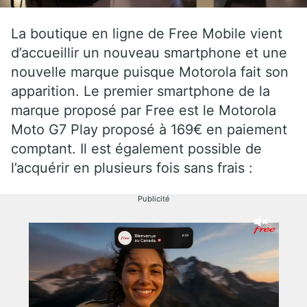
La boutique en ligne de Free Mobile vient
d’accueillir un nouveau smartphone et une
nouvelle marque puisque Motorola fait son
apparition. Le premier smartphone de la
marque proposé par Free est le Motorola
Moto G7 Play proposé à 169€ en paiement
comptant. Il est également possible de
l’acquérir en plusieurs fois sans frais :
Publicité