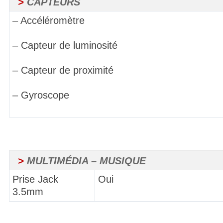
>
CAPTEURS
– Accéléromètre
– Capteur de luminosité
– Capteur de proximité
– Gyroscope
>
MULTIMÉDIA – MUSIQUE
Prise Jack
Oui
3.5mm