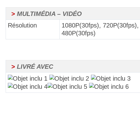
>
MULTIMÉDIA – VIDÉO
Résolution
1080P(30fps), 720P(30fps),
480P(30fps)
>
LIVRÉ AVEC