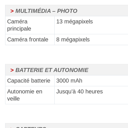
>
MULTIMÉDIA – PHOTO
Caméra
13 mégapixels
principale
Caméra frontale
8 mégapixels
>
BATTERIE ET AUTONOMIE
Capacité batterie
3000 mAh
Autonomie en
Jusqu’à 40 heures
veille