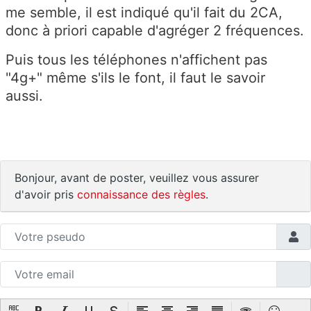
me semble, il est indiqué qu'il fait du 2CA,
donc à priori capable d'agréger 2 fréquences.
Puis tous les téléphones n'affichent pas
"4g+" même s'ils le font, il faut le savoir
aussi.
Bonjour, avant de poster, veuillez vous assurer
d'avoir pris
connaissance des règles
.