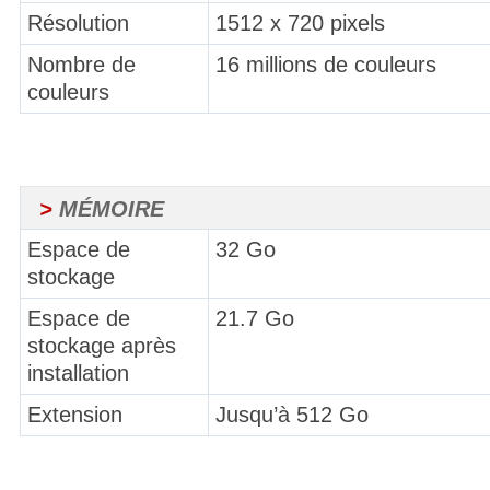
Résolution
1512 x 720 pixels
Nombre de
16 millions de couleurs
couleurs
>
MÉMOIRE
Espace de
32 Go
stockage
Espace de
21.7 Go
stockage après
installation
Extension
Jusqu’à 512 Go