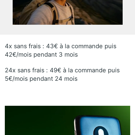
4x sans frais : 43€ à la commande puis
42€/mois pendant 3 mois
24x sans frais : 49€ à la commande puis
5€/mois pendant 24 mois