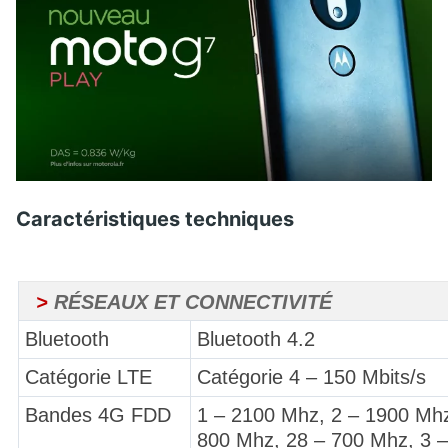
Caractéristiques techniques
>
RÉSEAUX ET CONNECTIVITÉ
Bluetooth
Bluetooth 4.2
Catégorie LTE
Catégorie 4 – 150 Mbits/s
Bandes 4G FDD
1 – 2100 Mhz, 2 – 1900 Mhz
800 Mhz, 28 – 700 Mhz, 3 