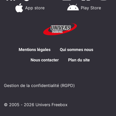
App store
Play Store
Mentions légales
Qui sommes nous
Nous contacter
Plan du site
Gestion de la confidentialité (RGPD)
© 2005 - 2026 Univers Freebox