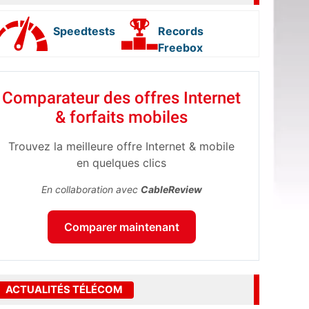
Speedtests
Records
Freebox
Comparateur des offres Internet
& forfaits mobiles
Trouvez la meilleure offre Internet & mobile
en quelques clics
En collaboration avec
CableReview
Comparer maintenant
ACTUALITÉS TÉLÉCOM