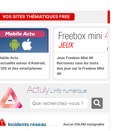
VOS SITES THÉMATIQUES FREE
obile Actu
Jeux Freebox Mini 4K
'actualité autour d'Android,
Retrouvez tous les tests
'iOS et des smartphones
des jeux sur la Freebox Mini
4K
Actuly
L'info numérique
Incidents réseau
Aucun DSLAM injoignable