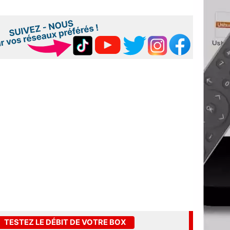
TESTEZ LE DÉBIT DE VOTRE BOX