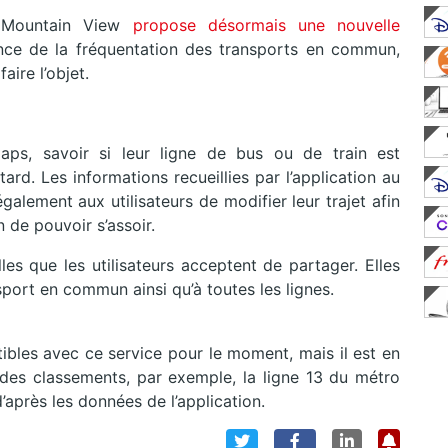
e Mountain View
propose désormais une nouvelle
ce de la fréquentation des transports en commun,
aire l’objet.
Maps, savoir si leur ligne de bus ou de train est
ard. Les informations recueillies par l’application au
galement aux utilisateurs de modifier leur trajet afin
n de pouvoir s’assoir.
les que les utilisateurs acceptent de partager. Elles
port en commun ainsi qu’à toutes les lignes.
bles avec ce service pour le moment, mais il est en
des classements, par exemple, la ligne 13 du métro
’après les données de l’application.