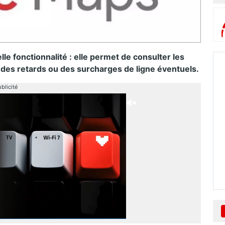
le fonctionnalité : elle permet de consulter les
 des retards ou des surcharges de ligne éventuels.
blicité