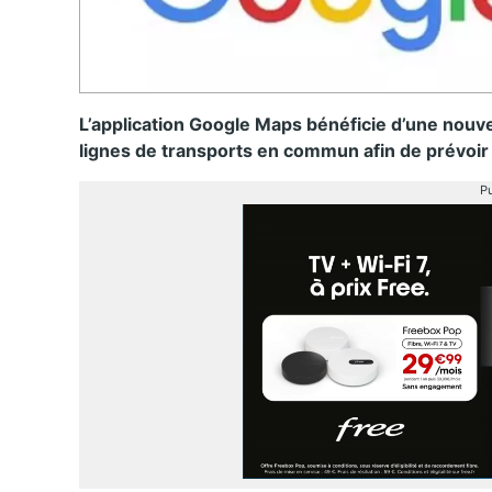
L’application Google Maps bénéficie d’une nouvel
lignes de transports en commun afin de prévoir
Pu