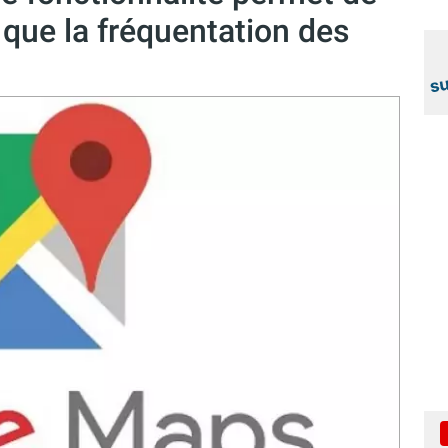
i que la fréquentation des