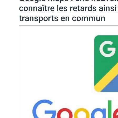
connaître les retards ains
transports en commun