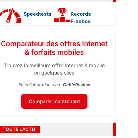
Speedtests
Records
Freebox
Comparateur des offres Internet
& forfaits mobiles
Trouvez la meilleure offre Internet & mobile
en quelques clics
En collaboration avec
CableReview
Comparer maintenant
TOUTE L'ACTU