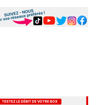
TESTEZ LE DÉBIT DE VOTRE BOX