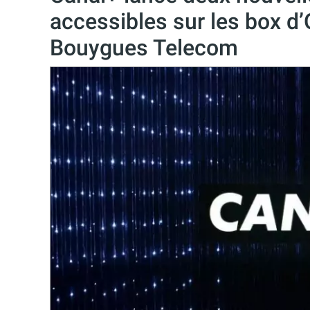
accessibles sur les box d’
Bouygues Telecom