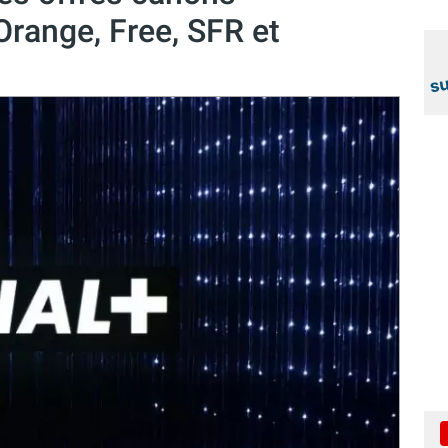
Orange, Free, SFR et