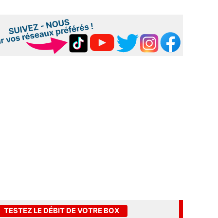
TESTEZ LE DÉBIT DE VOTRE BOX