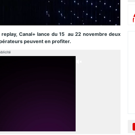
en replay, Canal+ lance du 15 au 22 novembre deux
pérateurs peuvent en profiter.
blicité