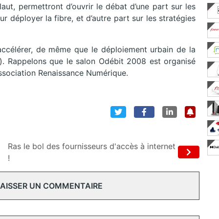
aut, permettront d’ouvrir le débat d’une part sur les
 déployer la fibre, et d’autre part sur les stratégies
accélérer, de même que le déploiement urbain de la
. Rappelons que le salon Odébit 2008 est organisé
’association Renaissance Numérique.
Ras le bol des fournisseurs d'accès à internet
!
 LAISSER UN COMMENTAIRE