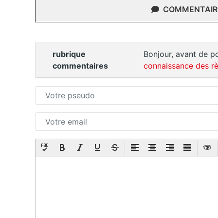
COMMENTAIRE
rubrique
Bonjour, avant de po
commentaires
connaissance des rè