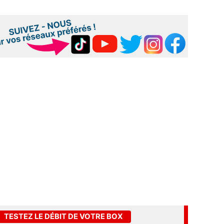
TESTEZ LE DÉBIT DE VOTRE BOX