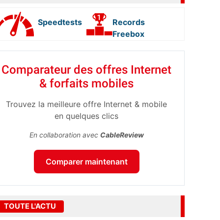
Speedtests
Records
Freebox
Comparateur des offres Internet
& forfaits mobiles
Trouvez la meilleure offre Internet & mobile
en quelques clics
En collaboration avec
CableReview
Comparer maintenant
TOUTE L'ACTU