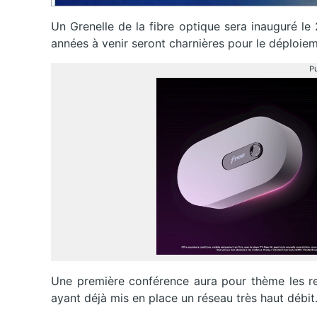
Un Grenelle de la fibre optique sera inauguré le
années à venir seront charnières pour le déploiem
Pu
Une première conférence aura pour thème les ret
ayant déjà mis en place un réseau très haut débit