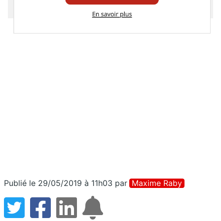
Publié le 29/05/2019 à 11h03
par
Maxime Raby