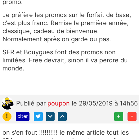
promo.
Je préfère les promos sur le forfait de base,
c'est plus franc. Remise la première année,
classique, cadeau de bienvenue.
Normalement après on garde ou pas.
SFR et Bouygues font des promos non
limitées. Free devrait, sinon il va perdre du
monde.
Publié
par
poupon
le 29/05/2019 à 14h56
!
+
-
citer
on s'en fout !!!!!!!!!! le même article tout les