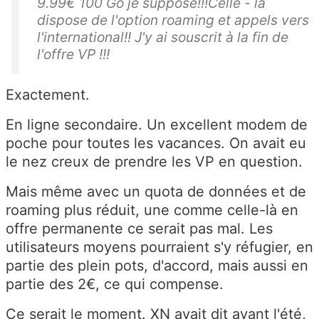
9.99€ 100 Go je suppose!!!Celle - là
dispose de l'option roaming et appels vers
l'international!! J'y ai souscrit à la fin de
l'offre VP !!!
Exactement.
En ligne secondaire. Un excellent modem de
poche pour toutes les vacances. On avait eu
le nez creux de prendre les VP en question.
Mais même avec un quota de données et de
roaming plus réduit, une comme celle-là en
offre permanente ce serait pas mal. Les
utilisateurs moyens pourraient s'y réfugier, en
partie des plein pots, d'accord, mais aussi en
partie des 2€, ce qui compense.
Ce serait le moment. XN avait dit avant l'été,