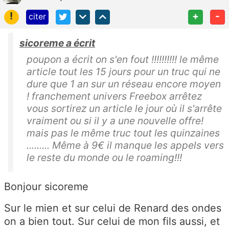
!
+
-
citer
sicoreme a écrit
poupon a écrit on s'en fout !!!!!!!!!! le même
article tout les 15 jours pour un truc qui ne
dure que 1 an sur un réseau encore moyen
! franchement univers Freebox arrêtez
vous sortirez un article le jour où il s'arrête
vraiment ou si il y a une nouvelle offre!
mais pas le même truc tout les quinzaines
......... Même à 9€ il manque les appels vers
le reste du monde ou le roaming!!!
Bonjour sicoreme
Sur le mien et sur celui de Renard des ondes
on a bien tout. Sur celui de mon fils aussi, et