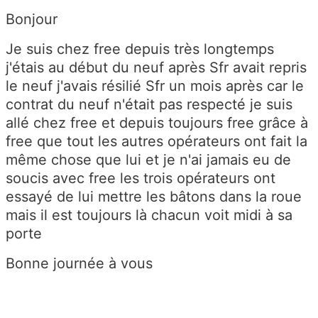
Bonjour
Je suis chez free depuis très longtemps
j'étais au début du neuf après Sfr avait repris
le neuf j'avais résilié Sfr un mois après car le
contrat du neuf n'était pas respecté je suis
allé chez free et depuis toujours free grâce à
free que tout les autres opérateurs ont fait la
même chose que lui et je n'ai jamais eu de
soucis avec free les trois opérateurs ont
essayé de lui mettre les bâtons dans la roue
mais il est toujours là chacun voit midi à sa
porte
Bonne journée à vous