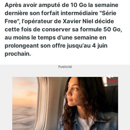
Après avoir amputé de 10 Go la semaine
dernière son forfait intermédiaire "Série
Free", l’opérateur de Xavier Niel décide
cette fois de conserver sa formule 50 Go,
au moins le temps d’une semaine en
prolongeant son offre jusqu’au 4 juin
prochain.
Publicité