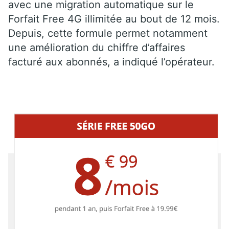
avec une migration automatique sur le
Forfait Free 4G illimitée au bout de 12 mois.
Depuis, cette formule permet notamment
une amélioration du chiffre d’affaires
facturé aux abonnés, a indiqué l’opérateur.