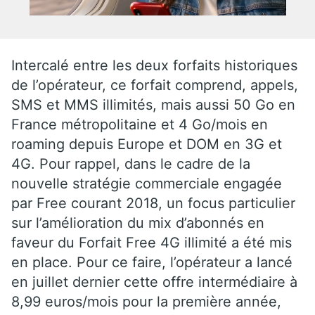
Intercalé entre les deux forfaits historiques
de l’opérateur, ce forfait comprend, appels,
SMS et MMS illimités, mais aussi 50 Go en
France métropolitaine et 4 Go/mois en
roaming depuis Europe et DOM en 3G et
4G. Pour rappel, dans le cadre de la
nouvelle stratégie commerciale engagée
par Free courant 2018, un focus particulier
sur l’amélioration du mix d’abonnés en
faveur du Forfait Free 4G illimité a été mis
en place. Pour ce faire, l’opérateur a lancé
en juillet dernier cette offre intermédiaire à
8,99 euros/mois pour la première année,