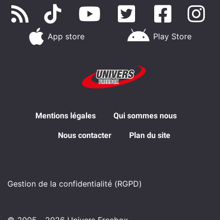
App store
Play Store
Mentions légales
Qui sommes nous
Nous contacter
Plan du site
Gestion de la confidentialité (RGPD)