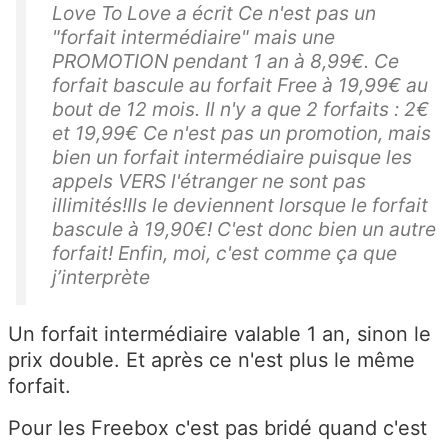
Love To Love a écrit Ce n'est pas un
"forfait intermédiaire" mais une
PROMOTION pendant 1 an à 8,99€. Ce
forfait bascule au forfait Free à 19,99€ au
bout de 12 mois. Il n'y a que 2 forfaits : 2€
et 19,99€ Ce n'est pas un promotion, mais
bien un forfait intermédiaire puisque les
appels VERS l'étranger ne sont pas
illimités!Ils le deviennent lorsque le forfait
bascule à 19,90€! C'est donc bien un autre
forfait! Enfin, moi, c'est comme ça que
j’interprète
Un forfait intermédiaire valable 1 an, sinon le
prix double. Et après ce n'est plus le même
forfait.
Pour les Freebox c'est pas bridé quand c'est